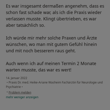
Es war insgesamt dermaßen angenehm, dass es
schon fast schade war, als ich die Praxis wieder
verlassen musste. Klingt übertrieben, es war
aber tatsächlich so.
Ich würde mir mehr solche Praxen und Ärzte
wünschen, wo man mit gutem Gefühl hinein
und mit noch besserem raus geht.
Auch wenn ich auf meinen Termin 2 Monate
warten musste, das war es wert!
14. Januar 2022
•
Praxis Dr. med. Heike-Ariane Washeim Fachärztin für Neurologie und
Psychiatrie
•
•
Problem melden
mehr
weniger
anzeigen