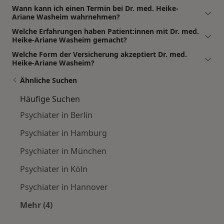
Wann kann ich einen Termin bei Dr. med. Heike-
Ariane Washeim wahrnehmen?
Welche Erfahrungen haben Patient:innen mit Dr. med.
Heike-Ariane Washeim gemacht?
Welche Form der Versicherung akzeptiert Dr. med.
Heike-Ariane Washeim?
Ähnliche Suchen
Häufige Suchen
Psychiater in Berlin
Psychiater in Hamburg
Psychiater in München
Psychiater in Köln
Psychiater in Hannover
Mehr (4)
Mehr in der Kategorie: Häufige Suchen