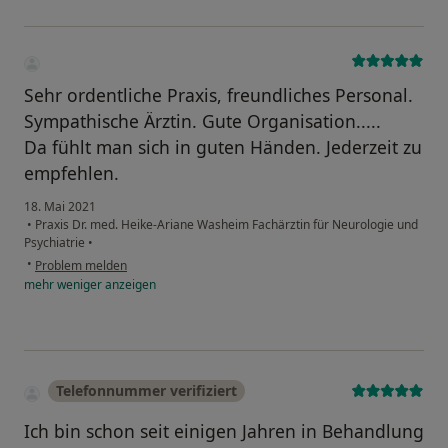
Sehr ordentliche Praxis, freundliches Personal.
Sympathische Ärztin. Gute Organisation.....
Da fühlt man sich in guten Händen. Jederzeit zu
empfehlen.
18. Mai 2021
•
Praxis Dr. med. Heike-Ariane Washeim Fachärztin für Neurologie und
Psychiatrie
•
•
Problem melden
mehr
weniger
anzeigen
Telefonnummer verifiziert
Ich bin schon seit einigen Jahren in Behandlung