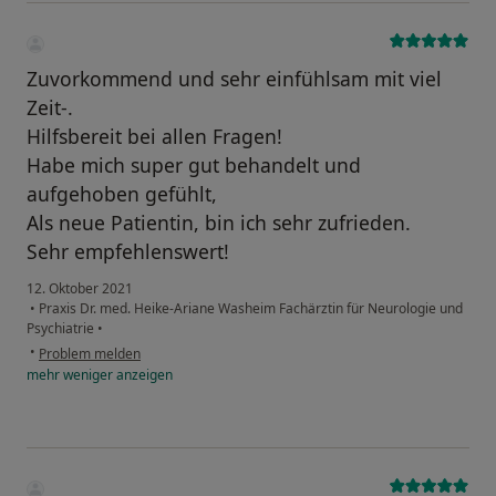
Zuvorkommend und sehr einfühlsam mit viel
Zeit-.
Hilfsbereit bei allen Fragen!
Habe mich super gut behandelt und
aufgehoben gefühlt,
Als neue Patientin, bin ich sehr zufrieden.
Sehr empfehlenswert!
12. Oktober 2021
•
Praxis Dr. med. Heike-Ariane Washeim Fachärztin für Neurologie und
Psychiatrie
•
•
Problem melden
mehr
weniger
anzeigen