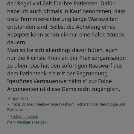
der Regel viel Zeit für ihre Patienten. Dafür
habe ich auch oftmals in Kauf genommen, dass
trotz Terminvereinbarung lange Wartezeiten
entstanden sind. Selbst die Abholung eines
Rezeptes kann schon einmal eine halbe Stunde
dauern.
Man sollte sich allerdings davor hüten, auch
nur die kleinste Kritik an der Praxisorganisation
zu üben. Das hat den sofortigen Rauswurf aus
dem Patientenkreis mit der Begründung
"gestörtes Vertrauensverhältnis" zur Folge.
Argumenten ist diese Dame nicht zugänglich.
30. Juni 2021
•
Praxis Dr. med. Heike-Ariane Washeim Fachärztin für Neurologie und
Psychiatrie
•
•
Problem melden
mehr
weniger
anzeigen