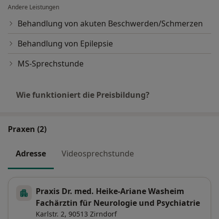
Andere Leistungen
Behandlung von akuten Beschwerden/Schmerzen
Behandlung von Epilepsie
MS-Sprechstunde
Wie funktioniert die Preisbildung?
Praxen (2)
Adresse
Videosprechstunde
Praxis Dr. med. Heike-Ariane Washeim
Fachärztin für Neurologie und Psychiatrie
Karlstr. 2,
90513
Zirndorf