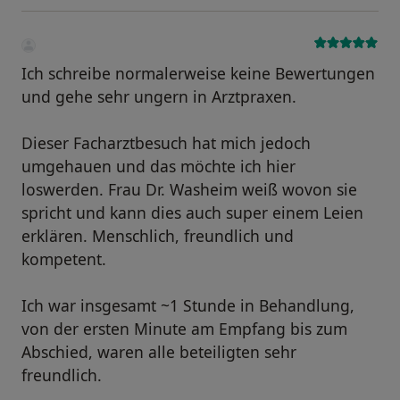
Ich schreibe normalerweise keine Bewertungen
und gehe sehr ungern in Arztpraxen.
Dieser Facharztbesuch hat mich jedoch
umgehauen und das möchte ich hier
loswerden. Frau Dr. Washeim weiß wovon sie
spricht und kann dies auch super einem Leien
erklären. Menschlich, freundlich und
kompetent.
Ich war insgesamt ~1 Stunde in Behandlung,
von der ersten Minute am Empfang bis zum
Abschied, waren alle beteiligten sehr
freundlich.