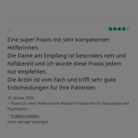
Eine super Praxis mit sehr kompetenten
Helferinnen.
Die Dame am Empfang ist besonders nett und
hilfsbereit und ich würde diese Praxis jedem
nur empfehlen.
Die Ärztin ist vom Fach und trifft sehr gute
Entscheidungen für ihre Patienten
23. Januar 2022
•
Praxis Dr. med. Heike-Ariane Washeim Fachärztin für Neurologie und
Psychiatrie
•
•
Problem melden
mehr
weniger
anzeigen