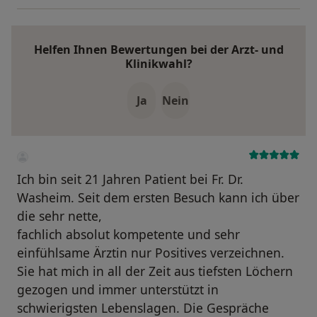
Helfen Ihnen Bewertungen bei der Arzt- und
Klinikwahl?
Ja
Nein
Ich bin seit 21 Jahren Patient bei Fr. Dr.
Washeim. Seit dem ersten Besuch kann ich über
die sehr nette,
fachlich absolut kompetente und sehr
einfühlsame Ärztin nur Positives verzeichnen.
Sie hat mich in all der Zeit aus tiefsten Löchern
gezogen und immer unterstützt in
schwierigsten Lebenslagen. Die Gespräche