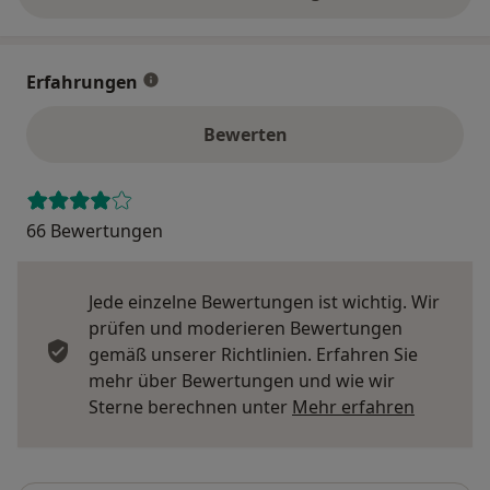
über die Adresse
Erfahrungen
Bewerten
66 Bewertungen
Jede einzelne Bewertungen ist wichtig. Wir
prüfen und moderieren Bewertungen
gemäß unserer Richtlinien. Erfahren Sie
mehr über Bewertungen und wie wir
Mehr übe
Sterne berechnen unter
Mehr erfahren