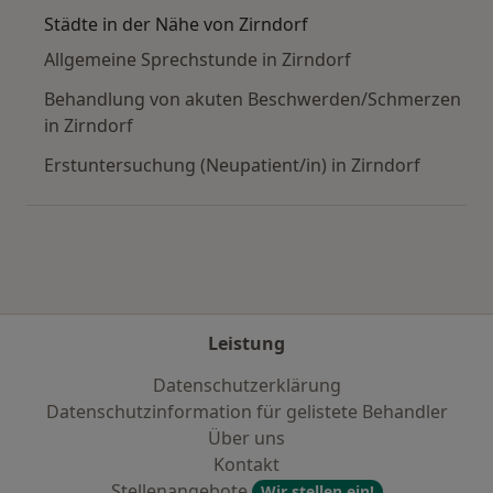
Städte in der Nähe von Zirndorf
Allgemeine Sprechstunde in Zirndorf
Behandlung von akuten Beschwerden/Schmerzen
in Zirndorf
Erstuntersuchung (Neupatient/in) in Zirndorf
Leistung
Datenschutzerklärung
Datenschutzinformation für gelistete Behandler
Über uns
Kontakt
Stellenangebote
Wir stellen ein!