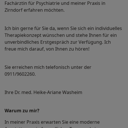
Fachärztin für Psychiatrie und meiner Praxis in
Zirndorf erfahren möchten.
Ich bin gerne für Sie da, wenn Sie sich ein individuelles
Therapiekonzept wünschen und stehe Ihnen für ein
unverbindliches Erstgespräch zur Verfügung. Ich
freue mich darauf, von Ihnen zu hören!
Sie erreichen mich telefonisch unter der
0911/9602260.
Ihre Dr. med. Heike-Ariane Washeim
Warum zu mir?
In meiner Praxis erwarten Sie eine moderne