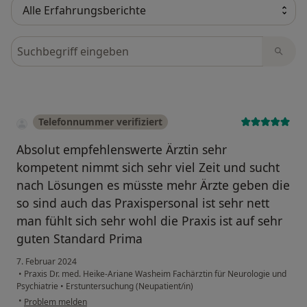
Bewertungen durchsuchen
Telefonnummer verifiziert
Absolut empfehlenswerte Ärztin sehr
kompetent nimmt sich sehr viel Zeit und sucht
nach Lösungen es müsste mehr Ärzte geben die
so sind auch das Praxispersonal ist sehr nett
man fühlt sich sehr wohl die Praxis ist auf sehr
guten Standard Prima
7. Februar 2024
•
Praxis Dr. med. Heike-Ariane Washeim Fachärztin für Neurologie und
Psychiatrie
•
Erstuntersuchung (Neupatient/in)
•
Problem melden