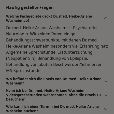
Häufig gestellte Fragen
Welche Fachgebiete deckt Dr. med. Heike-Ariane
Washeim ab?
Dr. med. Heike-Ariane Washeim ist Psychiaterin,
Neurologin. Wir zeigen Ihnen einige
Behandlungsschwerpunkte, mit denen Dr. med.
Heike-Ariane Washeim besonders viel Erfahrung hat:
Allgemeine Sprechstunde, Erstuntersuchung
(Neupatient/in), Behandlung von Epilepsie,
Behandlung von akuten Beschwerden/Schmerzen,
MS-Sprechstunde.
Wo befindet sich die Praxis von Dr. med. Heike-Ariane
Washeim?
Kann ich bei Dr. med. Heike-Ariane Washeim
Videosprechstunden wahrnehmen, ohne die Praxis zu
besuchen?
Wie kann ich einen Termin bei Dr. med. Heike-Ariane
Washeim buchen?