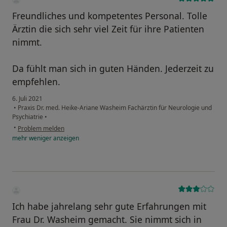
Freundliches und kompetentes Personal. Tolle
Ärztin die sich sehr viel Zeit für ihre Patienten
nimmt.
Da fühlt man sich in guten Händen. Jederzeit zu
empfehlen.
6. Juli 2021
•
Praxis Dr. med. Heike-Ariane Washeim Fachärztin für Neurologie und
Psychiatrie
•
•
Problem melden
mehr
weniger
anzeigen
Ich habe jahrelang sehr gute Erfahrungen mit
Frau Dr. Washeim gemacht. Sie nimmt sich in