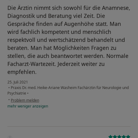
Die Ärztin nimmt sich sowohl für die Anamnese,
Diagnostik und Beratung viel Zeit. Die
Gespräche finden auf Augenhöhe statt. Man
wird fachlich kompetent und menschlich
respektvoll und wertschätzend behandelt und
beraten. Man hat Möglichkeiten Fragen zu
stellen, die auch beantwortet werden. Normale
Facharzt-Wartezeit. Jederzeit weiter zu
empfehlen.
25. Juli 2021
•
Praxis Dr. med. Heike-Ariane Washeim Fachärztin für Neurologie und
Psychiatrie
•
•
Problem melden
mehr
weniger
anzeigen