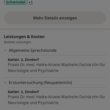
a11y_sr_more_diseases
Schwindel
+1
Mehr Details anzeigen
über Erfahrungen
Leistungen & Kosten
Beliebte Leistungen
Allgemeine Sprechstunde
Karlstr. 2, Zirndorf
Praxis Dr. med. Heike-Ariane Washeim Fachärztin für
Neurologie und Psychiatrie
Erstuntersuchung (Neupatient/in)
Karlstr. 2, Zirndorf
Praxis Dr. med. Heike-Ariane Washeim Fachärztin für
Neurologie und Psychiatrie