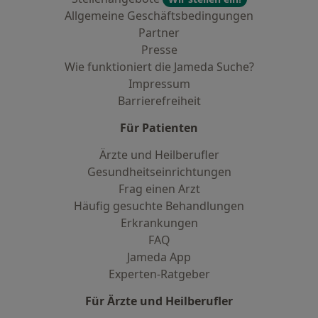
Allgemeine Geschäftsbedingungen
Partner
Presse
Wie funktioniert die Jameda Suche?
Impressum
Barrierefreiheit
Für Patienten
Ärzte und Heilberufler
Gesundheitseinrichtungen
Frag einen Arzt
Häufig gesuchte Behandlungen
Erkrankungen
FAQ
Jameda App
Experten-Ratgeber
Für Ärzte und Heilberufler