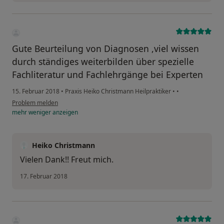
Gute Beurteilung von Diagnosen ,viel wissen
durch ständiges weiterbilden über spezielle
Fachliteratur und Fachlehrgänge bei Experten
15. Februar 2018
•
Praxis Heiko Christmann Heilpraktiker
•
•
Problem melden
mehr
weniger
anzeigen
Heiko Christmann
Vielen Dank!! Freut mich.
17. Februar 2018