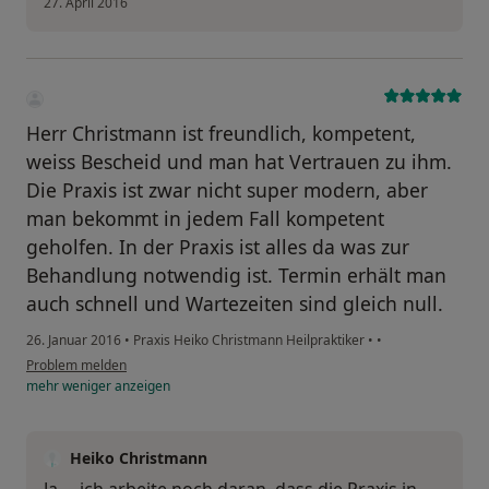
27. April 2016
Herr Christmann ist freundlich, kompetent,
weiss Bescheid und man hat Vertrauen zu ihm.
Die Praxis ist zwar nicht super modern, aber
man bekommt in jedem Fall kompetent
geholfen. In der Praxis ist alles da was zur
Behandlung notwendig ist. Termin erhält man
auch schnell und Wartezeiten sind gleich null.
26. Januar 2016
•
Praxis Heiko Christmann Heilpraktiker
•
•
Problem melden
mehr
weniger
anzeigen
Heiko Christmann