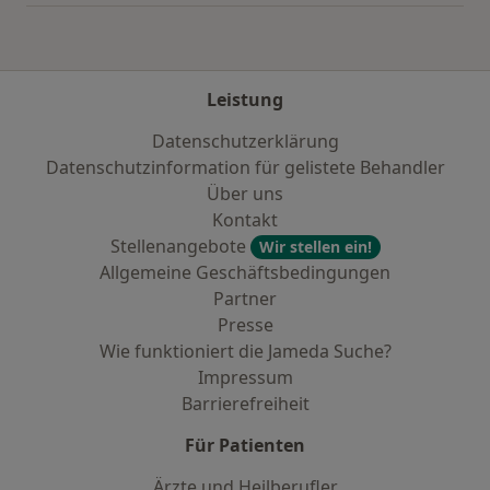
Leistung
Datenschutzerklärung
Datenschutzinformation für gelistete Behandler
Über uns
Kontakt
Stellenangebote
Wir stellen ein!
Allgemeine Geschäftsbedingungen
Partner
Presse
Wie funktioniert die Jameda Suche?
Impressum
Barrierefreiheit
Für Patienten
Ärzte und Heilberufler