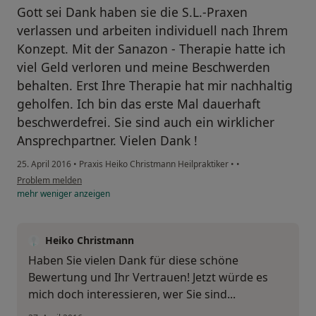
Gott sei Dank haben sie die S.L.-Praxen
verlassen und arbeiten individuell nach Ihrem
Konzept. Mit der Sanazon - Therapie hatte ich
viel Geld verloren und meine Beschwerden
behalten. Erst Ihre Therapie hat mir nachhaltig
geholfen. Ich bin das erste Mal dauerhaft
beschwerdefrei. Sie sind auch ein wirklicher
Ansprechpartner. Vielen Dank !
25. April 2016
•
Praxis Heiko Christmann Heilpraktiker
•
•
Problem melden
mehr
weniger
anzeigen
Heiko Christmann
Haben Sie vielen Dank für diese schöne
Bewertung und Ihr Vertrauen! Jetzt würde es
mich doch interessieren, wer Sie sind...