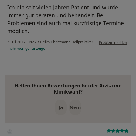
Ich bin seit vielen Jahren Patient und wurde
immer gut beraten und behandelt. Bei
Problemen sind auch mal kurzfristige Termine
möglich.
7. Juli 2017
•
Praxis Heiko Christmann Heilpraktiker
•
•
Problem melden
mehr
weniger
anzeigen
Helfen Ihnen Bewertungen bei der Arzt- und
Klinikwahl?
Ja
Nein