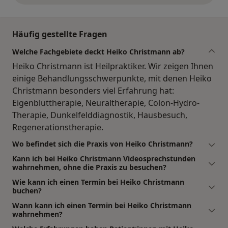
Häufig gestellte Fragen
Welche Fachgebiete deckt Heiko Christmann ab?
Heiko Christmann ist Heilpraktiker. Wir zeigen Ihnen
einige Behandlungsschwerpunkte, mit denen Heiko
Christmann besonders viel Erfahrung hat:
Eigenbluttherapie, Neuraltherapie, Colon-Hydro-
Therapie, Dunkelfelddiagnostik, Hausbesuch,
Regenerationstherapie.
Wo befindet sich die Praxis von Heiko Christmann?
Kann ich bei Heiko Christmann Videosprechstunden
wahrnehmen, ohne die Praxis zu besuchen?
Wie kann ich einen Termin bei Heiko Christmann
buchen?
Wann kann ich einen Termin bei Heiko Christmann
wahrnehmen?