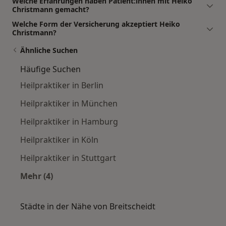
Welche Erfahrungen haben Patient:innen mit Heiko
Christmann gemacht?
Welche Form der Versicherung akzeptiert Heiko
Christmann?
Ähnliche Suchen
Häufige Suchen
Heilpraktiker in Berlin
Heilpraktiker in München
Heilpraktiker in Hamburg
Heilpraktiker in Köln
Heilpraktiker in Stuttgart
Mehr (4)
Mehr in der Kategorie: Häufige Suchen
Städte in der Nähe von Breitscheidt