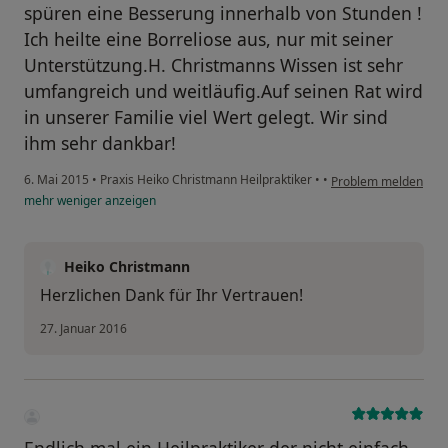
spüren eine Besserung innerhalb von Stunden !
Ich heilte eine Borreliose aus, nur mit seiner
Unterstützung.H. Christmanns Wissen ist sehr
umfangreich und weitläufig.Auf seinen Rat wird
in unserer Familie viel Wert gelegt. Wir sind
ihm sehr dankbar!
6. Mai 2015
•
Praxis Heiko Christmann Heilpraktiker
•
•
Problem melden
mehr
weniger
anzeigen
Heiko Christmann
Herzlichen Dank für Ihr Vertrauen!
27. Januar 2016