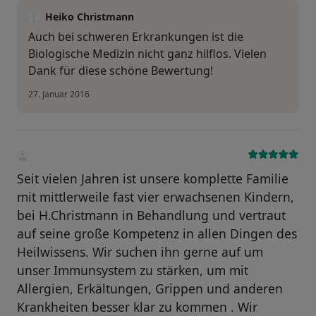
Heiko Christmann
Auch bei schweren Erkrankungen ist die
Biologische Medizin nicht ganz hilflos. Vielen
Dank für diese schöne Bewertung!
27. Januar 2016
Seit vielen Jahren ist unsere komplette Familie
mit mittlerweile fast vier erwachsenen Kindern,
bei H.Christmann in Behandlung und vertraut
auf seine große Kompetenz in allen Dingen des
Heilwissens. Wir suchen ihn gerne auf um
unser Immunsystem zu stärken, um mit
Allergien, Erkältungen, Grippen und anderen
Krankheiten besser klar zu kommen . Wir