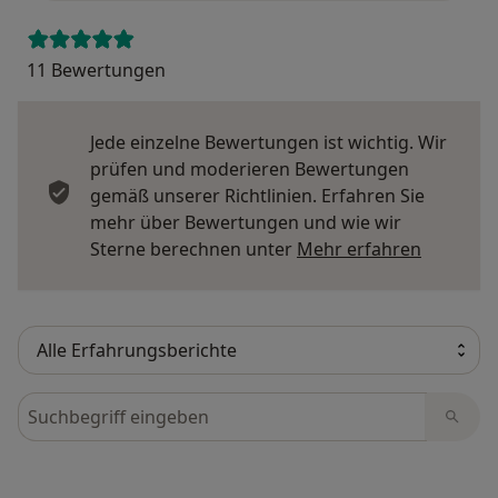
11 Bewertungen
Jede einzelne Bewertungen ist wichtig. Wir
prüfen und moderieren Bewertungen
gemäß unserer Richtlinien. Erfahren Sie
mehr über Bewertungen und wie wir
Mehr übe
Sterne berechnen unter
Mehr erfahren
Bewertungen durchsuchen