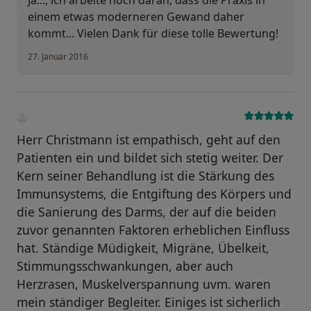
Ja..., ich arbeite noch daran, dass die Praxis in
einem etwas moderneren Gewand daher
kommt... Vielen Dank für diese tolle Bewertung!
27. Januar 2016
Herr Christmann ist empathisch, geht auf den
Patienten ein und bildet sich stetig weiter. Der
Kern seiner Behandlung ist die Stärkung des
Immunsystems, die Entgiftung des Körpers und
die Sanierung des Darms, der auf die beiden
zuvor genannten Faktoren erheblichen Einfluss
hat. Ständige Müdigkeit, Migräne, Übelkeit,
Stimmungsschwankungen, aber auch
Herzrasen, Muskelverspannung uvm. waren
mein ständiger Begleiter. Einiges ist sicherlich