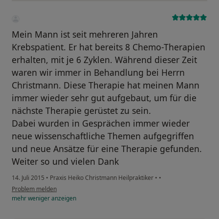
Mein Mann ist seit mehreren Jahren
Krebspatient. Er hat bereits 8 Chemo-Therapien
erhalten, mit je 6 Zyklen. Während dieser Zeit
waren wir immer in Behandlung bei Herrn
Christmann. Diese Therapie hat meinen Mann
immer wieder sehr gut aufgebaut, um für die
nächste Therapie gerüstet zu sein.
Dabei wurden in Gesprächen immer wieder
neue wissenschaftliche Themen aufgegriffen
und neue Ansätze für eine Therapie gefunden.
Weiter so und vielen Dank
14. Juli 2015
•
Praxis Heiko Christmann Heilpraktiker
•
•
Problem melden
mehr
weniger
anzeigen