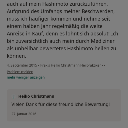
auch auf mein Hashimoto zurückzuführen.
Aufgrund des Umfangs meiner Beschwerden,
muss ich häufiger kommen und nehme seit
einem halben Jahr regelmäßig die weite
Anreise in Kauf, denn es lohnt sich absolut! Ich
bin zuversichtlich auch mein durch Mediziner
als unheilbar bewertetes Hashimoto heilen zu
können.
4. September 2015
•
Praxis Heiko Christmann Heilpraktiker
•
•
Problem melden
mehr
weniger
anzeigen
Heiko Christmann
Vielen Dank für diese freundliche Bewertung!
27. Januar 2016