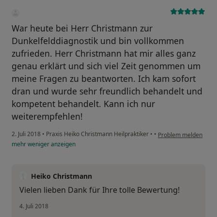
War heute bei Herr Christmann zur
Dunkelfelddiagnostik und bin vollkommen
zufrieden. Herr Christmann hat mir alles ganz
genau erklärt und sich viel Zeit genommen um
meine Fragen zu beantworten. Ich kam sofort
dran und wurde sehr freundlich behandelt und
kompetent behandelt. Kann ich nur
weiterempfehlen!
2. Juli 2018
•
Praxis Heiko Christmann Heilpraktiker
•
•
Problem melden
mehr
weniger
anzeigen
Heiko Christmann
Vielen lieben Dank für Ihre tolle Bewertung!
4. Juli 2018