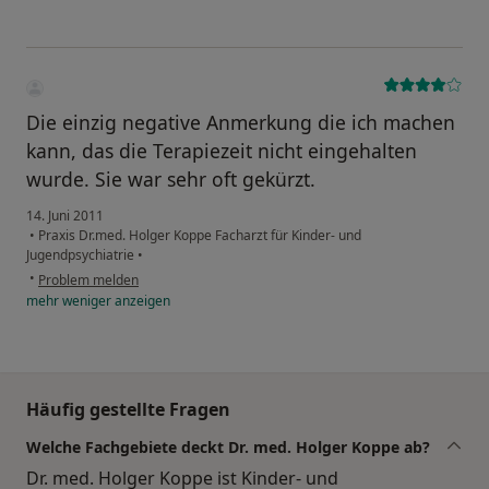
Die einzig negative Anmerkung die ich machen
kann, das die Terapiezeit nicht eingehalten
wurde. Sie war sehr oft gekürzt.
14. Juni 2011
•
Praxis Dr.med. Holger Koppe Facharzt für Kinder- und
Jugendpsychiatrie
•
•
Problem melden
mehr
weniger
anzeigen
Häufig gestellte Fragen
Welche Fachgebiete deckt Dr. med. Holger Koppe ab?
Dr. med. Holger Koppe ist Kinder- und