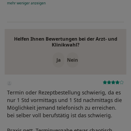
mehr
weniger
anzeigen
Helfen Ihnen Bewertungen bei der Arzt- und
Klinikwahl?
Ja
Nein
Termin oder Rezeptbestellung schwierig, da es
nur 1 Std vormittags und 1 Std nachmittags die
Möglichkeit jemand telefonisch zu erreichen.
bei selber voll berufstätig ist das schwierig.
Praxis nett, Terminvergabe etwas chaotisch.