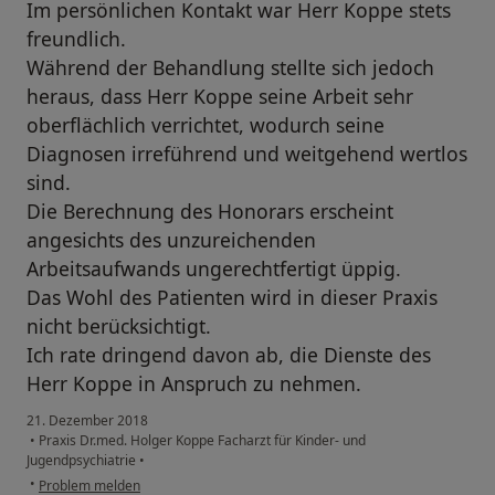
Im persönlichen Kontakt war Herr Koppe stets
freundlich.
Während der Behandlung stellte sich jedoch
heraus, dass Herr Koppe seine Arbeit sehr
oberflächlich verrichtet, wodurch seine
Diagnosen irreführend und weitgehend wertlos
sind.
Die Berechnung des Honorars erscheint
angesichts des unzureichenden
Arbeitsaufwands ungerechtfertigt üppig.
Das Wohl des Patienten wird in dieser Praxis
nicht berücksichtigt.
Ich rate dringend davon ab, die Dienste des
Herr Koppe in Anspruch zu nehmen.
21. Dezember 2018
•
Praxis Dr.med. Holger Koppe Facharzt für Kinder- und
Jugendpsychiatrie
•
•
Problem melden