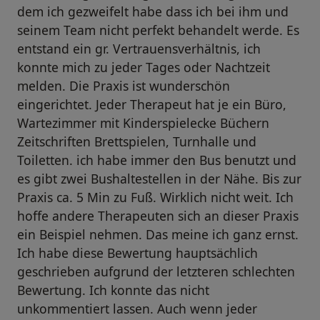
dem ich gezweifelt habe dass ich bei ihm und
seinem Team nicht perfekt behandelt werde. Es
entstand ein gr. Vertrauensverhältnis, ich
konnte mich zu jeder Tages oder Nachtzeit
melden. Die Praxis ist wunderschön
eingerichtet. Jeder Therapeut hat je ein Büro,
Wartezimmer mit Kinderspielecke Büchern
Zeitschriften Brettspielen, Turnhalle und
Toiletten. ich habe immer den Bus benutzt und
es gibt zwei Bushaltestellen in der Nähe. Bis zur
Praxis ca. 5 Min zu Fuß. Wirklich nicht weit. Ich
hoffe andere Therapeuten sich an dieser Praxis
ein Beispiel nehmen. Das meine ich ganz ernst.
Ich habe diese Bewertung hauptsächlich
geschrieben aufgrund der letzteren schlechten
Bewertung. Ich konnte das nicht
unkommentiert lassen. Auch wenn jeder