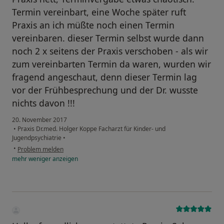
Termin vereinbart, eine Woche später ruft
Praxis an ich müßte noch einen Termin
vereinbaren. dieser Termin selbst wurde dann
noch 2 x seitens der Praxis verschoben - als wir
zum vereinbarten Termin da waren, wurden wir
fragend angeschaut, denn dieser Termin lag
vor der Frühbesprechung und der Dr. wusste
nichts davon !!!
20. November 2017
•
Praxis Dr.med. Holger Koppe Facharzt für Kinder- und
Jugendpsychiatrie
•
•
Problem melden
mehr
weniger
anzeigen