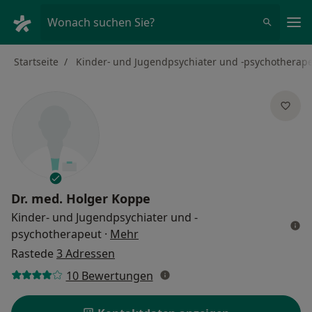
Ha
Wonach suchen Sie?
Startseite
Kinder- und Jugendpsychiater und -psychotherap
Dr. med.
Holger Koppe
Kinder- und Jugendpsychiater und -
über Spezialisierungen
psychotherapeut
·
Mehr
Rastede
3 Adressen
10 Bewertungen