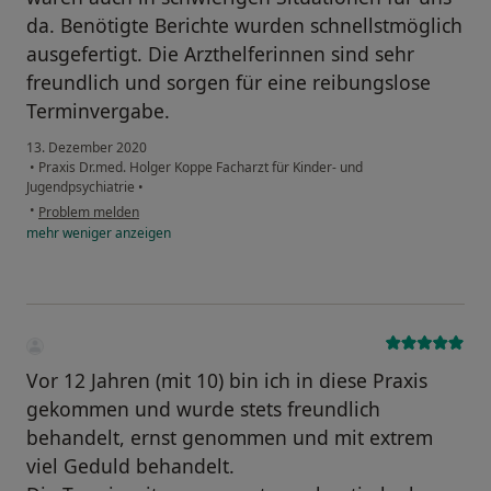
da. Benötigte Berichte wurden schnellstmöglich
ausgefertigt. Die Arzthelferinnen sind sehr
freundlich und sorgen für eine reibungslose
Terminvergabe.
13. Dezember 2020
•
Praxis Dr.med. Holger Koppe Facharzt für Kinder- und
Jugendpsychiatrie
•
•
Problem melden
mehr
weniger
anzeigen
Vor 12 Jahren (mit 10) bin ich in diese Praxis
gekommen und wurde stets freundlich
behandelt, ernst genommen und mit extrem
viel Geduld behandelt.