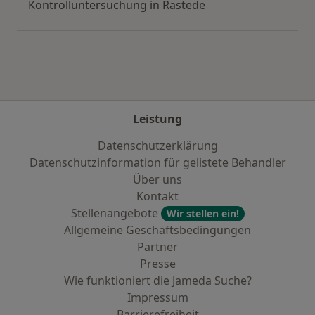
Kontrolluntersuchung in Rastede
Leistung
Datenschutzerklärung
Datenschutzinformation für gelistete Behandler
Über uns
Kontakt
Stellenangebote
Wir stellen ein!
Allgemeine Geschäftsbedingungen
Partner
Presse
Wie funktioniert die Jameda Suche?
Impressum
Barrierefreiheit