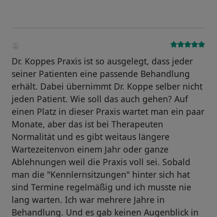
Dr. Koppes Praxis ist so ausgelegt, dass jeder
seiner Patienten eine passende Behandlung
erhält. Dabei übernimmt Dr. Koppe selber nicht
jeden Patient. Wie soll das auch gehen? Auf
einen Platz in dieser Praxis wartet man ein paar
Monate, aber das ist bei Therapeuten
Normalität und es gibt weitaus längere
Wartezeitenvon einem Jahr oder ganze
Ablehnungen weil die Praxis voll sei. Sobald
man die "Kennlernsitzungen" hinter sich hat
sind Termine regelmäßig und ich musste nie
lang warten. Ich war mehrere Jahre in
Behandlung. Und es gab keinen Augenblick in