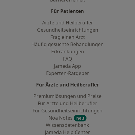
Für Patienten
Ärzte und Heilberufler
Gesundheitseinrichtungen
Frag einen Arzt
Häufig gesuchte Behandlungen
Erkrankungen
FAQ
Jameda App
Experten-Ratgeber
Für Ärzte und Heilberufler
Premiumlösungen und Preise
Für Ärzte und Heilberufler
Für Gesundheitseinrichtungen
Noa Notes
neu
Wissensdatenbank
Jameda Help Center