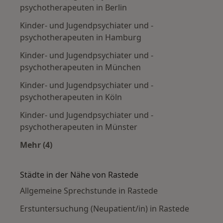
psychotherapeuten in Berlin
Kinder- und Jugendpsychiater und -
psychotherapeuten in Hamburg
Kinder- und Jugendpsychiater und -
psychotherapeuten in München
Kinder- und Jugendpsychiater und -
psychotherapeuten in Köln
Kinder- und Jugendpsychiater und -
psychotherapeuten in Münster
Mehr (4)
Mehr in der Kategorie: Häufige Suchen
Städte in der Nähe von Rastede
Allgemeine Sprechstunde in Rastede
Erstuntersuchung (Neupatient/in) in Rastede