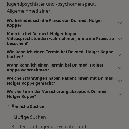
Jugendpsychiater und -psychotherapeut,
Allgemeinmediziner.
Wo befindet sich die Praxis von Dr. med. Holger
Koppe?
Kann ich bei Dr. med. Holger Koppe
Videosprechstunden wahrnehmen, ohne die Praxis zu
besuchen?
Wie kann ich einen Termin bei Dr. med. Holger Koppe
buchen?
Wann kann ich einen Termin bei Dr. med. Holger
Koppe wahrnehmen?
Welche Erfahrungen haben Patient:innen mit Dr. med.
Holger Koppe gemacht?
Welche Form der Versicherung akzeptiert Dr. med.
Holger Koppe?
Ähnliche Suchen
Häufige Suchen
Kinder- und Jugendpsychiater und -