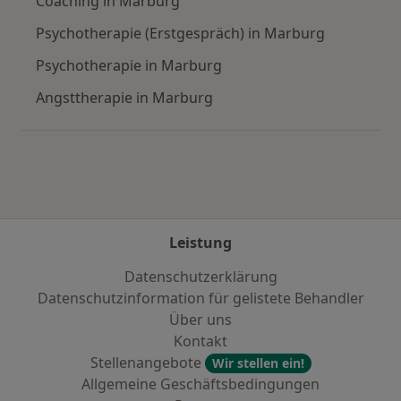
Coaching in Marburg
Psychotherapie (Erstgespräch) in Marburg
Psychotherapie in Marburg
Angsttherapie in Marburg
Leistung
Datenschutzerklärung
Datenschutzinformation für gelistete Behandler
Über uns
Kontakt
Stellenangebote
Wir stellen ein!
Allgemeine Geschäftsbedingungen