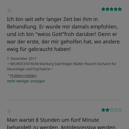
Ich bin seit sehr langer Zeit bei ihm in
Behandlung. Er wurde mir damals empfohlen,
und ich bin "weiss Gott"froh darüber! Denn er
war der erste, der mir geholfen hat, wo andere
ewig für gebraucht haben!
7. Dezember 2017
•
NEUROCENTRUM Marburg Süd Holger Walter Pausch Facharzt für
Neurologie und Psychiatrie
•
•
Problem melden
mehr
weniger
anzeigen
Man wartet 8 Stunden um fünf Minute
behandelt zu werden. Antidepressiva werden