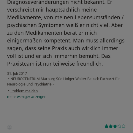
Diagnoseveränderungen nicht bekannt. Er
verschreibt mir hauptsächlich meine
Medikamente, von meinen Lebensumständen /
psychischen Symtomen weiß er nicht viel. Aber
zu den Medikamenten berät er mich
einigermaßen kompetent. Man muss allerdings
sagen, dass seine Praxis auch wirklich immer
voll ist und er sich immerhin bemüht. Das
Praxisteam ist nur teilweise freundlich.
31. Juli 2017
•
NEUROCENTRUM Marburg Süd Holger Walter Pausch Facharzt für
Neurologie und Psychiatrie
•
•
Problem melden
mehr
weniger
anzeigen