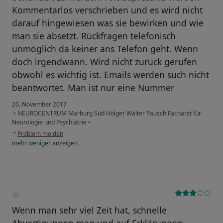
Kommentarlos verschrieben und es wird nicht
darauf hingewiesen was sie bewirken und wie
man sie absetzt. Rückfragen telefonisch
unmöglich da keiner ans Telefon geht. Wenn
doch irgendwann. Wird nicht zurück gerufen
obwohl es wichtig ist. Emails werden such nicht
beantwortet. Man ist nur eine Nummer
20. November 2017
•
NEUROCENTRUM Marburg Süd Holger Walter Pausch Facharzt für
Neurologie und Psychiatrie
•
•
Problem melden
mehr
weniger
anzeigen
Wenn man sehr viel Zeit hat, schnelle