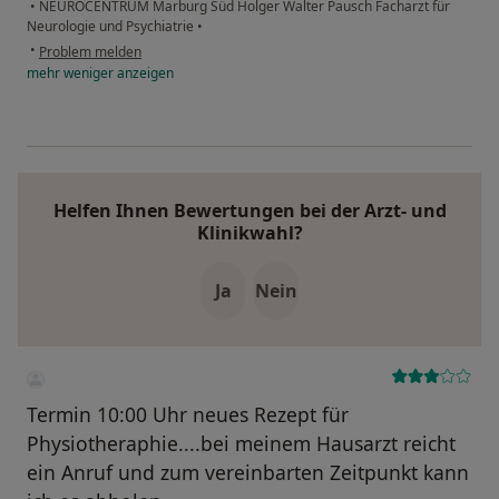
•
NEUROCENTRUM Marburg Süd Holger Walter Pausch Facharzt für
Neurologie und Psychiatrie
•
•
Problem melden
mehr
weniger
anzeigen
Helfen Ihnen Bewertungen bei der Arzt- und
Klinikwahl?
Ja
Nein
Termin 10:00 Uhr neues Rezept für
Physiotheraphie....bei meinem Hausarzt reicht
ein Anruf und zum vereinbarten Zeitpunkt kann