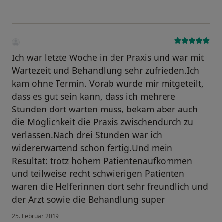
Ich war letzte Woche in der Praxis und war mit
Wartezeit und Behandlung sehr zufrieden.Ich
kam ohne Termin. Vorab wurde mir mitgeteilt,
dass es gut sein kann, dass ich mehrere
Stunden dort warten muss, bekam aber auch
die Möglichkeit die Praxis zwischendurch zu
verlassen.Nach drei Stunden war ich
widererwartend schon fertig.Und mein
Resultat: trotz hohem Patientenaufkommen
und teilweise recht schwierigen Patienten
waren die Helferinnen dort sehr freundlich und
der Arzt sowie die Behandlung super
25. Februar 2019