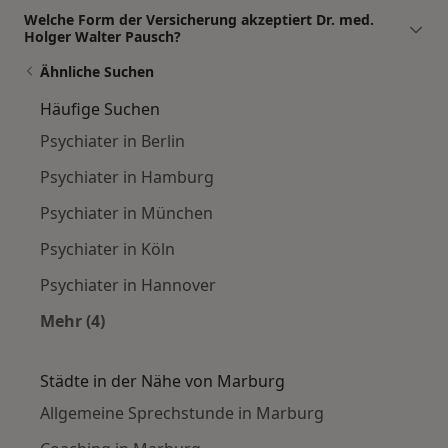
Welche Form der Versicherung akzeptiert Dr. med.
Holger Walter Pausch?
Ähnliche Suchen
Häufige Suchen
Psychiater in Berlin
Psychiater in Hamburg
Psychiater in München
Psychiater in Köln
Psychiater in Hannover
Mehr (4)
Mehr in der Kategorie: Häufige Suchen
Städte in der Nähe von Marburg
Allgemeine Sprechstunde in Marburg