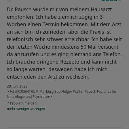
Dr. Pausch wurde mir von meinem Hausarzt
empfohlen. Ich habe ziemlich zügig in 3
Wochen einen Termin bekommen. Mit dem Arzt
an sich bin ich zufrieden, aber die Praxis ist
telefonisch sehr schwer erreichbar. Ich habe seit
der letzten Woche mindestens 50 Mal versucht
da anzurufen und es ging niemand ans Telefon.
Ich brauche dringend Rezepte und kann nicht
so lange warten, deswegen habe ich mich
entschieden den Arzt zu wechseln.
28. Juni 2022
•
NEUROCENTRUM Marburg Süd Holger Walter Pausch Facharzt für
Neurologie und Psychiatrie
•
•
Problem melden
mehr
weniger
anzeigen