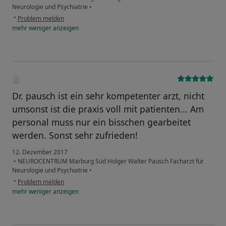
Neurologie und Psychiatrie
•
•
Problem melden
mehr
weniger
anzeigen
Dr. pausch ist ein sehr kompetenter arzt, nicht
umsonst ist die praxis voll mit patienten... Am
personal muss nur ein bisschen gearbeitet
werden. Sonst sehr zufrieden!
12. Dezember 2017
•
NEUROCENTRUM Marburg Süd Holger Walter Pausch Facharzt für
Neurologie und Psychiatrie
•
•
Problem melden
mehr
weniger
anzeigen