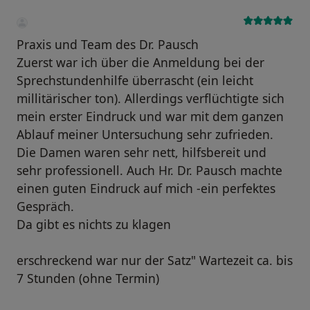
Praxis und Team des Dr. Pausch
Zuerst war ich über die Anmeldung bei der
Sprechstundenhilfe überrascht (ein leicht
millitärischer ton). Allerdings verflüchtigte sich
mein erster Eindruck und war mit dem ganzen
Ablauf meiner Untersuchung sehr zufrieden.
Die Damen waren sehr nett, hilfsbereit und
sehr professionell. Auch Hr. Dr. Pausch machte
einen guten Eindruck auf mich -ein perfektes
Gespräch.
Da gibt es nichts zu klagen
erschreckend war nur der Satz" Wartezeit ca. bis
7 Stunden (ohne Termin)