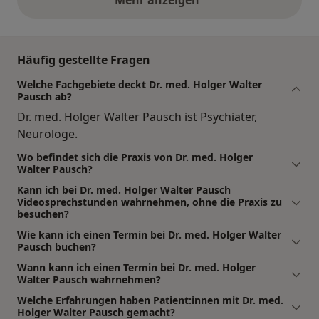
obige Stellungnahmen
Häufig gestellte Fragen
Welche Fachgebiete deckt Dr. med. Holger Walter
Pausch ab?
Dr. med. Holger Walter Pausch ist Psychiater,
Neurologe.
Wo befindet sich die Praxis von Dr. med. Holger
Walter Pausch?
Kann ich bei Dr. med. Holger Walter Pausch
Videosprechstunden wahrnehmen, ohne die Praxis zu
besuchen?
Wie kann ich einen Termin bei Dr. med. Holger Walter
Pausch buchen?
Wann kann ich einen Termin bei Dr. med. Holger
Walter Pausch wahrnehmen?
Welche Erfahrungen haben Patient:innen mit Dr. med.
Holger Walter Pausch gemacht?