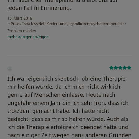
jeden Fall in Erinnerung.
15. März 2019
•
Praxis Inna Kisseleff Kinder- und Jugendlichenpsychotherapeutin
•
•
Problem melden
mehr
weniger
anzeigen
Ich war eigentlich skeptisch, ob eine Therapie
mir helfen würde, da ich mich nicht wirklich
gerne auf Menschen einlasse. Heute nach
ungefähr einem Jahr bin ich sehr froh, dass ich
trotzdem gemacht habe. Ich hätte nicht
gedacht, dass es mir so helfen würde. Auch als
ich die Therapie erfolgreich beendet hatte und
nach einiger Zeit wegen ganz anderen Gründen