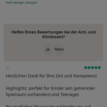
mehr
weniger
anzeigen
Helfen Ihnen Bewertungen bei der Arzt- und
Klinikwahl?
Ja
Nein
Herzlichen Dank für Ihre Zeit und Kompetenz!
Highlights: perfekt für Kinder (ein getrennter
Spielraum vorhanden) und Teenager.
Ihr niedlicher Therapiehund bleibt uns auf