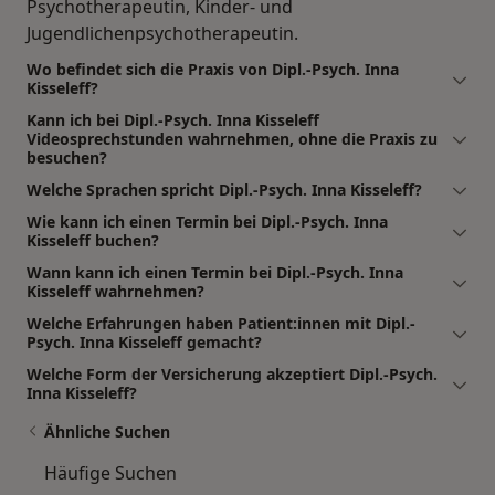
Psychotherapeutin, Kinder- und
Jugendlichenpsychotherapeutin.
Wo befindet sich die Praxis von Dipl.-Psych. Inna
Kisseleff?
Kann ich bei Dipl.-Psych. Inna Kisseleff
Videosprechstunden wahrnehmen, ohne die Praxis zu
besuchen?
Welche Sprachen spricht Dipl.-Psych. Inna Kisseleff?
Wie kann ich einen Termin bei Dipl.-Psych. Inna
Kisseleff buchen?
Wann kann ich einen Termin bei Dipl.-Psych. Inna
Kisseleff wahrnehmen?
Welche Erfahrungen haben Patient:innen mit Dipl.-
Psych. Inna Kisseleff gemacht?
Welche Form der Versicherung akzeptiert Dipl.-Psych.
Inna Kisseleff?
Ähnliche Suchen
Häufige Suchen