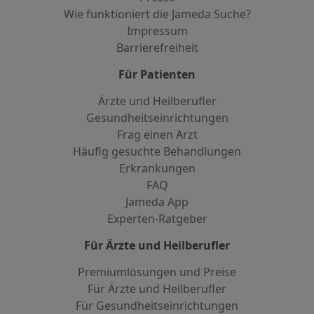
Wie funktioniert die Jameda Suche?
Impressum
Barrierefreiheit
Für Patienten
Ärzte und Heilberufler
Gesundheitseinrichtungen
Frag einen Arzt
Häufig gesuchte Behandlungen
Erkrankungen
FAQ
Jameda App
Experten-Ratgeber
Für Ärzte und Heilberufler
Premiumlösungen und Preise
Für Ärzte und Heilberufler
Für Gesundheitseinrichtungen