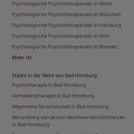
Psychologische Psychotherapeuten in Berlin
Psychologische Psychotherapeuten in München
Psychologische Psychotherapeuten in Hamburg
Psychologische Psychotherapeuten in Köln
Psychologische Psychotherapeuten in Bremen
Mehr (4)
Mehr in der Kategorie: Häufige Suchen
Städte in der Nähe von Bad Homburg
Psychotherapie in Bad Homburg
Verhaltenstherapie in Bad Homburg
Allgemeine Sprechstunde in Bad Homburg
Behandlung von akuten Beschwerden/Schmerzen
in Bad Homburg