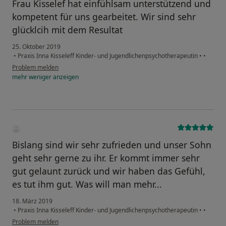
Frau Kisselef hat einfühlsam unterstützend und
kompetent für uns gearbeitet. Wir sind sehr
glücklcih mit dem Resultat
25. Oktober 2019
•
Praxis Inna Kisseleff Kinder- und Jugendlichenpsychotherapeutin
•
•
Problem melden
mehr
weniger
anzeigen
Bislang sind wir sehr zufrieden und unser Sohn
geht sehr gerne zu ihr. Er kommt immer sehr
gut gelaunt zurück und wir haben das Gefühl,
es tut ihm gut. Was will man mehr...
18. März 2019
•
Praxis Inna Kisseleff Kinder- und Jugendlichenpsychotherapeutin
•
•
Problem melden