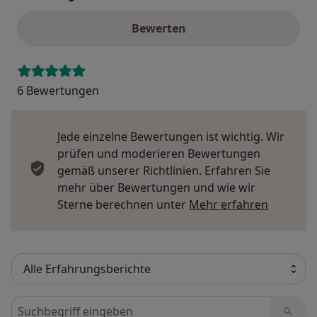
Bewerten
6 Bewertungen
Jede einzelne Bewertungen ist wichtig. Wir
prüfen und moderieren Bewertungen
gemäß unserer Richtlinien. Erfahren Sie
mehr über Bewertungen und wie wir
Mehr übe
Sterne berechnen unter
Mehr erfahren
Bewertungen durchsuchen