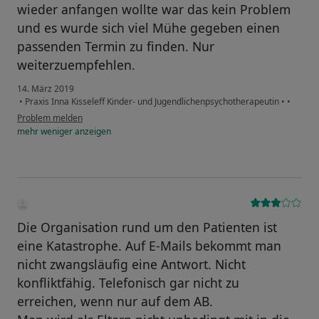
wieder anfangen wollte war das kein Problem
und es wurde sich viel Mühe gegeben einen
passenden Termin zu finden. Nur
weiterzuempfehlen.
14. März 2019
•
Praxis Inna Kisseleff Kinder- und Jugendlichenpsychotherapeutin
•
•
Problem melden
mehr
weniger
anzeigen
Die Organisation rund um den Patienten ist
eine Katastrophe. Auf E-Mails bekommt man
nicht zwangsläufig eine Antwort. Nicht
konfliktfähig. Telefonisch gar nicht zu
erreichen, wenn nur auf dem AB.