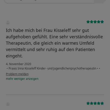
Ich habe mich bei Frau Kisseleff sehr gut
aufgehoben gefühlt. Eine sehr verständnisvolle
Therapeutin, die gleich ein warmes Umfeld
vermittelt und sehr ruhig auf den Patienten
eingeht.
4. November 2020
•
Praxis Inna Kisseleff Kinder- und Jugendlichenpsychotherapeutin
•
•
Problem melden
mehr
weniger
anzeigen