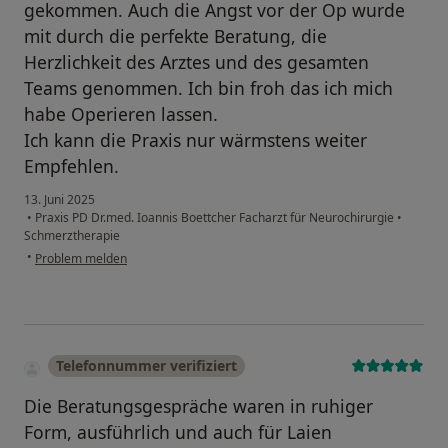
gekommen. Auch die Angst vor der Op wurde
mit durch die perfekte Beratung, die
Herzlichkeit des Arztes und des gesamten
Teams genommen. Ich bin froh das ich mich
habe Operieren lassen.
Ich kann die Praxis nur wärmstens weiter
Empfehlen.
13. Juni 2025
•
Praxis PD Dr.med. Ioannis Boettcher Facharzt für Neurochirurgie
•
Schmerztherapie
•
Problem melden
Telefonnummer verifiziert
Die Beratungsgespräche waren in ruhiger
Form, ausführlich und auch für Laien