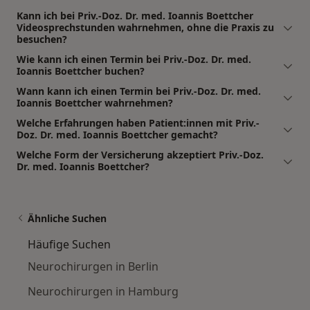
Kann ich bei Priv.-Doz. Dr. med. Ioannis Boettcher
Videosprechstunden wahrnehmen, ohne die Praxis zu
besuchen?
Wie kann ich einen Termin bei Priv.-Doz. Dr. med.
Ioannis Boettcher buchen?
Wann kann ich einen Termin bei Priv.-Doz. Dr. med.
Ioannis Boettcher wahrnehmen?
Welche Erfahrungen haben Patient:innen mit Priv.-
Doz. Dr. med. Ioannis Boettcher gemacht?
Welche Form der Versicherung akzeptiert Priv.-Doz.
Dr. med. Ioannis Boettcher?
Ähnliche Suchen
Häufige Suchen
Neurochirurgen in Berlin
Neurochirurgen in Hamburg