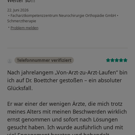
Weiter so!!!
22. Juni 2026
•
Facharztkompetenzzentrum Neurochirurgie Orthopädie GmbH
•
Schmerztherapie
•
Problem melden
Telefonnummer verifiziert
Nach jahrelangem „Von-Arzt-zu-Arzt-Laufen“ bin
ich auf Dr. Boettcher gestoßen – ein absoluter
Glücksfall.
Er war einer der wenigen Ärzte, die mich trotz
meines Alters mit meinen Beschwerden wirklich
ernst genommen und sofort nach Lösungen
gesucht haben. Ich wurde ausführlich und mit