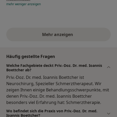
mehr
weniger
anzeigen
Mehr anzeigen
obige Stellungnahmen
Häufig gestellte Fragen
Welche Fachgebiete deckt Priv.-Doz. Dr. med. Ioannis
Boettcher ab?
Priv.-Doz. Dr. med. Ioannis Boettcher ist
Neurochirurg, Spezieller Schmerztherapeut. Wir
zeigen Ihnen einige Behandlungsschwerpunkte, mit
denen Priv.-Doz. Dr. med. Ioannis Boettcher
besonders viel Erfahrung hat: Schmerztherapie.
Wo befindet sich die Praxis von Priv.-Doz. Dr. med.
Ioannis Boettcher?