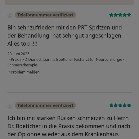
Telefonnummer verifiziert
Bin sehr zufrieden mit den PRT Spritzen und
der Behandlung, hat sehr gut angeschlagen.
Alles top !!!!
23. Juni 2025
•
Praxis PD Dr.med. Ioannis Boettcher Facharzt für Neurochirurgie
•
Schmerztherapie
•
Problem melden
Telefonnummer verifiziert
Ich bin mit starken Rücken schmerzen zu Herrn
Dr. Boettcher in die Praxis gekommen und nach
der Op ohne wieder aus dem Krankenhaus