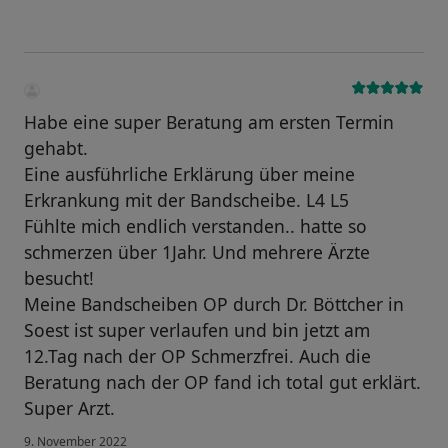
Habe eine super Beratung am ersten Termin
gehabt.
Eine ausführliche Erklärung über meine
Erkrankung mit der Bandscheibe. L4 L5
Fühlte mich endlich verstanden.. hatte so
schmerzen über 1Jahr. Und mehrere Ärzte
besucht!
Meine Bandscheiben OP durch Dr. Böttcher in
Soest ist super verlaufen und bin jetzt am
12.Tag nach der OP Schmerzfrei. Auch die
Beratung nach der OP fand ich total gut erklärt.
Super Arzt.
9. November 2022