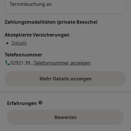
Terminbuchung an
Zahlungsmodalitäten (private Besuche)
Akzeptierte Versicherungen
Details
Telefonnummer
02921 39...
Telefonnummer anzeigen
Mehr Details anzeigen
über die Adresse
Erfahrungen
Bewerten