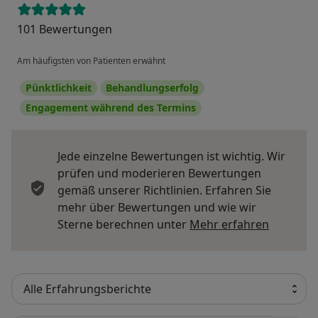
101 Bewertungen
Am häufigsten von Patienten erwähnt
Pünktlichkeit
Behandlungserfolg
Engagement während des Termins
Jede einzelne Bewertungen ist wichtig. Wir
prüfen und moderieren Bewertungen
gemäß unserer Richtlinien. Erfahren Sie
mehr über Bewertungen und wie wir
Mehr übe
Sterne berechnen unter
Mehr erfahren