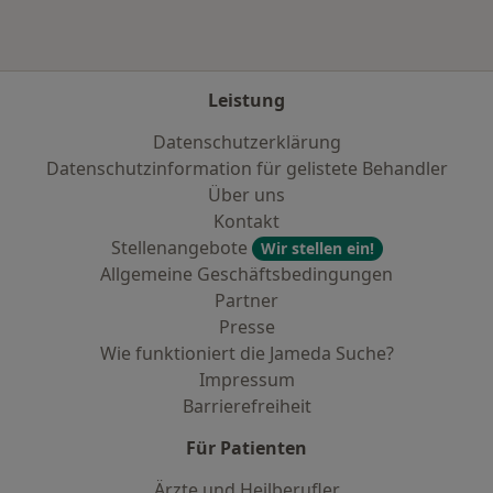
Leistung
Datenschutzerklärung
Datenschutzinformation für gelistete Behandler
Über uns
Kontakt
Stellenangebote
Wir stellen ein!
Allgemeine Geschäftsbedingungen
Partner
Presse
Wie funktioniert die Jameda Suche?
Impressum
Barrierefreiheit
Für Patienten
Ärzte und Heilberufler