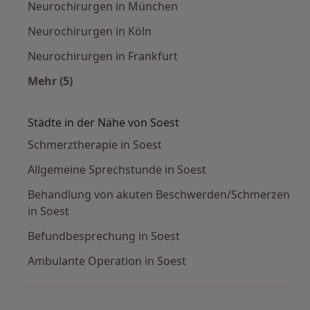
Neurochirurgen in München
Neurochirurgen in Köln
Neurochirurgen in Frankfurt
Mehr (5)
Mehr in der Kategorie: Häufige Suchen
Städte in der Nähe von Soest
Schmerztherapie in Soest
Allgemeine Sprechstunde in Soest
Behandlung von akuten Beschwerden/Schmerzen
in Soest
Befundbesprechung in Soest
Ambulante Operation in Soest