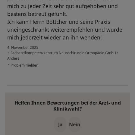
mich zu jeder Zeit sehr gut aufgehoben und
bestens betreut gefühlt.
Ich kann Herrn Böttcher und seine Praxis
uneingeschränkt weiterempfehlen und würde
mich jederzeit wieder an ihn wenden!
4. November 2025
•
Facharztkompetenzzentrum Neurochirurgie Orthopädie GmbH
•
Andere
•
Problem melden
Helfen Ihnen Bewertungen bei der Arzt- und
Klinikwahl?
Ja
Nein