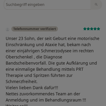
Bewertungen durchsuchen
Telefonnummer verifiziert
Unser 23 Sohn, der seit Geburt eine motorische
Einschränkung und Ataxie hat, bekam nach
einer einjährigen Schmerzodysee im rechten
Oberschenkel , die Diagnose
Bandscheibenvorfall. Die gute Aufklärung und
eine einmalige Behandlung mittels PRT
Therapie und Spritzen führten zur
Schmerzfreiheit.
Vielen lieben Dank dafür!!!
Nettes zuvorkommendes Team an der
Anmeldung und im Behandlungsraum !!!