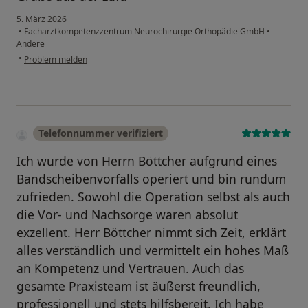
5. März 2026
•
Facharztkompetenzzentrum Neurochirurgie Orthopädie GmbH
•
Andere
•
Problem melden
Telefonnummer verifiziert
Ich wurde von Herrn Böttcher aufgrund eines
Bandscheibenvorfalls operiert und bin rundum
zufrieden. Sowohl die Operation selbst als auch
die Vor- und Nachsorge waren absolut
exzellent. Herr Böttcher nimmt sich Zeit, erklärt
alles verständlich und vermittelt ein hohes Maß
an Kompetenz und Vertrauen. Auch das
gesamte Praxisteam ist äußerst freundlich,
professionell und stets hilfsbereit. Ich habe