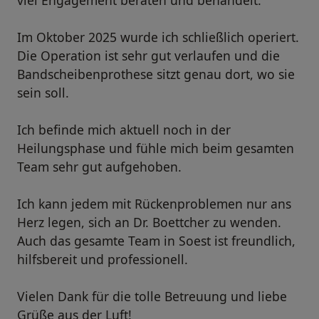
viel Engagement beraten und behandelt.
Im Oktober 2025 wurde ich schließlich operiert.
Die Operation ist sehr gut verlaufen und die
Bandscheibenprothese sitzt genau dort, wo sie
sein soll.
Ich befinde mich aktuell noch in der
Heilungsphase und fühle mich beim gesamten
Team sehr gut aufgehoben.
Ich kann jedem mit Rückenproblemen nur ans
Herz legen, sich an Dr. Boettcher zu wenden.
Auch das gesamte Team in Soest ist freundlich,
hilfsbereit und professionell.
Vielen Dank für die tolle Betreuung und liebe
Grüße aus der Luft!