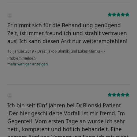
Er nimmt sich für die Behandlung genügend
Zeit, ist immer freundlich und strahlt vertrauen
aus! Ich kann diesen Arzt nur weiterempfehlen!
16. Januar 2019
•
Dres. Jakob Blonski und Lukas Manka
•
•
Problem melden
mehr
weniger
anzeigen
Ich bin seit fünf Jahren bei Dr.Blonski Patient
.Der hier geschilderte Vorfall ist mir fremd. Im
Gegenteil. Vom ersten Tage an wurde ich sehr
nett , kompetent und höflich behandelt. Eine