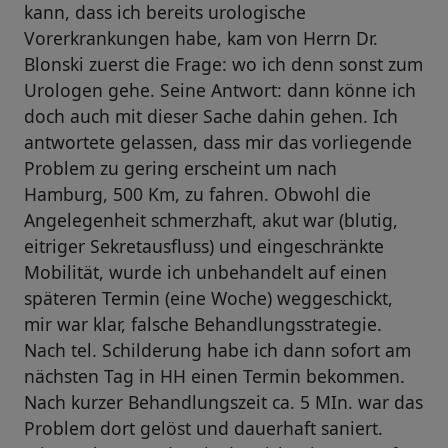
kann, dass ich bereits urologische
Vorerkrankungen habe, kam von Herrn Dr.
Blonski zuerst die Frage: wo ich denn sonst zum
Urologen gehe. Seine Antwort: dann könne ich
doch auch mit dieser Sache dahin gehen. Ich
antwortete gelassen, dass mir das vorliegende
Problem zu gering erscheint um nach
Hamburg, 500 Km, zu fahren. Obwohl die
Angelegenheit schmerzhaft, akut war (blutig,
eitriger Sekretausfluss) und eingeschränkte
Mobilität, wurde ich unbehandelt auf einen
späteren Termin (eine Woche) weggeschickt,
mir war klar, falsche Behandlungsstrategie.
Nach tel. Schilderung habe ich dann sofort am
nächsten Tag in HH einen Termin bekommen.
Nach kurzer Behandlungszeit ca. 5 MIn. war das
Problem dort gelöst und dauerhaft saniert.