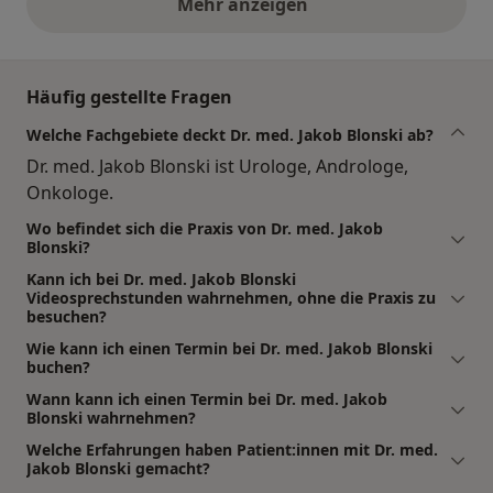
Mehr anzeigen
obige Stellungnahmen
Häufig gestellte Fragen
Welche Fachgebiete deckt Dr. med. Jakob Blonski ab?
Dr. med. Jakob Blonski ist Urologe, Androloge,
Onkologe.
Wo befindet sich die Praxis von Dr. med. Jakob
Blonski?
Kann ich bei Dr. med. Jakob Blonski
Videosprechstunden wahrnehmen, ohne die Praxis zu
besuchen?
Wie kann ich einen Termin bei Dr. med. Jakob Blonski
buchen?
Wann kann ich einen Termin bei Dr. med. Jakob
Blonski wahrnehmen?
Welche Erfahrungen haben Patient:innen mit Dr. med.
Jakob Blonski gemacht?