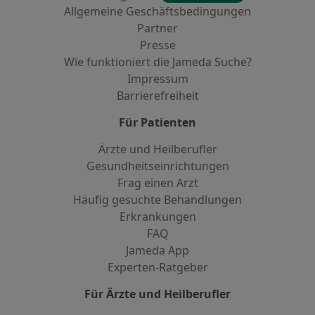
Allgemeine Geschäftsbedingungen
Partner
Presse
Wie funktioniert die Jameda Suche?
Impressum
Barrierefreiheit
Für Patienten
Ärzte und Heilberufler
Gesundheitseinrichtungen
Frag einen Arzt
Häufig gesuchte Behandlungen
Erkrankungen
FAQ
Jameda App
Experten-Ratgeber
Für Ärzte und Heilberufler