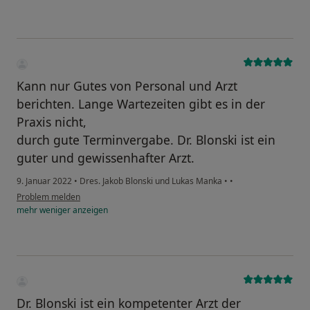
Kann nur Gutes von Personal und Arzt
berichten. Lange Wartezeiten gibt es in der
Praxis nicht,
durch gute Terminvergabe. Dr. Blonski ist ein
guter und gewissenhafter Arzt.
9. Januar 2022
•
Dres. Jakob Blonski und Lukas Manka
•
•
Problem melden
mehr
weniger
anzeigen
Dr. Blonski ist ein kompetenter Arzt der