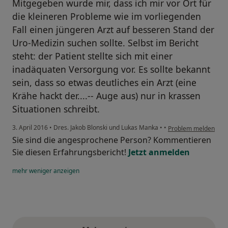
Mitgegeben wurde mir, dass ich mir vor Ort für
die kleineren Probleme wie im vorliegenden
Fall einen jüngeren Arzt auf besseren Stand der
Uro-Medizin suchen sollte. Selbst im Bericht
steht: der Patient stellte sich mit einer
inadäquaten Versorgung vor. Es sollte bekannt
sein, dass so etwas deutliches ein Arzt (eine
Krähe hackt der....-- Auge aus) nur in krassen
Situationen schreibt.
3. April 2016
•
Dres. Jakob Blonski und Lukas Manka
•
•
Problem melden
Sie sind die angesprochene Person? Kommentieren
Sie diesen Erfahrungsbericht!
Jetzt anmelden
mehr
weniger
anzeigen