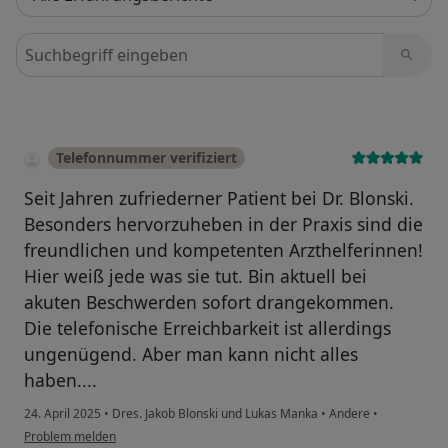
Bewertungen durchsuchen
Telefonnummer verifiziert
Seit Jahren zufriederner Patient bei Dr. Blonski.
Besonders hervorzuheben in der Praxis sind die
freundlichen und kompetenten Arzthelferinnen!
Hier weiß jede was sie tut. Bin aktuell bei
akuten Beschwerden sofort drangekommen.
Die telefonische Erreichbarkeit ist allerdings
ungenügend. Aber man kann nicht alles
haben....
24. April 2025
•
Dres. Jakob Blonski und Lukas Manka
•
Andere
•
Problem melden