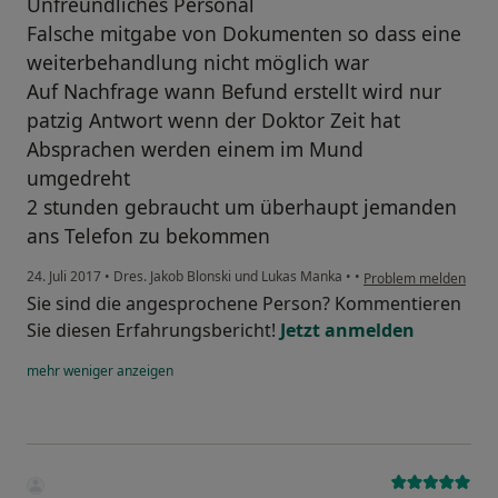
Unfreundliches Personal
Falsche mitgabe von Dokumenten so dass eine
weiterbehandlung nicht möglich war
Auf Nachfrage wann Befund erstellt wird nur
patzig Antwort wenn der Doktor Zeit hat
Absprachen werden einem im Mund
umgedreht
2 stunden gebraucht um überhaupt jemanden
ans Telefon zu bekommen
24. Juli 2017
•
Dres. Jakob Blonski und Lukas Manka
•
•
Problem melden
Sie sind die angesprochene Person? Kommentieren
Sie diesen Erfahrungsbericht!
Jetzt anmelden
mehr
weniger
anzeigen