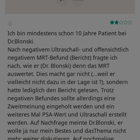
Ich bin mindestens schon 10 Jahre Patient bei
Dr.Blonski.
Nach negativem Ultraschall- und offensichtlich
negativem MRT-Befund (Bericht) fragte ich
nach, wie er (Dr. Blonski) denn das MRT
auswertet. Dies macht gar nicht (...weil er
vielleicht nicht dazu in der Lage ist ?), sondern
hatte lediglich den Bericht gelesen. Trotz
negativen Befundes sollte allerdings eine
Zweitmeinung eingeholt werden und ein
weiteres Mal PSA-Wert und Ultraschall erstellt
werden. Auf Nachfrage meinte Dr.Blonski, er
wolle ja nur mein Bestes und dasThema nicht
mehr weiter diskutieren. Auf nochmalige