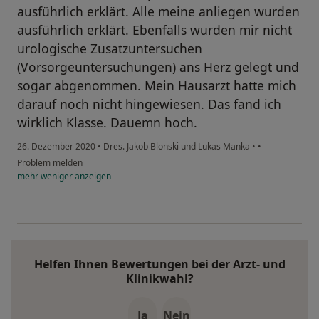
ausführlich erklärt. Alle meine anliegen wurden
ausführlich erklärt. Ebenfalls wurden mir nicht
urologische Zusatzuntersuchen
(Vorsorgeuntersuchungen) ans Herz gelegt und
sogar abgenommen. Mein Hausarzt hatte mich
darauf noch nicht hingewiesen. Das fand ich
wirklich Klasse. Dauemn hoch.
26. Dezember 2020
•
Dres. Jakob Blonski und Lukas Manka
•
•
Problem melden
mehr
weniger
anzeigen
Helfen Ihnen Bewertungen bei der Arzt- und
Klinikwahl?
Ja
Nein