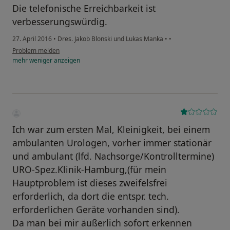
Die telefonische Erreichbarkeit ist
verbesserungswürdig.
27. April 2016
•
Dres. Jakob Blonski und Lukas Manka
•
•
Problem melden
mehr
weniger
anzeigen
Ich war zum ersten Mal, Kleinigkeit, bei einem
ambulanten Urologen, vorher immer stationär
und ambulant (lfd. Nachsorge/Kontrolltermine)
URO-Spez.Klinik-Hamburg,(für mein
Hauptproblem ist dieses zweifelsfrei
erforderlich, da dort die entspr. tech.
erforderlichen Geräte vorhanden sind).
Da man bei mir äußerlich sofort erkennen