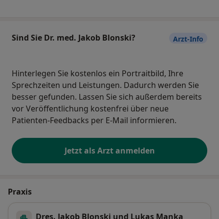
Sind Sie Dr. med. Jakob Blonski?
Arzt-Info
Hinterlegen Sie kostenlos ein Portraitbild, Ihre
Sprechzeiten und Leistungen. Dadurch werden Sie
besser gefunden. Lassen Sie sich außerdem bereits
vor Veröffentlichung kostenfrei über neue
Patienten-Feedbacks per E-Mail informieren.
Jetzt als Arzt anmelden
Praxis
Dres. Jakob Blonski und Lukas Manka