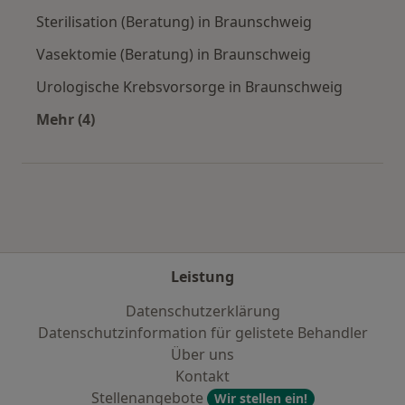
Sterilisation (Beratung) in Braunschweig
Vasektomie (Beratung) in Braunschweig
Urologische Krebsvorsorge in Braunschweig
Mehr (4)
Mehr in der Kategorie: Städte in der Nähe von
Leistung
Datenschutzerklärung
Datenschutzinformation für gelistete Behandler
Über uns
Kontakt
Stellenangebote
Wir stellen ein!