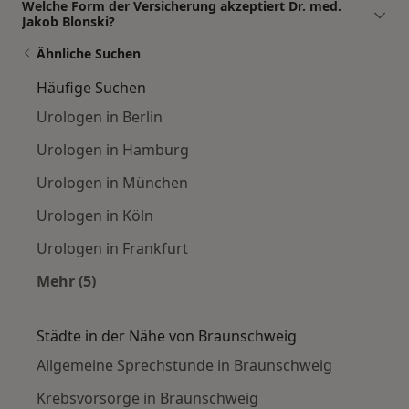
Welche Form der Versicherung akzeptiert Dr. med.
Jakob Blonski?
Ähnliche Suchen
Häufige Suchen
Urologen in Berlin
Urologen in Hamburg
Urologen in München
Urologen in Köln
Urologen in Frankfurt
Mehr (5)
Mehr in der Kategorie: Häufige Suchen
Städte in der Nähe von Braunschweig
Allgemeine Sprechstunde in Braunschweig
Krebsvorsorge in Braunschweig