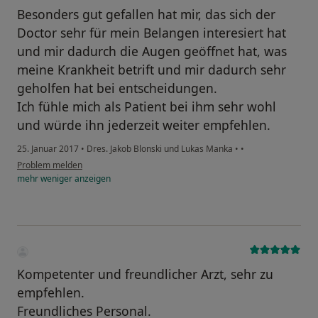
Besonders gut gefallen hat mir, das sich der
Doctor sehr für mein Belangen interesiert hat
und mir dadurch die Augen geöffnet hat, was
meine Krankheit betrift und mir dadurch sehr
geholfen hat bei entscheidungen.
Ich fühle mich als Patient bei ihm sehr wohl
und würde ihn jederzeit weiter empfehlen.
25. Januar 2017
•
Dres. Jakob Blonski und Lukas Manka
•
•
Problem melden
mehr
weniger
anzeigen
Kompetenter und freundlicher Arzt, sehr zu
empfehlen.
Freundliches Personal.