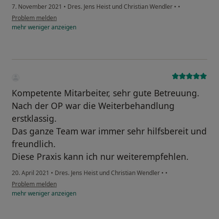
7. November 2021
•
Dres. Jens Heist und Christian Wendler
•
•
Problem melden
mehr
weniger
anzeigen
Kompetente Mitarbeiter, sehr gute Betreuung.
Nach der OP war die Weiterbehandlung
erstklassig.
Das ganze Team war immer sehr hilfsbereit und
freundlich.
Diese Praxis kann ich nur weiterempfehlen.
20. April 2021
•
Dres. Jens Heist und Christian Wendler
•
•
Problem melden
mehr
weniger
anzeigen