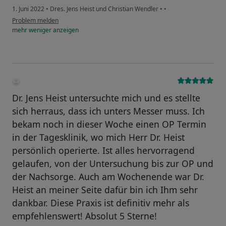
1. Juni 2022
•
Dres. Jens Heist und Christian Wendler
•
•
Problem melden
mehr
weniger
anzeigen
Dr. Jens Heist untersuchte mich und es stellte
sich herraus, dass ich unters Messer muss. Ich
bekam noch in dieser Woche einen OP Termin
in der Tagesklinik, wo mich Herr Dr. Heist
persönlich operierte. Ist alles hervorragend
gelaufen, von der Untersuchung bis zur OP und
der Nachsorge. Auch am Wochenende war Dr.
Heist an meiner Seite dafür bin ich Ihm sehr
dankbar. Diese Praxis ist definitiv mehr als
empfehlenswert! Absolut 5 Sterne!