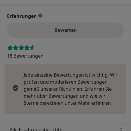
Erfahrungen
Bewerten
18 Bewertungen
Jede einzelne Bewertungen ist wichtig. Wir
prüfen und moderieren Bewertungen
gemäß unserer Richtlinien. Erfahren Sie
mehr über Bewertungen und wie wir
Mehr übe
Sterne berechnen unter
Mehr erfahren