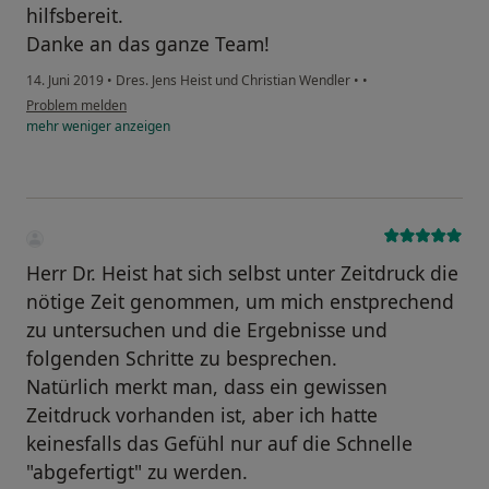
hilfsbereit.
Danke an das ganze Team!
14. Juni 2019
•
Dres. Jens Heist und Christian Wendler
•
•
Problem melden
mehr
weniger
anzeigen
Herr Dr. Heist hat sich selbst unter Zeitdruck die
nötige Zeit genommen, um mich enstprechend
zu untersuchen und die Ergebnisse und
folgenden Schritte zu besprechen.
Natürlich merkt man, dass ein gewissen
Zeitdruck vorhanden ist, aber ich hatte
keinesfalls das Gefühl nur auf die Schnelle
"abgefertigt" zu werden.