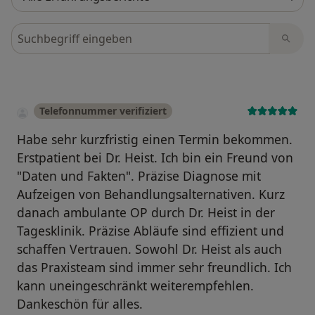
Bewertungen durchsuchen
Telefonnummer verifiziert
Habe sehr kurzfristig einen Termin bekommen.
Erstpatient bei Dr. Heist. Ich bin ein Freund von
"Daten und Fakten". Präzise Diagnose mit
Aufzeigen von Behandlungsalternativen. Kurz
danach ambulante OP durch Dr. Heist in der
Tagesklinik. Präzise Abläufe sind effizient und
schaffen Vertrauen. Sowohl Dr. Heist als auch
das Praxisteam sind immer sehr freundlich. Ich
kann uneingeschränkt weiterempfehlen.
Dankeschön für alles.