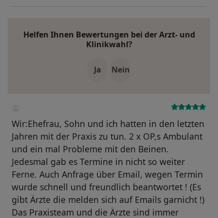
Helfen Ihnen Bewertungen bei der Arzt- und
Klinikwahl?
Ja
Nein
Wir:Ehefrau, Sohn und ich hatten in den letzten
Jahren mit der Praxis zu tun. 2 x OP,s Ambulant
und ein mal Probleme mit den Beinen.
Jedesmal gab es Termine in nicht so weiter
Ferne. Auch Anfrage über Email, wegen Termin
wurde schnell und freundlich beantwortet ! (Es
gibt Ärzte die melden sich auf Emails garnicht !)
Das Praxisteam und die Ärzte sind immer