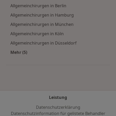
Allgemeinchirurgen in Berlin
Allgemeinchirurgen in Hamburg
Allgemeinchirurgen in München
Allgemeinchirurgen in Köln
Allgemeinchirurgen in Düsseldorf
Mehr (5)
Mehr in der Kategorie: Häufige Suchen
Leistung
Datenschutzerklärung
Datenschutzinformation für gelistete Behandler