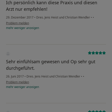
Ich persönlich kann diese Praxis und diesen
Arzt nur empfehlen!
29. Dezember 2017
•
Dres. Jens Heist und Christian Wendler
•
•
Problem melden
mehr
weniger
anzeigen
Sehr einfühlsam gewesen und Op sehr gut
durchgeführt.
26. Juni 2017
•
Dres. Jens Heist und Christian Wendler
•
•
Problem melden
mehr
weniger
anzeigen