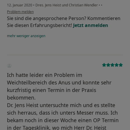
12. Januar 2020
•
Dres. Jens Heist und Christian Wendler
•
•
Problem melden
Sie sind die angesprochene Person? Kommentieren
Sie diesen Erfahrungsbericht!
Jetzt anmelden
mehr
weniger
anzeigen
Ich hatte leider ein Problem im
Weichteilbereich des Anus und konnte sehr
kurzfristig einen Termin in der Praxis
bekommen.
Dr. Jens Heist untersuchte mich und es stellte
sich herraus, dass ich unters Messer muss. Ich
bekam noch in dieser Woche einen OP Termin
in der Tagesklinik, wo mich Herr Dr. Heist