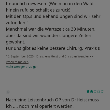
freundlich gewesen. (Wie man in den Wald
hinein ruft, so schallt es zurück)
Mit den Op,s und Behandlungen sind wir sehr
zufrieden !
Manchmal war die Wartezeit ca 30 Minuten,
aber da sind wir woanders längere Zeiten
gewohnt.
Für uns gibt es keine bessere Chirurg. Praxis !!
15. September 2020
•
Dres. Jens Heist und Christian Wendler
•
•
Problem melden
mehr
weniger
anzeigen
Nach eine Leistenbruch OP von Dr.Heist muss
ich .... noch mal operiert werden.