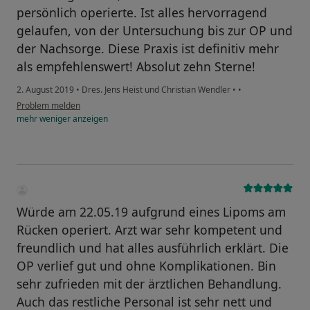
persönlich operierte. Ist alles hervorragend
gelaufen, von der Untersuchung bis zur OP und
der Nachsorge. Diese Praxis ist definitiv mehr
als empfehlenswert! Absolut zehn Sterne!
2. August 2019
•
Dres. Jens Heist und Christian Wendler
•
•
Problem melden
mehr
weniger
anzeigen
Würde am 22.05.19 aufgrund eines Lipoms am
Rücken operiert. Arzt war sehr kompetent und
freundlich und hat alles ausführlich erklärt. Die
OP verlief gut und ohne Komplikationen. Bin
sehr zufrieden mit der ärztlichen Behandlung.
Auch das restliche Personal ist sehr nett und