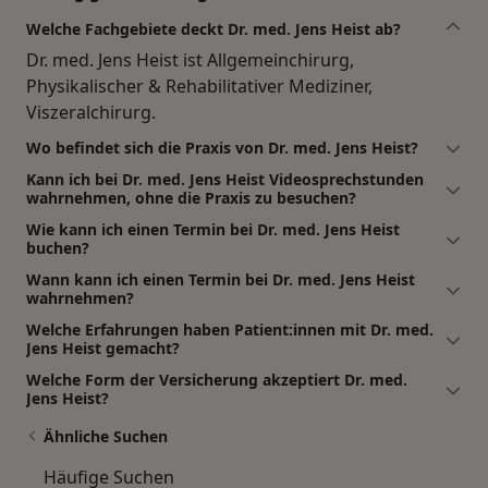
Welche Fachgebiete deckt Dr. med. Jens Heist ab?
Dr. med. Jens Heist ist Allgemeinchirurg,
Physikalischer & Rehabilitativer Mediziner,
Viszeralchirurg.
Wo befindet sich die Praxis von Dr. med. Jens Heist?
Kann ich bei Dr. med. Jens Heist Videosprechstunden
wahrnehmen, ohne die Praxis zu besuchen?
Wie kann ich einen Termin bei Dr. med. Jens Heist
buchen?
Wann kann ich einen Termin bei Dr. med. Jens Heist
wahrnehmen?
Welche Erfahrungen haben Patient:innen mit Dr. med.
Jens Heist gemacht?
Welche Form der Versicherung akzeptiert Dr. med.
Jens Heist?
Ähnliche Suchen
Häufige Suchen