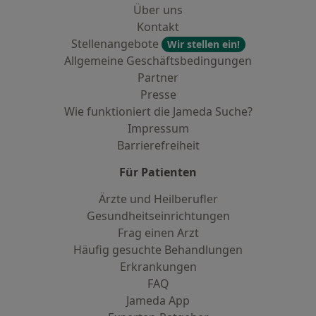
Über uns
Kontakt
Stellenangebote
Wir stellen ein!
Allgemeine Geschäftsbedingungen
Partner
Presse
Wie funktioniert die Jameda Suche?
Impressum
Barrierefreiheit
Für Patienten
Ärzte und Heilberufler
Gesundheitseinrichtungen
Frag einen Arzt
Häufig gesuchte Behandlungen
Erkrankungen
FAQ
Jameda App