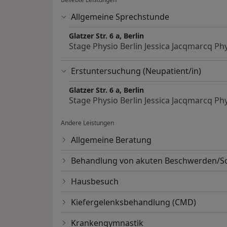
Allgemeine Sprechstunde
Glatzer Str. 6 a, Berlin
Stage Physio Berlin Jessica Jacqmarcq Ph
Erstuntersuchung (Neupatient/in)
Glatzer Str. 6 a, Berlin
Stage Physio Berlin Jessica Jacqmarcq Ph
Andere Leistungen
Allgemeine Beratung
Behandlung von akuten Beschwerden/
Hausbesuch
Kiefergelenksbehandlung (CMD)
Krankengymnastik