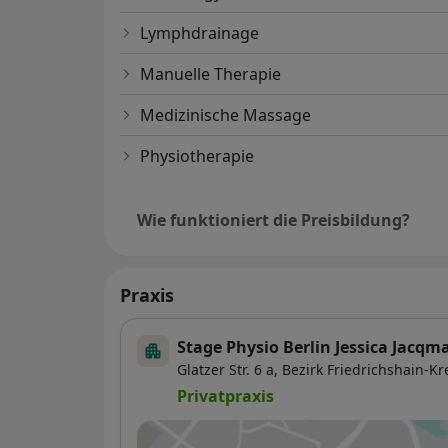
Lymphdrainage
Manuelle Therapie
Medizinische Massage
Physiotherapie
Wie funktioniert die Preisbildung?
Praxis
Stage Physio Berlin Jessica Jacq
Glatzer Str. 6 a,
Bezirk Friedrichshain-K
Privatpraxis