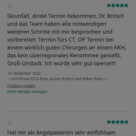
Skiunfall, direkt Termin bekommen. Dr. Britsch
und das Team haben alle notwendigen
weiteren Schritte mit mir besprochen und
vorbereitet: Termin fürs CT, OP Termin bei
einem wirklich guten Chirurgen an einem KKH,
das kein überregionales Renommee genießt,
Groß-Unstadt. Ich wurde sehr gut operiert!
14. November 2022
•
Gem.Praxis OCG Dres. Jochen Britsch und Volker Heist
•
•
Problem melden
mehr
weniger
anzeigen
Hat mir als Angstpatientin sehr einfühlsam