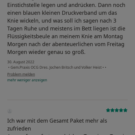
Einstichstelle legen und andrücken. Dann noch
einen blauen kleinen Druckverband um das
Knie wickeln, und was soll ich sagen nach 3
Tagen Ruhe und meistens im Bett liegen ist die
Flüssigkeitsbeule an meinem Knie am Montag
Morgen nach der abenteuerlichen vom Freitag
Morgen wieder genau so groß.
30. August 2022
•
Gem.Praxis OCG Dres. Jochen Britsch und Volker Heist
•
•
Problem melden
mehr
weniger
anzeigen
Ich war mit dem Gesamt Paket mehr als
zufrieden