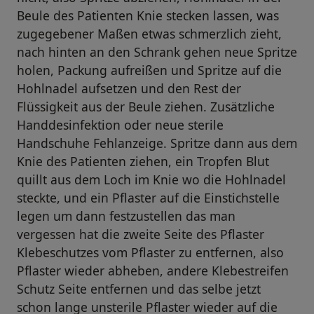
Beule des Patienten Knie stecken lassen, was
zugegebener Maßen etwas schmerzlich zieht,
nach hinten an den Schrank gehen neue Spritze
holen, Packung aufreißen und Spritze auf die
Hohlnadel aufsetzen und den Rest der
Flüssigkeit aus der Beule ziehen. Zusätzliche
Handdesinfektion oder neue sterile
Handschuhe Fehlanzeige. Spritze dann aus dem
Knie des Patienten ziehen, ein Tropfen Blut
quillt aus dem Loch im Knie wo die Hohlnadel
steckte, und ein Pflaster auf die Einstichstelle
legen um dann festzustellen das man
vergessen hat die zweite Seite des Pflaster
Klebeschutzes vom Pflaster zu entfernen, also
Pflaster wieder abheben, andere Klebestreifen
Schutz Seite entfernen und das selbe jetzt
schon lange unsterile Pflaster wieder auf die