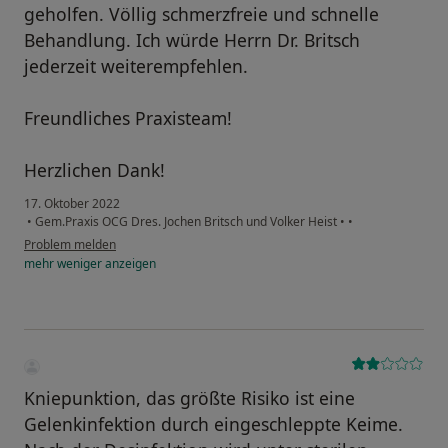
geholfen. Völlig schmerzfreie und schnelle
Behandlung. Ich würde Herrn Dr. Britsch
jederzeit weiterempfehlen.
Freundliches Praxisteam!
Herzlichen Dank!
17. Oktober 2022
•
Gem.Praxis OCG Dres. Jochen Britsch und Volker Heist
•
•
Problem melden
mehr
weniger
anzeigen
Kniepunktion, das größte Risiko ist eine
Gelenkinfektion durch eingeschleppte Keime.