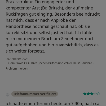
Praxisstruktur. Ein engagierter und
kompetenter Arzt (Dr. Britsch), der auf meine
Rückfragen gut einging. Besonders beeindruckt
hat mich, dass er nach Anprobe der
Handorthese nochmal geschaut hat, ob sie
korrekt sitzt und selbst justiert hat. Ich fühle
mich mit meinem Bruch am Zeigefinger dort
gut aufgehoben und bin zuversichtlich, dass es
sich weiter fortsetzt.
20. Oktober 2023
•
Gem.Praxis OCG Dres. Jochen Britsch und Volker Heist
•
Andere
•
Problem melden
Telefonnummer verifiziert
ich hatte einen Termin heute um 7.30h, nach ca