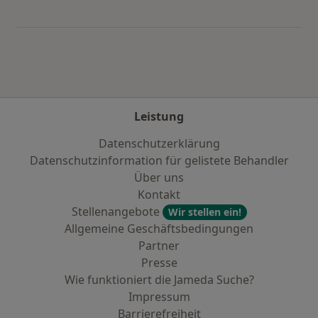
Mehr in der Kategorie: Häufige Suchen
Leistung
Datenschutzerklärung
Datenschutzinformation für gelistete Behandler
Über uns
Kontakt
Stellenangebote
Wir stellen ein!
Allgemeine Geschäftsbedingungen
Partner
Presse
Wie funktioniert die Jameda Suche?
Impressum
Barrierefreiheit