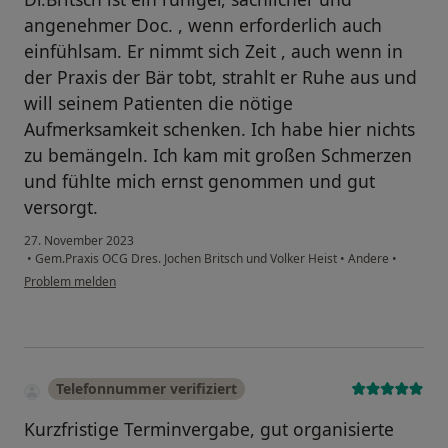
angenehmer Doc. , wenn erforderlich auch
einfühlsam. Er nimmt sich Zeit , auch wenn in
der Praxis der Bär tobt, strahlt er Ruhe aus und
will seinem Patienten die nötige
Aufmerksamkeit schenken. Ich habe hier nichts
zu bemängeln. Ich kam mit großen Schmerzen
und fühlte mich ernst genommen und gut
versorgt.
27. November 2023
•
Gem.Praxis OCG Dres. Jochen Britsch und Volker Heist
•
Andere
•
Problem melden
Telefonnummer verifiziert
Kurzfristige Terminvergabe, gut organisierte