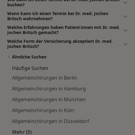
buchen?
Wann kann ich einen Termin bei Dr. med. Jochen
Britsch wahrnehmen?
Welche Erfahrungen haben Patient:innen mit Dr. med.
Jochen Britsch gemacht?
Welche Form der Versicherung akzeptiert Dr. med.
Jochen Britsch?
Ähnliche Suchen
Häufige Suchen
Allgemeinchirurgen in Berlin
Allgemeinchirurgen in Hamburg
Allgemeinchirurgen in München
Allgemeinchirurgen in Köln
Allgemeinchirurgen in Düsseldorf
Mehr (5)