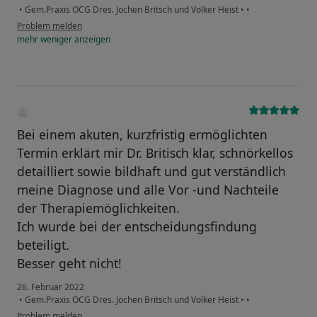
•
Gem.Praxis OCG Dres. Jochen Britsch und Volker Heist
•
•
Problem melden
mehr
weniger
anzeigen
Bei einem akuten, kurzfristig ermöglichten
Termin erklärt mir Dr. Britisch klar, schnörkellos
detailliert sowie bildhaft und gut verständlich
meine Diagnose und alle Vor -und Nachteile
der Therapiemöglichkeiten.
Ich wurde bei der entscheidungsfindung
beteiligt.
Besser geht nicht!
26. Februar 2022
•
Gem.Praxis OCG Dres. Jochen Britsch und Volker Heist
•
•
Problem melden