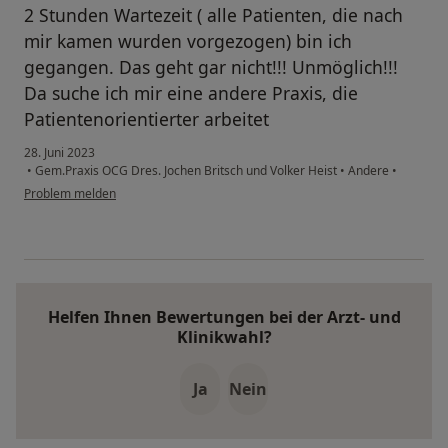
2 Stunden Wartezeit ( alle Patienten, die nach
mir kamen wurden vorgezogen) bin ich
gegangen. Das geht gar nicht!!! Unmöglich!!!
Da suche ich mir eine andere Praxis, die
Patientenorientierter arbeitet
28. Juni 2023
•
Gem.Praxis OCG Dres. Jochen Britsch und Volker Heist
•
Andere
•
Problem melden
Helfen Ihnen Bewertungen bei der Arzt- und
Klinikwahl?
Ja
Nein