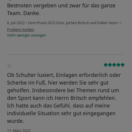
Bestnoten vergeben und zwar für das ganze
Team. Danke.
6. Juli 2022
•
Gem.Praxis OCG Dres. Jochen Britsch und Volker Heist
•
•
Problem melden
mehr
weniger
anzeigen
Ob Schulter luxiert, Einlagen erforderlich oder
Scherbe im Fuß, hier werden Sie sehr gut
geholfen. Insbesondere bei Themen rund um
den Sport kann ich Herrn Britsch empfehlen.
Ich hatte auch das Gefühl, dass auf meine
individuelle Situation sehr gut eingegangen
wurde.
17. März 2022