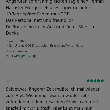
Angerufen sofort am gleichen Tag einen Termin
Nächster Morgen OP alles super gelaufen
10 Tage später Fäden raus TOP
Das Personal nett und freundlich
Dr. Britsch ein toller Arzt und Toller Mensch
Danke
9. August 2022
•
Gem.Praxis OCG Dres. Jochen Britsch und Volker Heist
•
•
Problem melden
mehr
weniger
anzeigen
Seit etwas längerer Zeit mußte ich mal wieder
zum Arzt. Wie immer war ich wieder sehr
zufrieden mit dem gesamten Praxisteam und
speziell mit Dr. Britsch. Hier kann man nur