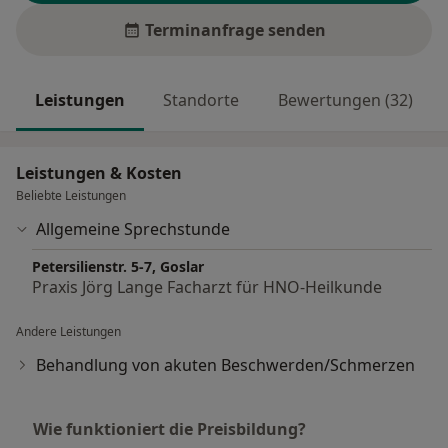
Terminanfrage senden
Leistungen
Standorte
Bewertungen (32)
Leistungen & Kosten
Beliebte Leistungen
Allgemeine Sprechstunde
Petersilienstr. 5-7, Goslar
Praxis Jörg Lange Facharzt für HNO-Heilkunde
Andere Leistungen
Behandlung von akuten Beschwerden/Schmerzen
Wie funktioniert die Preisbildung?