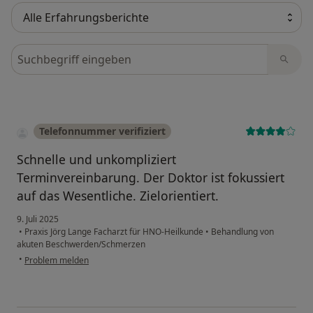
Bewertungen durchsuchen
Telefonnummer verifiziert
Schnelle und unkompliziert
Terminvereinbarung. Der Doktor ist fokussiert
auf das Wesentliche. Zielorientiert.
9. Juli 2025
•
Praxis Jörg Lange Facharzt für HNO-Heilkunde
•
Behandlung von
akuten Beschwerden/Schmerzen
•
Problem melden