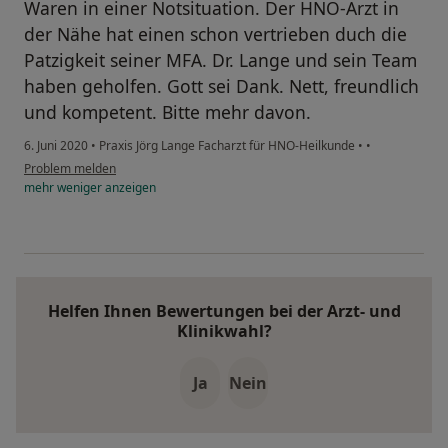
Waren in einer Notsituation. Der HNO-Arzt in
der Nähe hat einen schon vertrieben duch die
Patzigkeit seiner MFA. Dr. Lange und sein Team
haben geholfen. Gott sei Dank. Nett, freundlich
und kompetent. Bitte mehr davon.
6. Juni 2020
•
Praxis Jörg Lange Facharzt für HNO-Heilkunde
•
•
Problem melden
mehr
weniger
anzeigen
Helfen Ihnen Bewertungen bei der Arzt- und
Klinikwahl?
Ja
Nein