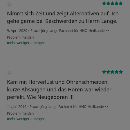
Nimmt sich Zeit und zeigt Alternativen auf. Ich
gehe gerne bei Beschwerden zu Herrn Lange.
9. April 2020
•
Praxis Jörg Lange Facharzt für HNO-Heilkunde
•
•
Problem melden
mehr
weniger
anzeigen
Kam mit Hörverlust und Ohrenschmerzen,
kurze Absaugen und das Hören war wieder
perfekt. Wie Neugeboren !!!
11. Juli 2019
•
Praxis Jörg Lange Facharzt für HNO-Heilkunde
•
•
Problem melden
mehr
weniger
anzeigen