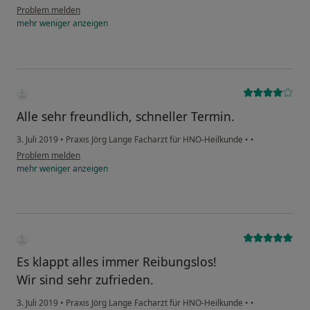
Problem melden
mehr
weniger
anzeigen
Alle sehr freundlich, schneller Termin.
3. Juli 2019
•
Praxis Jörg Lange Facharzt für HNO-Heilkunde
•
•
Problem melden
mehr
weniger
anzeigen
Es klappt alles immer Reibungslos!
Wir sind sehr zufrieden.
3. Juli 2019
•
Praxis Jörg Lange Facharzt für HNO-Heilkunde
•
•