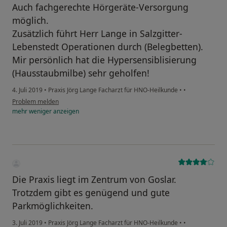
Auch fachgerechte Hörgeräte-Versorgung
möglich.
Zusätzlich führt Herr Lange in Salzgitter-
Lebenstedt Operationen durch (Belegbetten).
Mir persönlich hat die Hypersensiblisierung
(Hausstaubmilbe) sehr geholfen!
4. Juli 2019
•
Praxis Jörg Lange Facharzt für HNO-Heilkunde
•
•
Problem melden
mehr
weniger
anzeigen
Die Praxis liegt im Zentrum von Goslar.
Trotzdem gibt es genügend und gute
Parkmöglichkeiten.
3. Juli 2019
•
Praxis Jörg Lange Facharzt für HNO-Heilkunde
•
•