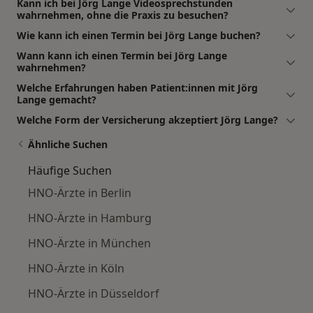
Kann ich bei Jörg Lange Videosprechstunden
wahrnehmen, ohne die Praxis zu besuchen?
Wie kann ich einen Termin bei Jörg Lange buchen?
Wann kann ich einen Termin bei Jörg Lange
wahrnehmen?
Welche Erfahrungen haben Patient:innen mit Jörg
Lange gemacht?
Welche Form der Versicherung akzeptiert Jörg Lange?
Ähnliche Suchen
Häufige Suchen
HNO-Ärzte in Berlin
HNO-Ärzte in Hamburg
HNO-Ärzte in München
HNO-Ärzte in Köln
HNO-Ärzte in Düsseldorf