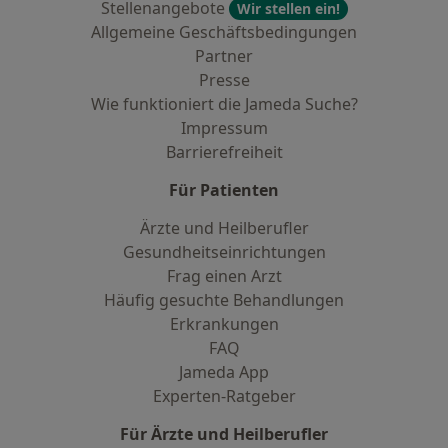
Stellenangebote
Wir stellen ein!
Allgemeine Geschäftsbedingungen
Partner
Presse
Wie funktioniert die Jameda Suche?
Impressum
Barrierefreiheit
Für Patienten
Ärzte und Heilberufler
Gesundheitseinrichtungen
Frag einen Arzt
Häufig gesuchte Behandlungen
Erkrankungen
FAQ
Jameda App
Experten-Ratgeber
Für Ärzte und Heilberufler