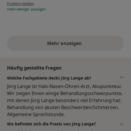
Problem melden
mehr
weniger
anzeigen
Mehr anzeigen
obige Stellungnahmen
Häufig gestellte Fragen
Welche Fachgebiete deckt Jörg Lange ab?
Jörg Lange ist Hals-Nasen-Ohren-Arzt, Akupunkteur.
Wir zeigen Ihnen einige Behandlungsschwerpunkte,
mit denen Jörg Lange besonders viel Erfahrung hat:
Behandlung von akuten Beschwerden/Schmerzen,
Allgemeine Sprechstunde.
Wo befindet sich die Praxis von Jörg Lange?