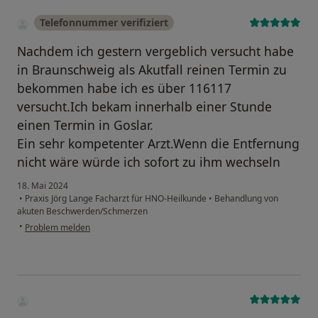
Telefonnummer verifiziert
Nachdem ich gestern vergeblich versucht habe
in Braunschweig als Akutfall reinen Termin zu
bekommen habe ich es über 116117
versucht.Ich bekam innerhalb einer Stunde
einen Termin in Goslar.
Ein sehr kompetenter Arzt.Wenn die Entfernung
nicht wäre würde ich sofort zu ihm wechseln
18. Mai 2024
•
Praxis Jörg Lange Facharzt für HNO-Heilkunde
•
Behandlung von
akuten Beschwerden/Schmerzen
•
Problem melden