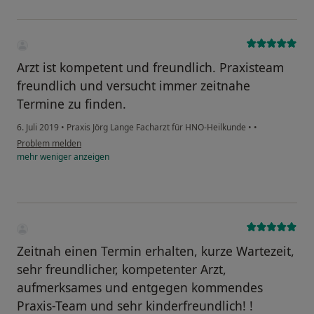
Arzt ist kompetent und freundlich. Praxisteam
freundlich und versucht immer zeitnahe
Termine zu finden.
6. Juli 2019
•
Praxis Jörg Lange Facharzt für HNO-Heilkunde
•
•
Problem melden
mehr
weniger
anzeigen
Zeitnah einen Termin erhalten, kurze Wartezeit,
sehr freundlicher, kompetenter Arzt,
aufmerksames und entgegen kommendes
Praxis-Team und sehr kinderfreundlich! !