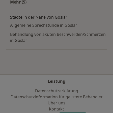
Mehr (5)
Mehr in der Kategorie: Häufige Suchen
Städte in der Nähe von Goslar
Allgemeine Sprechstunde in Goslar
Behandlung von akuten Beschwerden/Schmerzen
in Goslar
Leistung
Datenschutzerklärung
Datenschutzinformation für gelistete Behandler
Über uns
Kontakt