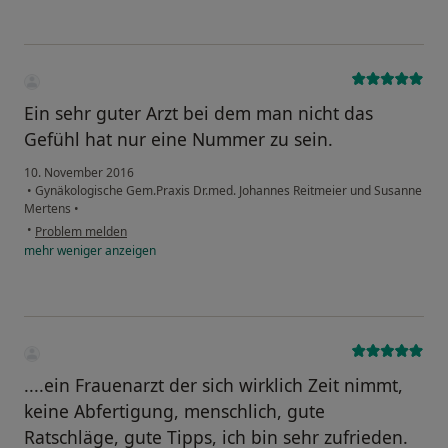
Ein sehr guter Arzt bei dem man nicht das
Gefühl hat nur eine Nummer zu sein.
10. November 2016
•
Gynäkologische Gem.Praxis Dr.med. Johannes Reitmeier und Susanne
Mertens
•
•
Problem melden
mehr
weniger
anzeigen
....ein Frauenarzt der sich wirklich Zeit nimmt,
keine Abfertigung, menschlich, gute
Ratschläge, gute Tipps, ich bin sehr zufrieden.