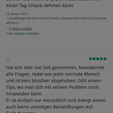
einen Tag Urlaub nehmen kann!
15. Januar 2015
•
Gynäkologische Gem.Praxis Dr.med. Johannes Reitmeier und Susanne
Mertens
•
•
Problem melden
mehr
weniger
anzeigen
Hat sich sehr viel Zeit genommen, beantwortet
alle Fragen, redet wie jeder normale Mensch
und ist kein bisschen abgehoben. Gibt einem
Tips, wo man sich mit seinem Problem noch
hinwenden kann.
Er ist einfach nur menschlich und drängt einem
auch keine unnötigen Behandlungen auf.