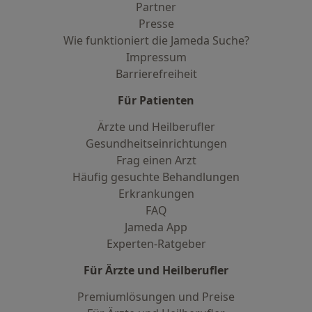
Partner
Presse
Wie funktioniert die Jameda Suche?
Impressum
Barrierefreiheit
Für Patienten
Ärzte und Heilberufler
Gesundheitseinrichtungen
Frag einen Arzt
Häufig gesuchte Behandlungen
Erkrankungen
FAQ
Jameda App
Experten-Ratgeber
Für Ärzte und Heilberufler
Premiumlösungen und Preise