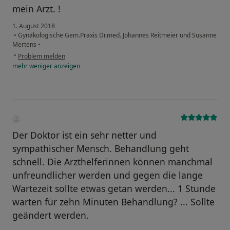
mein Arzt. !
1. August 2018
•
Gynäkologische Gem.Praxis Dr.med. Johannes Reitmeier und Susanne
Mertens
•
•
Problem melden
mehr
weniger
anzeigen
Der Doktor ist ein sehr netter und
sympathischer Mensch. Behandlung geht
schnell. Die Arzthelferinnen können manchmal
unfreundlicher werden und gegen die lange
Wartezeit sollte etwas getan werden... 1 Stunde
warten für zehn Minuten Behandlung? ... Sollte
geändert werden.