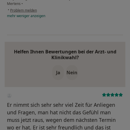
Mertens
•
•
Problem melden
mehr
weniger
anzeigen
Helfen Ihnen Bewertungen bei der Arzt- und
Klinikwahl?
Ja
Nein
Er nimmt sich sehr sehr viel Zeit für Anliegen
und Fragen, man hat nicht das Gefühl man
muss jetzt raus, wegen dem nächsten Termin
wo er hat. Er ist sehr freundlich und das ist