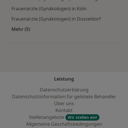
Frauenärzte (Gynäkologen) in Köln
Frauenärzte (Gynäkologen) in Düsseldorf
Mehr (5)
Mehr in der Kategorie: Häufige Suchen
Leistung
Datenschutzerklärung
Datenschutzinformation für gelistete Behandler
Über uns
Kontakt
Stellenangebote
Wir stellen ein!
Allgemeine Geschäftsbedingungen