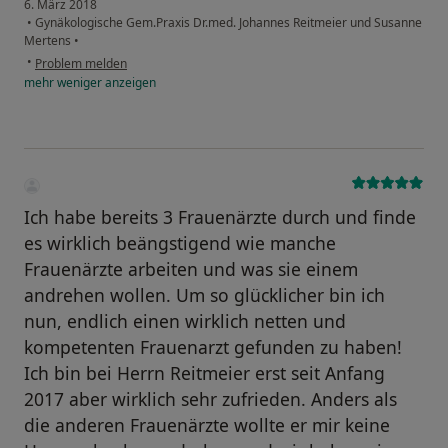
6. März 2018
•
Gynäkologische Gem.Praxis Dr.med. Johannes Reitmeier und Susanne
Mertens
•
•
Problem melden
mehr
weniger
anzeigen
Ich habe bereits 3 Frauenärzte durch und finde
es wirklich beängstigend wie manche
Frauenärzte arbeiten und was sie einem
andrehen wollen. Um so glücklicher bin ich
nun, endlich einen wirklich netten und
kompetenten Frauenarzt gefunden zu haben!
Ich bin bei Herrn Reitmeier erst seit Anfang
2017 aber wirklich sehr zufrieden. Anders als
die anderen Frauenärzte wollte er mir keine