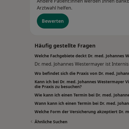
Andere Patient:innen werden Ihnen dankba
Arztwahl helfen.
Bewerten
Häufig gestellte Fragen
Welche Fachgebiete deckt Dr. med. Johannes 
Dr. med. Johannes Westermayer ist Internis
Wo befindet sich die Praxis von Dr. med. Joh
Kann ich bei Dr. med. Johannes Westermayer
die Praxis zu besuchen?
Wie kann ich einen Termin bei Dr. med. Johan
Wann kann ich einen Termin bei Dr. med. Jo
Welche Form der Versicherung akzeptiert Dr.
Ähnliche Suchen