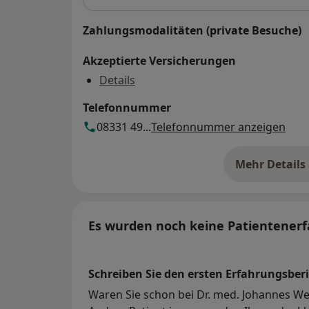
Zahlungsmodalitäten (private Besuche)
Akzeptierte Versicherungen
Details
Telefonnummer
08331 49...
Telefonnummer anzeigen
Mehr Details
üb
Es wurden noch keine Patientenerf
Schreiben Sie den ersten Erfahrungsberi
Waren Sie schon bei Dr. med. Johannes We