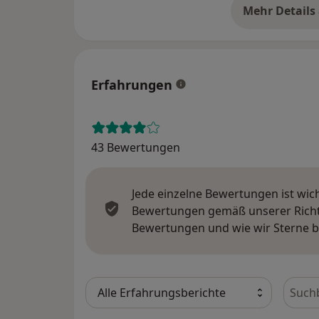
Mehr Details
üb
Erfahrungen
43 Bewertungen
Jede einzelne Bewertungen ist wic
Bewertungen gemäß unserer Richtl
Bewertungen und wie wir Sterne 
Bewer