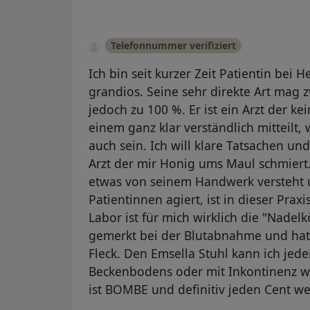
Telefonnummer verifiziert
Ich bin seit kurzer Zeit Patientin bei 
grandios. Seine sehr direkte Art mag z
jedoch zu 100 %. Er ist ein Arzt der 
einem ganz klar verständlich mitteilt, w
auch sein. Ich will klare Tatsachen u
Arzt der mir Honig ums Maul schmiert.
etwas von seinem Handwerk versteht 
Patientinnen agiert, ist in dieser Prax
Labor ist für mich wirklich die "Nadelk
gemerkt bei der Blutabnahme und hatt
Fleck. Den Emsella Stuhl kann ich jede
Beckenbodens oder mit Inkontinenz w
ist BOMBE und definitiv jeden Cent we