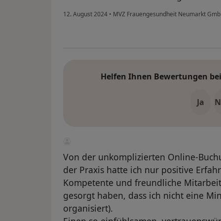
12. August 2024
•
MVZ Frauengesundheit Neumarkt Gm
Helfen Ihnen Bewertungen bei 
Ja
N
Von der unkomplizierten Online-Buch
der Praxis hatte ich nur positive Erfah
Kompetente und freundliche Mitarbei
gesorgt haben, dass ich nicht eine Min
organisiert).