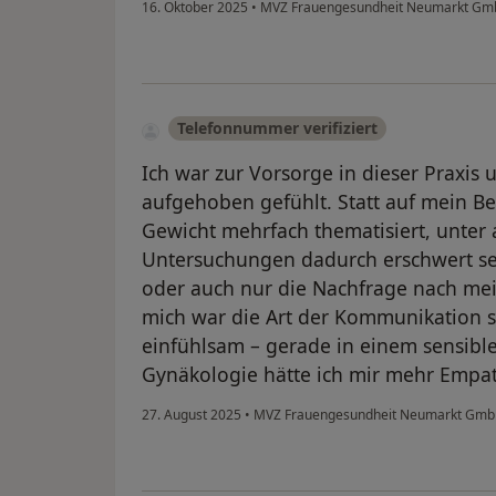
16. Oktober 2025
•
MVZ Frauengesundheit Neumarkt G
Telefonnummer verifiziert
Ich war zur Vorsorge in dieser Praxis 
aufgehoben gefühlt. Statt auf mein 
Gewicht mehrfach thematisiert, unter
Untersuchungen dadurch erschwert se
oder auch nur die Nachfrage nach me
mich war die Art der Kommunikation 
einfühlsam – gerade in einem sensibl
Gynäkologie hätte ich mir mehr Empa
27. August 2025
•
MVZ Frauengesundheit Neumarkt Gm