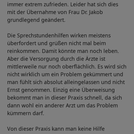
immer extrem zufrieden. Leider hat sich dies
mit der Übernahme von Frau Dr. Jakob
grundlegend geändert.
Die Sprechstundenhilfen wirken meistens
überfordert und grüßen nicht mal beim
reinkommen. Damit könnte man noch leben.
Aber die Versorgung durch die Ärzte ist
mittlerweile nur noch oberflächlich. Es wird sich
nicht wirklich um ein Problem gekümmert und
man fühlt sich absolut alleingelassen und nicht
Ernst genommen. Einzig eine Überweisung
bekommt man in dieser Praxis schnell, da sich
dann wohl ein anderer Arzt um das Problem
kümmern darf.
Von dieser Praxis kann man keine Hilfe