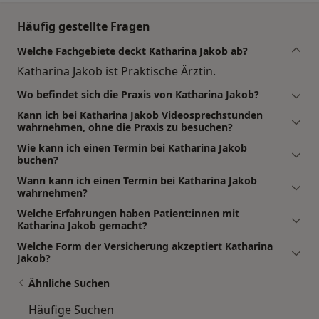
Häufig gestellte Fragen
Welche Fachgebiete deckt Katharina Jakob ab?
Katharina Jakob ist Praktische Ärztin.
Wo befindet sich die Praxis von Katharina Jakob?
Kann ich bei Katharina Jakob Videosprechstunden
wahrnehmen, ohne die Praxis zu besuchen?
Wie kann ich einen Termin bei Katharina Jakob
buchen?
Wann kann ich einen Termin bei Katharina Jakob
wahrnehmen?
Welche Erfahrungen haben Patient:innen mit
Katharina Jakob gemacht?
Welche Form der Versicherung akzeptiert Katharina
Jakob?
Ähnliche Suchen
Häufige Suchen