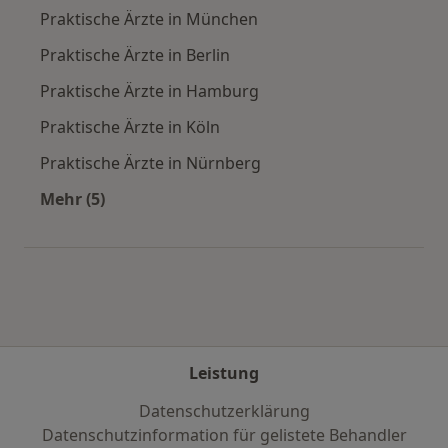
Praktische Ärzte in München
Praktische Ärzte in Berlin
Praktische Ärzte in Hamburg
Praktische Ärzte in Köln
Praktische Ärzte in Nürnberg
Mehr (5)
Mehr in der Kategorie: Häufige Suchen
Leistung
Datenschutzerklärung
Datenschutzinformation für gelistete Behandler