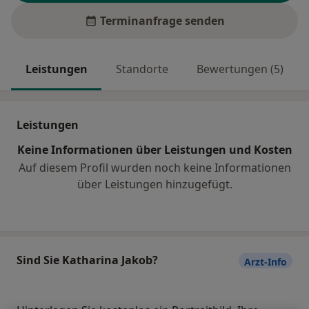
Terminanfrage senden
Leistungen
Standorte
Bewertungen (5)
Leistungen
Keine Informationen über Leistungen und Kosten
Auf diesem Profil wurden noch keine Informationen
über Leistungen hinzugefügt.
Sind Sie Katharina Jakob?
Arzt-Info