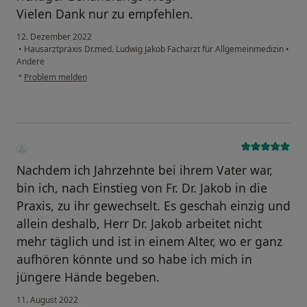
Vielen Dank nur zu empfehlen.
12. Dezember 2022
•
Hausarztpraxis Dr.med. Ludwig Jakob Facharzt für Allgemeinmedizin
•
Andere
•
Problem melden
Nachdem ich Jahrzehnte bei ihrem Vater war,
bin ich, nach Einstieg von Fr. Dr. Jakob in die
Praxis, zu ihr gewechselt. Es geschah einzig und
allein deshalb, Herr Dr. Jakob arbeitet nicht
mehr täglich und ist in einem Alter, wo er ganz
aufhören könnte und so habe ich mich in
jüngere Hände begeben.
11. August 2022