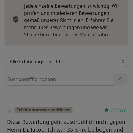
Jede einzelne Bewertungen ist wichtig. Wir
prüfen und moderieren Bewertungen
gemäß unserer Richtlinien. Erfahren Sie
mehr über Bewertungen und wie wir
Mehr übe
Sterne berechnen unter
Mehr erfahren
Bewertungen durchsuchen
Telefonnummer verifiziert
Diese Bewertung geht ausdrücklich nicht gegen
Herrn Dr. Jakob. Ich war 35 Jshre beibogen und