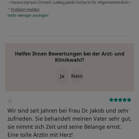
•
Hausarztpraxis Dr.med. Ludwig Jakob Facharzt für Allgemeinmedizin
•
•
Problem melden
mehr
weniger
anzeigen
Helfen Ihnen Bewertungen bei der Arzt- und
Klinikwahl?
Ja
Nein
Wir sind seit Jahren bei Frau Dr. Jakob und sehr
zufrieden. Sie behandelt meinen Vater sehr gut,
sie nimmt sich Zeit und seine Belange ernst.
Eine tolle Ärztin mit Herz!