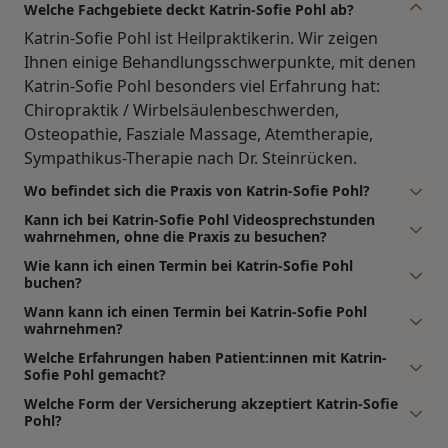
Welche Fachgebiete deckt Katrin-Sofie Pohl ab?
Katrin-Sofie Pohl ist Heilpraktikerin. Wir zeigen
Ihnen einige Behandlungsschwerpunkte, mit denen
Katrin-Sofie Pohl besonders viel Erfahrung hat:
Chiropraktik / Wirbelsäulenbeschwerden,
Osteopathie, Fasziale Massage, Atemtherapie,
Sympathikus-Therapie nach Dr. Steinrücken.
Wo befindet sich die Praxis von Katrin-Sofie Pohl?
Kann ich bei Katrin-Sofie Pohl Videosprechstunden
wahrnehmen, ohne die Praxis zu besuchen?
Wie kann ich einen Termin bei Katrin-Sofie Pohl
buchen?
Wann kann ich einen Termin bei Katrin-Sofie Pohl
wahrnehmen?
Welche Erfahrungen haben Patient:innen mit Katrin-
Sofie Pohl gemacht?
Welche Form der Versicherung akzeptiert Katrin-Sofie
Pohl?