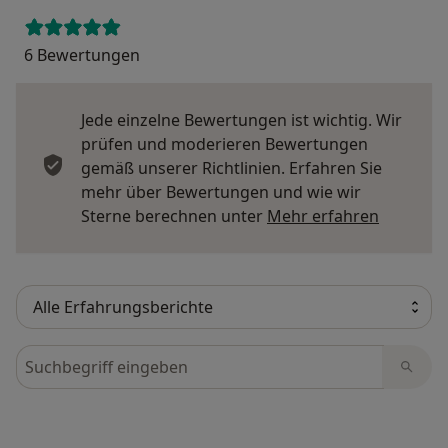
6 Bewertungen
Jede einzelne Bewertungen ist wichtig. Wir
prüfen und moderieren Bewertungen
gemäß unserer Richtlinien. Erfahren Sie
mehr über Bewertungen und wie wir
Mehr übe
Sterne berechnen unter
Mehr erfahren
Bewertungen durchsuchen