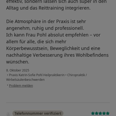
effektiv, sondern lassen sich auch super in den
Alltag und das Reittraining integrieren.
Die Atmosphäre in der Praxis ist sehr
angenehm, ruhig und professionell.
Ich kann Frau Pohl absolut empfehlen – vor
allem für alle, die sich mehr
Körperbewusstsein, Beweglichkeit und eine
nachhaltige Verbesserung ihres Wohlbefindens
wünschen.
8. Oktober 2025
•
Praxis Katrin-Sofie Pohl Heilpraktikerin
•
Chiropraktik /
Wirbelsäulenbeschwerden
•
Problem melden
Telefonnummer verifiziert