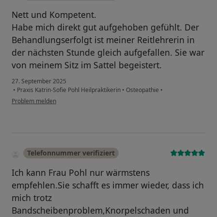
Nett und Kompetent.
Habe mich direkt gut aufgehoben gefühlt. Der
Behandlungserfolgt ist meiner Reitlehrerin in
der nächsten Stunde gleich aufgefallen. Sie war
von meinem Sitz im Sattel begeistert.
27. September 2025
•
Praxis Katrin-Sofie Pohl Heilpraktikerin
•
Osteopathie
•
Problem melden
Telefonnummer verifiziert
Ich kann Frau Pohl nur wärmstens
empfehlen.Sie schafft es immer wieder, dass ich
mich trotz
Bandscheibenproblem,Knorpelschaden und