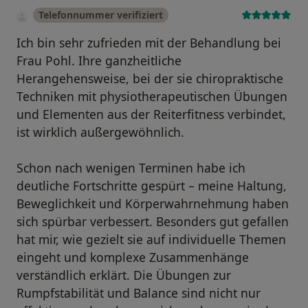
Telefonnummer verifiziert
Ich bin sehr zufrieden mit der Behandlung bei
Frau Pohl. Ihre ganzheitliche
Herangehensweise, bei der sie chiropraktische
Techniken mit physiotherapeutischen Übungen
und Elementen aus der Reiterfitness verbindet,
ist wirklich außergewöhnlich.
Schon nach wenigen Terminen habe ich
deutliche Fortschritte gespürt – meine Haltung,
Beweglichkeit und Körperwahrnehmung haben
sich spürbar verbessert. Besonders gut gefallen
hat mir, wie gezielt sie auf individuelle Themen
eingeht und komplexe Zusammenhänge
verständlich erklärt. Die Übungen zur
Rumpfstabilität und Balance sind nicht nur