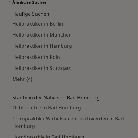
Ähnliche Suchen
Häufige Suchen
Heilpraktiker in Berlin
Heilpraktiker in München
Heilpraktiker in Hamburg
Heilpraktiker in Köln
Heilpraktiker in Stuttgart
Mehr (4)
Mehr in der Kategorie: Häufige Suchen
Städte in der Nähe von Bad Homburg
Osteopathie in Bad Homburg
Chiropraktik / Wirbelsäulenbeschwerden in Bad
Homburg
Homöopathie in Bad Homburg