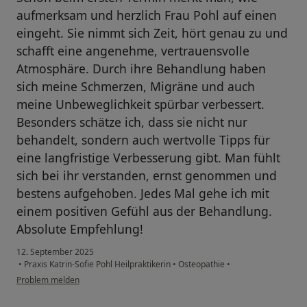
aufmerksam und herzlich Frau Pohl auf einen
eingeht. Sie nimmt sich Zeit, hört genau zu und
schafft eine angenehme, vertrauensvolle
Atmosphäre. Durch ihre Behandlung haben
sich meine Schmerzen, Migräne und auch
meine Unbeweglichkeit spürbar verbessert.
Besonders schätze ich, dass sie nicht nur
behandelt, sondern auch wertvolle Tipps für
eine langfristige Verbesserung gibt. Man fühlt
sich bei ihr verstanden, ernst genommen und
bestens aufgehoben. Jedes Mal gehe ich mit
einem positiven Gefühl aus der Behandlung.
Absolute Empfehlung!
12. September 2025
•
Praxis Katrin-Sofie Pohl Heilpraktikerin
•
Osteopathie
•
Problem melden