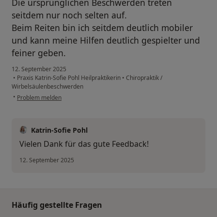
Die ursprünglichen Beschwerden treten
seitdem nur noch selten auf.
Beim Reiten bin ich seitdem deutlich mobiler
und kann meine Hilfen deutlich gespielter und
feiner geben.
12. September 2025
•
Praxis Katrin-Sofie Pohl Heilpraktikerin
•
Chiropraktik /
Wirbelsäulenbeschwerden
•
Problem melden
Katrin-Sofie Pohl
Vielen Dank für das gute Feedback!
12. September 2025
Häufig gestellte Fragen