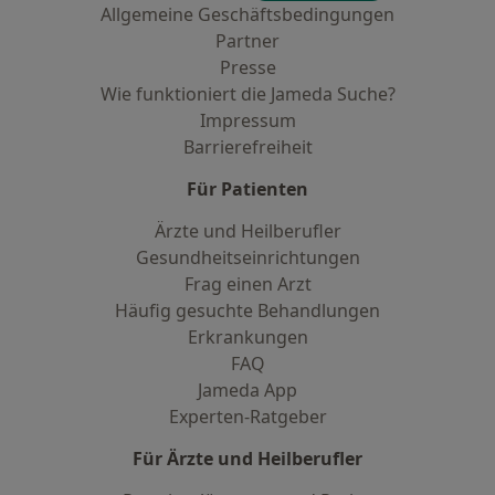
Allgemeine Geschäftsbedingungen
Partner
Presse
Wie funktioniert die Jameda Suche?
Impressum
Barrierefreiheit
Für Patienten
Ärzte und Heilberufler
Gesundheitseinrichtungen
Frag einen Arzt
Häufig gesuchte Behandlungen
Erkrankungen
FAQ
Jameda App
Experten-Ratgeber
Für Ärzte und Heilberufler