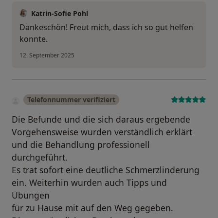
Katrin-Sofie Pohl
Dankeschön! Freut mich, dass ich so gut helfen
konnte.
12. September 2025
Telefonnummer verifiziert
Die Befunde und die sich daraus ergebende
Vorgehensweise wurden verständlich erklärt
und die Behandlung professionell
durchgeführt.
Es trat sofort eine deutliche Schmerzlinderung
ein. Weiterhin wurden auch Tipps und
Übungen
für zu Hause mit auf den Weg gegeben.