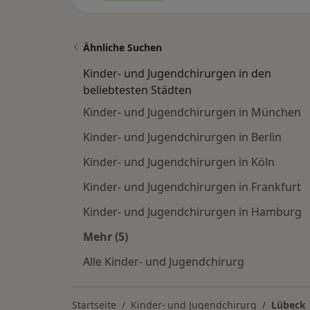
Ähnliche Suchen
Kinder- und Jugendchirurgen in den
beliebtesten Städten
Kinder- und Jugendchirurgen in München
Kinder- und Jugendchirurgen in Berlin
Kinder- und Jugendchirurgen in Köln
Kinder- und Jugendchirurgen in Frankfurt
Kinder- und Jugendchirurgen in Hamburg
Mehr (5)
Mehr in der Kategorie: Kinder- und J
Alle Kinder- und Jugendchirurg
Startseite
Kinder- und Jugendchirurg
Lübeck