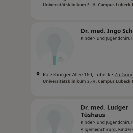
Dr. med. Ingo Sch
Kinder- und Jugendchirur
Ratzeburger Allee 160, Lübeck
•
Zu Goog
Dr. med. Ludger
Tüshaus
Kinder- und Jugendchirur
Allgemeinchirurg, Kinder