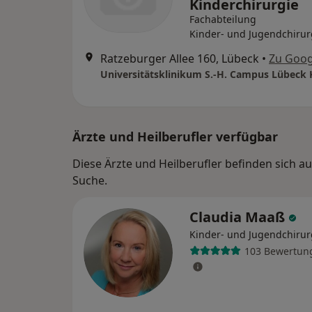
Kinderchirurgie
Fachabteilung
Kinder- und Jugendchirur
Ratzeburger Allee 160, Lübeck
•
Zu Goog
Ärzte und Heilberufler verfügbar
Diese Ärzte und Heilberufler befinden sich a
Suche.
Claudia Maaß
Kinder- und Jugendchirur
103 Bewertun