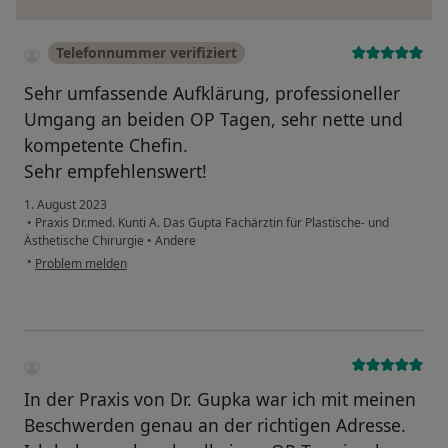
Telefonnummer verifiziert
Sehr umfassende Aufklärung, professioneller
Umgang an beiden OP Tagen, sehr nette und
kompetente Chefin.
Sehr empfehlenswert!
1. August 2023
•
Praxis Dr.med. Kunti A. Das Gupta Fachärztin für Plastische- und
Ästhetische Chirurgie
•
Andere
•
Problem melden
In der Praxis von Dr. Gupka war ich mit meinen
Beschwerden genau an der richtigen Adresse.