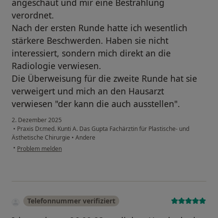
angeschaut und mir eine Bestrahlung
verordnet.
Nach der ersten Runde hatte ich wesentlich
stärkere Beschwerden. Haben sie nicht
interessiert, sondern mich direkt an die
Radiologie verwiesen.
Die Überweisung für die zweite Runde hat sie
verweigert und mich an den Hausarzt
verwiesen "der kann die auch ausstellen".
2. Dezember 2025
•
Praxis Dr.med. Kunti A. Das Gupta Fachärztin für Plastische- und
Ästhetische Chirurgie
•
Andere
•
Problem melden
Telefonnummer verifiziert