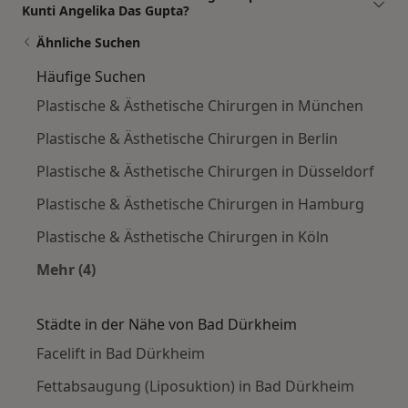
Kunti Angelika Das Gupta?
Ähnliche Suchen
Häufige Suchen
Plastische & Ästhetische Chirurgen in München
Plastische & Ästhetische Chirurgen in Berlin
Plastische & Ästhetische Chirurgen in Düsseldorf
Plastische & Ästhetische Chirurgen in Hamburg
Plastische & Ästhetische Chirurgen in Köln
Mehr (4)
Mehr in der Kategorie: Häufige Suchen
Städte in der Nähe von Bad Dürkheim
Facelift in Bad Dürkheim
Fettabsaugung (Liposuktion) in Bad Dürkheim