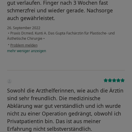
gut verlaufen. Finger nach 3 Wochen fast
schmerzfrei und wieder gerade. Nachsorge
auch gewährleistet.
26. September 2022
•
Praxis Dr.med. Kunti A. Das Gupta Fachärztin für Plastische- und
Ästhetische Chirurgie
•
•
Problem melden
mehr
weniger
anzeigen
Sowohl die Arzthelferinnen, wie auch die Ärztin
sind sehr freundlich. Die medizinische
Abklärung war gut verständlich und ich wurde
nicht zu einer Operation gedrängt, obwohl ich
Privatpatientin bin. Das ist aus meiner
Erfahrung nicht selbstverständlich.