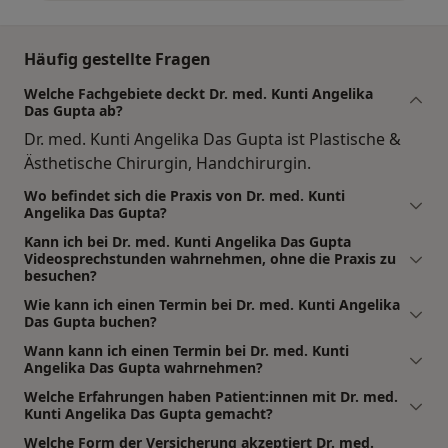
Häufig gestellte Fragen
Welche Fachgebiete deckt Dr. med. Kunti Angelika
Das Gupta ab?
Dr. med. Kunti Angelika Das Gupta ist Plastische &
Ästhetische Chirurgin, Handchirurgin.
Wo befindet sich die Praxis von Dr. med. Kunti
Angelika Das Gupta?
Kann ich bei Dr. med. Kunti Angelika Das Gupta
Videosprechstunden wahrnehmen, ohne die Praxis zu
besuchen?
Wie kann ich einen Termin bei Dr. med. Kunti Angelika
Das Gupta buchen?
Wann kann ich einen Termin bei Dr. med. Kunti
Angelika Das Gupta wahrnehmen?
Welche Erfahrungen haben Patient:innen mit Dr. med.
Kunti Angelika Das Gupta gemacht?
Welche Form der Versicherung akzeptiert Dr. med.