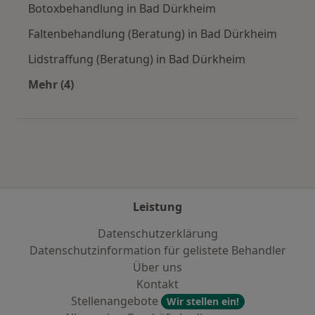
Botoxbehandlung in Bad Dürkheim
Faltenbehandlung (Beratung) in Bad Dürkheim
Lidstraffung (Beratung) in Bad Dürkheim
Mehr (4)
Mehr in der Kategorie: Städte in der Nähe vo
Leistung
Datenschutzerklärung
Datenschutzinformation für gelistete Behandler
Über uns
Kontakt
Stellenangebote
Wir stellen ein!