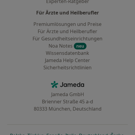
Experten-Ratgeber
Für Ärzte und Heilberufler
Premiumlösungen und Preise
Für Ärzte und Heilberufler
Für Gesundheitseinrichtungen
Noa Notes
neu
Wissensdatenbank
Jameda Help Center
Sicherheitsrichtlinien
Kontakt
Jameda - Startseite
Jameda GmbH
Brienner Straße 45 a-d
80333 München, Deutschland