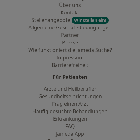
Über uns
Kontakt
Stellenangebote
Wir stellen ein!
Allgemeine Geschäftsbedingungen
Partner
Presse
Wie funktioniert die Jameda Suche?
Impressum
Barrierefreiheit
Für Patienten
Ärzte und Heilberufler
Gesundheitseinrichtungen
Frag einen Arzt
Häufig gesuchte Behandlungen
Erkrankungen
FAQ
Jameda App