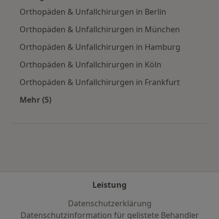
Orthopäden & Unfallchirurgen in Berlin
Orthopäden & Unfallchirurgen in München
Orthopäden & Unfallchirurgen in Hamburg
Orthopäden & Unfallchirurgen in Köln
Orthopäden & Unfallchirurgen in Frankfurt
Mehr (5)
Mehr in der Kategorie: Häufige Suchen
Leistung
Datenschutzerklärung
Datenschutzinformation für gelistete Behandler