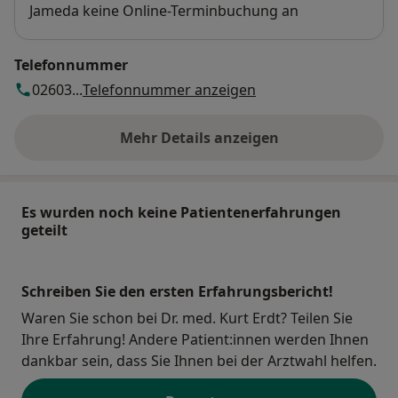
Jameda keine Online-Terminbuchung an
Telefonnummer
02603...
Telefonnummer anzeigen
Mehr Details anzeigen
über die Adresse
Es wurden noch keine Patientenerfahrungen
geteilt
Schreiben Sie den ersten Erfahrungsbericht!
Waren Sie schon bei Dr. med. Kurt Erdt? Teilen Sie
Ihre Erfahrung! Andere Patient:innen werden Ihnen
dankbar sein, dass Sie Ihnen bei der Arztwahl helfen.