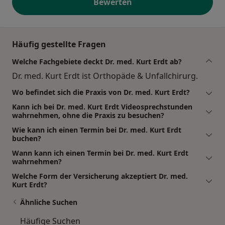
Bewerten
Häufig gestellte Fragen
Welche Fachgebiete deckt Dr. med. Kurt Erdt ab?
Dr. med. Kurt Erdt ist Orthopäde & Unfallchirurg.
Wo befindet sich die Praxis von Dr. med. Kurt Erdt?
Kann ich bei Dr. med. Kurt Erdt Videosprechstunden
wahrnehmen, ohne die Praxis zu besuchen?
Wie kann ich einen Termin bei Dr. med. Kurt Erdt
buchen?
Wann kann ich einen Termin bei Dr. med. Kurt Erdt
wahrnehmen?
Welche Form der Versicherung akzeptiert Dr. med.
Kurt Erdt?
Ähnliche Suchen
Häufige Suchen