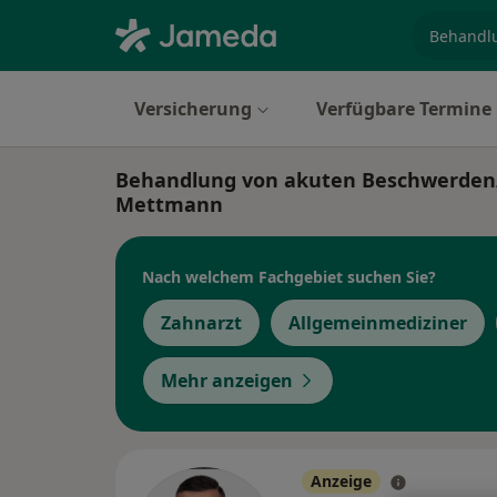
Fachgebi
Versicherung
Verfügbare Termine
Behandlung von akuten Beschwerden
Mettmann
Nach welchem Fachgebiet suchen Sie?
Zahnarzt
Allgemeinmediziner
Mehr anzeigen
Anzeige