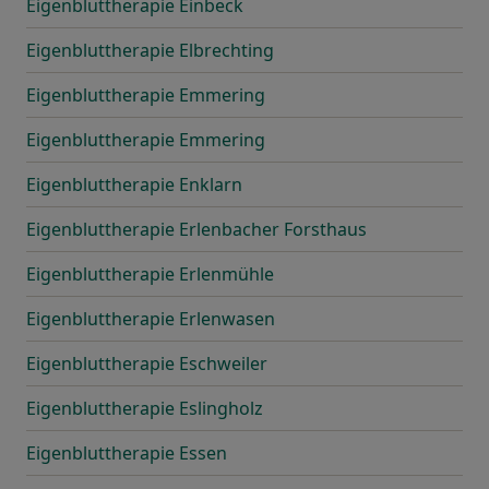
Eigenbluttherapie Einbeck
Eigenbluttherapie Elbrechting
Eigenbluttherapie Emmering
Eigenbluttherapie Emmering
Eigenbluttherapie Enklarn
Eigenbluttherapie Erlenbacher Forsthaus
Eigenbluttherapie Erlenmühle
Eigenbluttherapie Erlenwasen
Eigenbluttherapie Eschweiler
Eigenbluttherapie Eslingholz
Eigenbluttherapie Essen