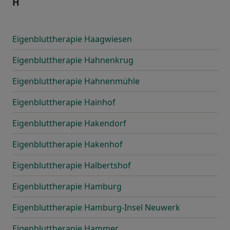
H
Eigenbluttherapie Haagwiesen
Eigenbluttherapie Hahnenkrug
Eigenbluttherapie Hahnenmühle
Eigenbluttherapie Hainhof
Eigenbluttherapie Hakendorf
Eigenbluttherapie Hakenhof
Eigenbluttherapie Halbertshof
Eigenbluttherapie Hamburg
Eigenbluttherapie Hamburg-Insel Neuwerk
Eigenbluttherapie Hammer