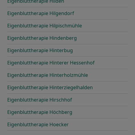
Eigenbluttherapie Hilden
Eigenbluttherapie Hilgendorf
Eigenbluttherapie Hilpischmühle
Eigenbluttherapie Hindenberg
Eigenbluttherapie Hinterbug
Eigenbluttherapie Hinterer Hessenhof
Eigenbluttherapie Hinterholzmühle
Eigenbluttherapie Hinterziegelhalden
Eigenbluttherapie Hirschhof
Eigenbluttherapie Höchberg
Eigenbluttherapie Hoecker