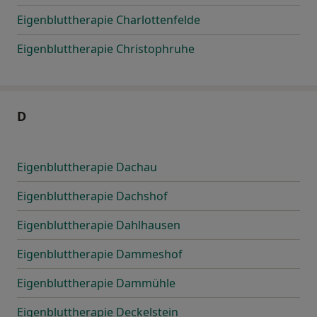
Eigenbluttherapie Charlottenfelde
Eigenbluttherapie Christophruhe
D
Eigenbluttherapie Dachau
Eigenbluttherapie Dachshof
Eigenbluttherapie Dahlhausen
Eigenbluttherapie Dammeshof
Eigenbluttherapie Dammühle
Eigenbluttherapie Deckelstein