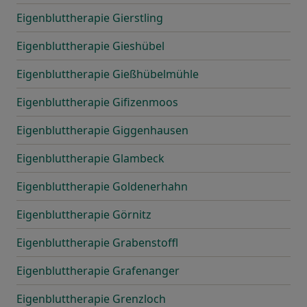
Eigenbluttherapie Gierstling
Eigenbluttherapie Gieshübel
Eigenbluttherapie Gießhübelmühle
Eigenbluttherapie Gifizenmoos
Eigenbluttherapie Giggenhausen
Eigenbluttherapie Glambeck
Eigenbluttherapie Goldenerhahn
Eigenbluttherapie Görnitz
Eigenbluttherapie Grabenstoffl
Eigenbluttherapie Grafenanger
Eigenbluttherapie Grenzloch