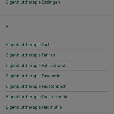
Eigenbluttherapie Esslingen
F
Eigenbluttherapie Fach
Eigenbluttherapie Fahren
Eigenbluttherapie Fahrenhorst
Eigenbluttherapie Fasanerie
Eigenbluttherapie Faustenbach
Eigenbluttherapie Faustermühle
Eigenbluttherapie Feldmühle