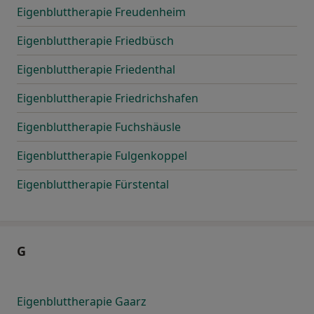
Eigenbluttherapie Freudenheim
Eigenbluttherapie Friedbüsch
Eigenbluttherapie Friedenthal
Eigenbluttherapie Friedrichshafen
Eigenbluttherapie Fuchshäusle
Eigenbluttherapie Fulgenkoppel
Eigenbluttherapie Fürstental
G
Eigenbluttherapie Gaarz