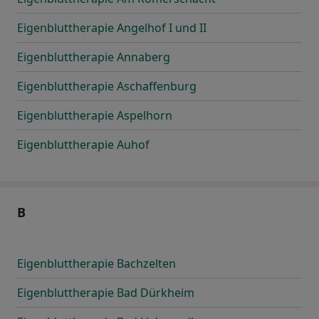
Eigenbluttherapie Angelhof I und II
Eigenbluttherapie Annaberg
Eigenbluttherapie Aschaffenburg
Eigenbluttherapie Aspelhorn
Eigenbluttherapie Auhof
B
Eigenbluttherapie Bachzelten
Eigenbluttherapie Bad Dürkheim