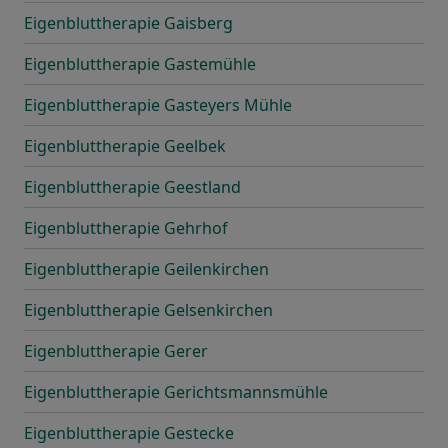
Eigenbluttherapie Gaisberg
Eigenbluttherapie Gastemühle
Eigenbluttherapie Gasteyers Mühle
Eigenbluttherapie Geelbek
Eigenbluttherapie Geestland
Eigenbluttherapie Gehrhof
Eigenbluttherapie Geilenkirchen
Eigenbluttherapie Gelsenkirchen
Eigenbluttherapie Gerer
Eigenbluttherapie Gerichtsmannsmühle
Eigenbluttherapie Gestecke