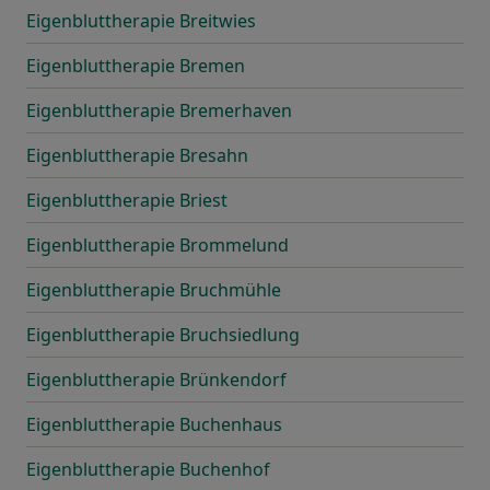
Eigenbluttherapie Breitwies
Eigenbluttherapie Bremen
Eigenbluttherapie Bremerhaven
Eigenbluttherapie Bresahn
Eigenbluttherapie Briest
Eigenbluttherapie Brommelund
Eigenbluttherapie Bruchmühle
Eigenbluttherapie Bruchsiedlung
Eigenbluttherapie Brünkendorf
Eigenbluttherapie Buchenhaus
Eigenbluttherapie Buchenhof