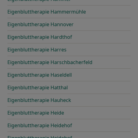
Eigenbluttherapie Hammermühle
Eigenbluttherapie Hannover
Eigenbluttherapie Hardthof
Eigenbluttherapie Harres
Eigenbluttherapie Harschbacherfeld
Eigenbluttherapie Haseldell
Eigenbluttherapie Hatthal
Eigenbluttherapie Hauheck
Eigenbluttherapie Heide
Eigenbluttherapie Heidehof