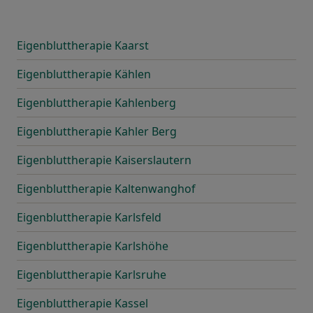
Eigenbluttherapie Kaarst
Eigenbluttherapie Kählen
Eigenbluttherapie Kahlenberg
Eigenbluttherapie Kahler Berg
Eigenbluttherapie Kaiserslautern
Eigenbluttherapie Kaltenwanghof
Eigenbluttherapie Karlsfeld
Eigenbluttherapie Karlshöhe
Eigenbluttherapie Karlsruhe
Eigenbluttherapie Kassel