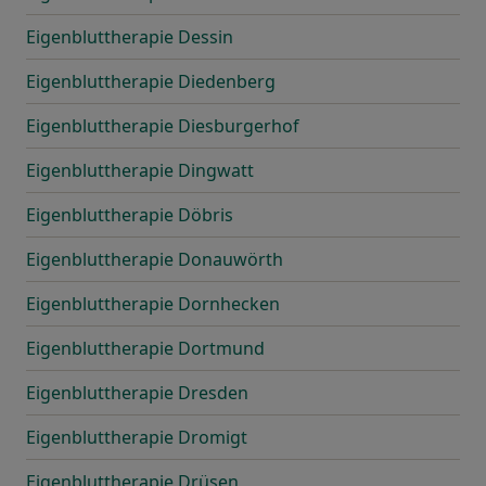
Eigenbluttherapie Dessin
Eigenbluttherapie Diedenberg
Eigenbluttherapie Diesburgerhof
Eigenbluttherapie Dingwatt
Eigenbluttherapie Döbris
Eigenbluttherapie Donauwörth
Eigenbluttherapie Dornhecken
Eigenbluttherapie Dortmund
Eigenbluttherapie Dresden
Eigenbluttherapie Dromigt
Eigenbluttherapie Drüsen