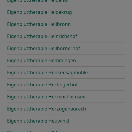
Eigenbluttherapie Heidehof
Eigenbluttherapie Heidekrug
Eigenbluttherapie Heilbronn
Eigenbluttherapie Heinrichshof
Eigenbluttherapie Hellbornerhof
Eigenbluttherapie Hemmingen
Eigenbluttherapie Henkensägmühle
Eigenbluttherapie Herfingerhof
Eigenbluttherapie Herrenchiemsee
Eigenbluttherapie Herzogenaurach
Eigenbluttherapie Heuwinkl