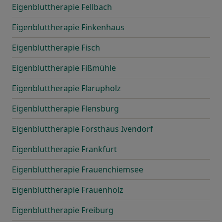
Eigenbluttherapie Fellbach
Eigenbluttherapie Finkenhaus
Eigenbluttherapie Fisch
Eigenbluttherapie Fißmühle
Eigenbluttherapie Flarupholz
Eigenbluttherapie Flensburg
Eigenbluttherapie Forsthaus Ivendorf
Eigenbluttherapie Frankfurt
Eigenbluttherapie Frauenchiemsee
Eigenbluttherapie Frauenholz
Eigenbluttherapie Freiburg