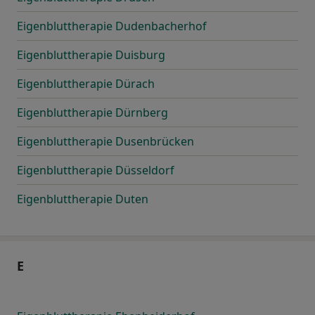
Eigenbluttherapie Dudenbacherhof
Eigenbluttherapie Duisburg
Eigenbluttherapie Dürach
Eigenbluttherapie Dürnberg
Eigenbluttherapie Dusenbrücken
Eigenbluttherapie Düsseldorf
Eigenbluttherapie Duten
E