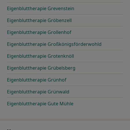
Eigenbluttherapie Grevenstein
Eigenbluttherapie Gröbenzell
Eigenbluttherapie Grollenhof
Eigenbluttherapie Großkönigsförderwohld
Eigenbluttherapie Grotenknöll
Eigenbluttherapie Grübelsberg
Eigenbluttherapie Grünhof
Eigenbluttherapie Grünwald
Eigenbluttherapie Gute Mühle