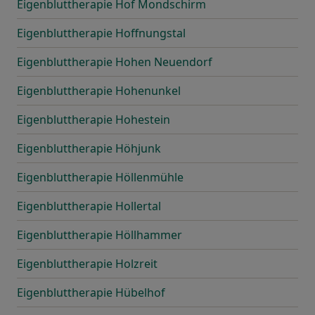
Eigenbluttherapie Hof Mondschirm
Eigenbluttherapie Hoffnungstal
Eigenbluttherapie Hohen Neuendorf
Eigenbluttherapie Hohenunkel
Eigenbluttherapie Hohestein
Eigenbluttherapie Höhjunk
Eigenbluttherapie Höllenmühle
Eigenbluttherapie Hollertal
Eigenbluttherapie Höllhammer
Eigenbluttherapie Holzreit
Eigenbluttherapie Hübelhof