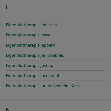
J
Eigenbluttherapie Jägerlust
Eigenbluttherapie Jeese
Eigenbluttherapie Jeppern
Eigenbluttherapie Jerrisbekfeld
Eigenbluttherapie Jeshop
Eigenbluttherapie Josefsmühle
Eigenbluttherapie Jugendseeheim Kassel
K