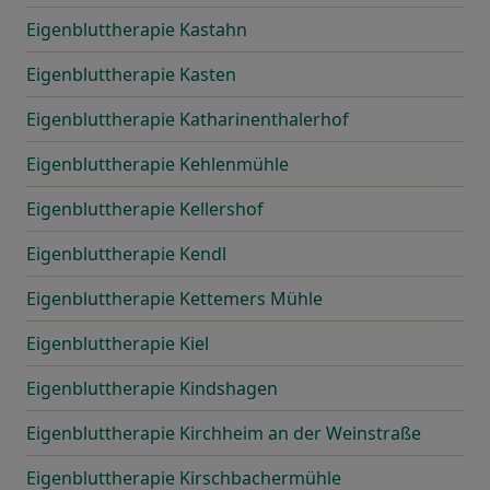
Eigenbluttherapie Kastahn
Eigenbluttherapie Kasten
Eigenbluttherapie Katharinenthalerhof
Eigenbluttherapie Kehlenmühle
Eigenbluttherapie Kellershof
Eigenbluttherapie Kendl
Eigenbluttherapie Kettemers Mühle
Eigenbluttherapie Kiel
Eigenbluttherapie Kindshagen
Eigenbluttherapie Kirchheim an der Weinstraße
Eigenbluttherapie Kirschbachermühle