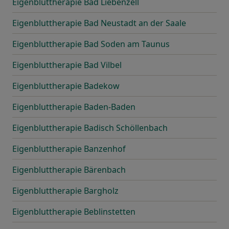
Eigenbluttherapie Bad Liebenzell
Eigenbluttherapie Bad Neustadt an der Saale
Eigenbluttherapie Bad Soden am Taunus
Eigenbluttherapie Bad Vilbel
Eigenbluttherapie Badekow
Eigenbluttherapie Baden-Baden
Eigenbluttherapie Badisch Schöllenbach
Eigenbluttherapie Banzenhof
Eigenbluttherapie Bärenbach
Eigenbluttherapie Bargholz
Eigenbluttherapie Beblinstetten