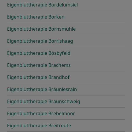
Eigenbluttherapie Bordelumsiel
Eigenbluttherapie Borken
Eigenbluttherapie Bornsmühle
Eigenbluttherapie Borrishaag
Eigenbluttherapie Bösbyfeld
Eigenbluttherapie Brachems
Eigenbluttherapie Brandhof
Eigenbluttherapie Bräunlesrain
Eigenbluttherapie Braunschweig
Eigenbluttherapie Brebelmoor
Eigenbluttherapie Breitreute