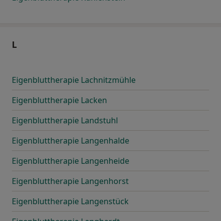
L
Eigenbluttherapie Lachnitzmühle
Eigenbluttherapie Lacken
Eigenbluttherapie Landstuhl
Eigenbluttherapie Langenhalde
Eigenbluttherapie Langenheide
Eigenbluttherapie Langenhorst
Eigenbluttherapie Langenstück