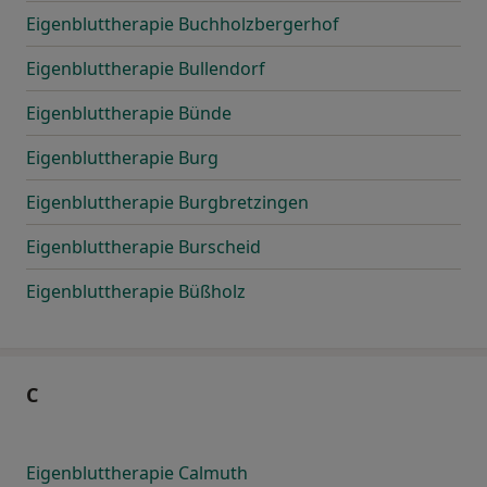
Eigenbluttherapie Buchholzbergerhof
Eigenbluttherapie Bullendorf
Eigenbluttherapie Bünde
Eigenbluttherapie Burg
Eigenbluttherapie Burgbretzingen
Eigenbluttherapie Burscheid
Eigenbluttherapie Büßholz
C
Eigenbluttherapie Calmuth