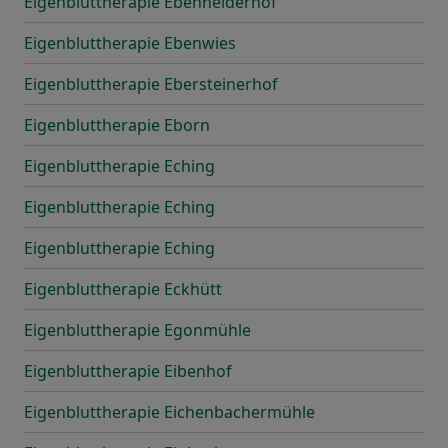
Eigenbluttherapie Ebenheiderhof
Eigenbluttherapie Ebenwies
Eigenbluttherapie Ebersteinerhof
Eigenbluttherapie Eborn
Eigenbluttherapie Eching
Eigenbluttherapie Eching
Eigenbluttherapie Eching
Eigenbluttherapie Eckhütt
Eigenbluttherapie Egonmühle
Eigenbluttherapie Eibenhof
Eigenbluttherapie Eichenbachermühle