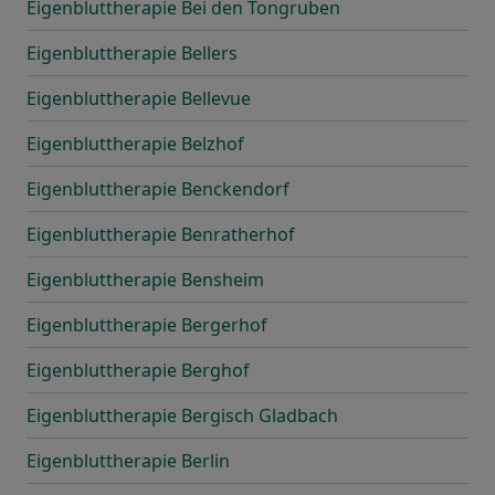
Eigenbluttherapie Bei den Tongruben
Eigenbluttherapie Bellers
Eigenbluttherapie Bellevue
Eigenbluttherapie Belzhof
Eigenbluttherapie Benckendorf
Eigenbluttherapie Benratherhof
Eigenbluttherapie Bensheim
Eigenbluttherapie Bergerhof
Eigenbluttherapie Berghof
Eigenbluttherapie Bergisch Gladbach
Eigenbluttherapie Berlin