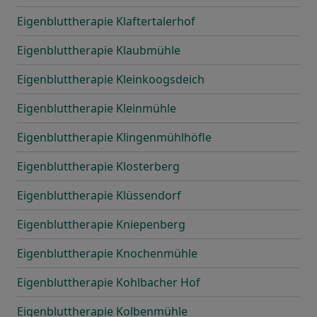
Eigenbluttherapie Klaftertalerhof
Eigenbluttherapie Klaubmühle
Eigenbluttherapie Kleinkoogsdeich
Eigenbluttherapie Kleinmühle
Eigenbluttherapie Klingenmühlhöfle
Eigenbluttherapie Klosterberg
Eigenbluttherapie Klüssendorf
Eigenbluttherapie Kniepenberg
Eigenbluttherapie Knochenmühle
Eigenbluttherapie Kohlbacher Hof
Eigenbluttherapie Kolbenmühle