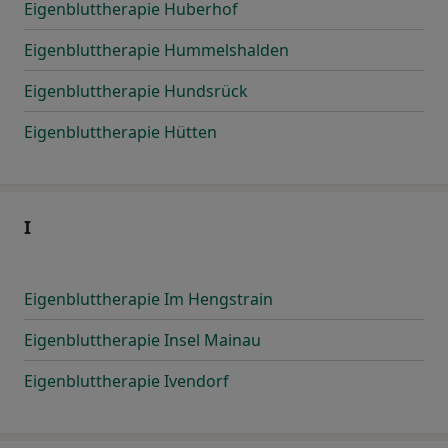
Eigenbluttherapie Huberhof
Eigenbluttherapie Hummelshalden
Eigenbluttherapie Hundsrück
Eigenbluttherapie Hütten
I
Eigenbluttherapie Im Hengstrain
Eigenbluttherapie Insel Mainau
Eigenbluttherapie Ivendorf