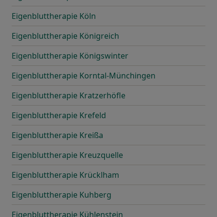
Eigenbluttherapie Köln
Eigenbluttherapie Königreich
Eigenbluttherapie Königswinter
Eigenbluttherapie Korntal-Münchingen
Eigenbluttherapie Kratzerhöfle
Eigenbluttherapie Krefeld
Eigenbluttherapie Kreißa
Eigenbluttherapie Kreuzquelle
Eigenbluttherapie Krücklham
Eigenbluttherapie Kuhberg
Eigenbluttherapie Kühlenstein