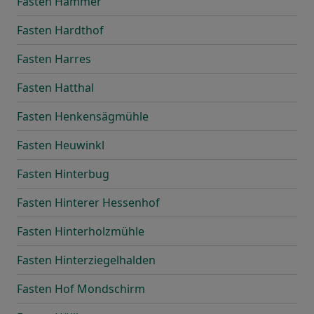
Fasten Hammer
Fasten Hardthof
Fasten Harres
Fasten Hatthal
Fasten Henkensägmühle
Fasten Heuwinkl
Fasten Hinterbug
Fasten Hinterer Hessenhof
Fasten Hinterholzmühle
Fasten Hinterziegelhalden
Fasten Hof Mondschirm