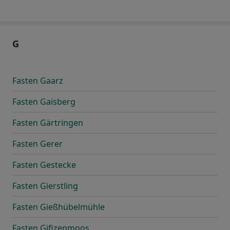
G
Fasten Gaarz
Fasten Gaisberg
Fasten Gärtringen
Fasten Gerer
Fasten Gestecke
Fasten Gierstling
Fasten Gießhübelmühle
Fasten Gifizenmoos