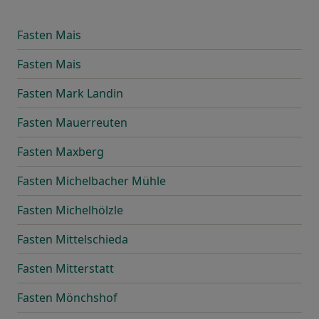
Fasten Mais
Fasten Mais
Fasten Mark Landin
Fasten Mauerreuten
Fasten Maxberg
Fasten Michelbacher Mühle
Fasten Michelhölzle
Fasten Mittelschieda
Fasten Mitterstatt
Fasten Mönchshof