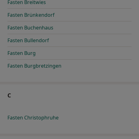
Fasten Breitwies
Fasten Brünkendorf
Fasten Buchenhaus
Fasten Bullendorf
Fasten Burg
Fasten Burgbretzingen
C
Fasten Christophruhe