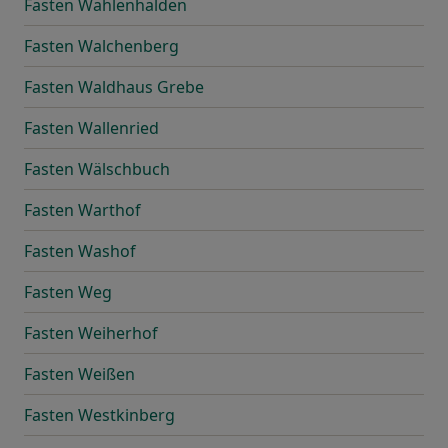
Fasten Wahlenhalden
Fasten Walchenberg
Fasten Waldhaus Grebe
Fasten Wallenried
Fasten Wälschbuch
Fasten Warthof
Fasten Washof
Fasten Weg
Fasten Weiherhof
Fasten Weißen
Fasten Westkinberg