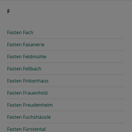
F
Fasten Fach
Fasten Fasanerie
Fasten Feldmühle
Fasten Fellbach
Fasten Finkenhaus
Fasten Frauenholz
Fasten Freudenheim
Fasten Fuchshäusle
Fasten Fürstental