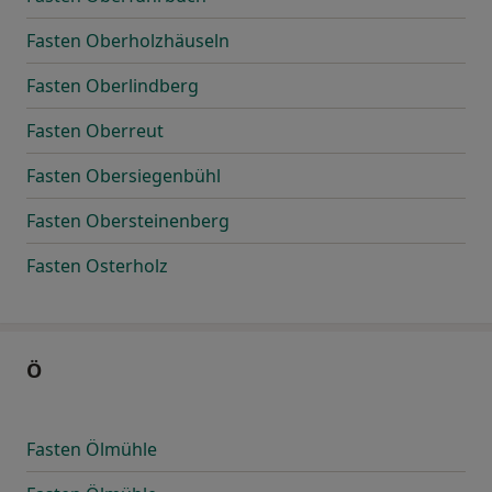
Fasten Oberholzhäuseln
Fasten Oberlindberg
Fasten Oberreut
Fasten Obersiegenbühl
Fasten Obersteinenberg
Fasten Osterholz
Ö
Fasten Ölmühle