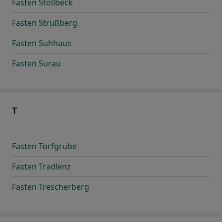
Fasten Stollbeck
Fasten Strußberg
Fasten Suhhaus
Fasten Surau
T
Fasten Torfgrube
Fasten Tradlenz
Fasten Trescherberg