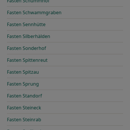
Fasten Schummhof
Fasten Schwammgraben
Fasten Sennhütte
Fasten Silberhälden
Fasten Sonderhof
Fasten Spittenreut
Fasten Spitzau
Fasten Sprung
Fasten Standorf
Fasten Steineck
Fasten Steinrab