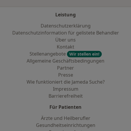
Leistung
Datenschutzerklärung
Datenschutzinformation für gelistete Behandler
Über uns
Kontakt
Stellenangebote
Wir stellen ein!
Allgemeine Geschäftsbedingungen
Partner
Presse
Wie funktioniert die Jameda Suche?
Impressum
Barrierefreiheit
Für Patienten
Ärzte und Heilberufler
Gesundheitseinrichtungen