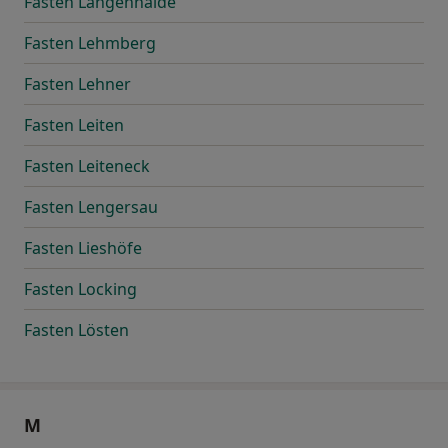
Fasten Langenhalde
Fasten Lehmberg
Fasten Lehner
Fasten Leiten
Fasten Leiteneck
Fasten Lengersau
Fasten Lieshöfe
Fasten Locking
Fasten Lösten
M