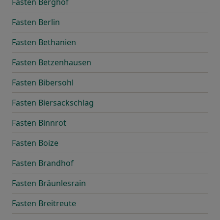
Fasten Berghof
Fasten Berlin
Fasten Bethanien
Fasten Betzenhausen
Fasten Bibersohl
Fasten Biersackschlag
Fasten Binnrot
Fasten Boize
Fasten Brandhof
Fasten Bräunlesrain
Fasten Breitreute