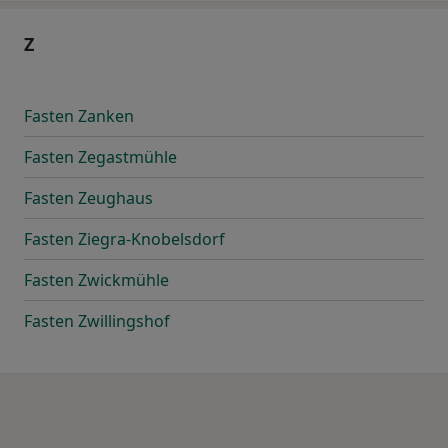
Z
Fasten Zanken
Fasten Zegastmühle
Fasten Zeughaus
Fasten Ziegra-Knobelsdorf
Fasten Zwickmühle
Fasten Zwillingshof