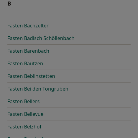
B
Fasten Bachzelten
Fasten Badisch Schöllenbach
Fasten Bärenbach
Fasten Bautzen
Fasten Beblinstetten
Fasten Bei den Tongruben
Fasten Bellers
Fasten Bellevue
Fasten Belzhof