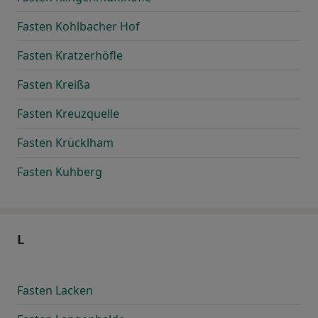
Fasten Kohlbacher Hof
Fasten Kratzerhöfle
Fasten Kreißa
Fasten Kreuzquelle
Fasten Krücklham
Fasten Kuhberg
L
Fasten Lacken