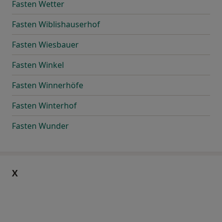
Fasten Wetter
Fasten Wiblishauserhof
Fasten Wiesbauer
Fasten Winkel
Fasten Winnerhöfe
Fasten Winterhof
Fasten Wunder
X