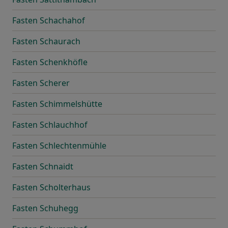
Fasten Schachahof
Fasten Schaurach
Fasten Schenkhöfle
Fasten Scherer
Fasten Schimmelshütte
Fasten Schlauchhof
Fasten Schlechtenmühle
Fasten Schnaidt
Fasten Scholterhaus
Fasten Schuhegg