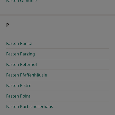
Fasten Ölmühle
P
Fasten Panitz
Fasten Parzing
Fasten Peterhof
Fasten Pfaffenhäusle
Fasten Pistre
Fasten Point
Fasten Purtschellerhaus