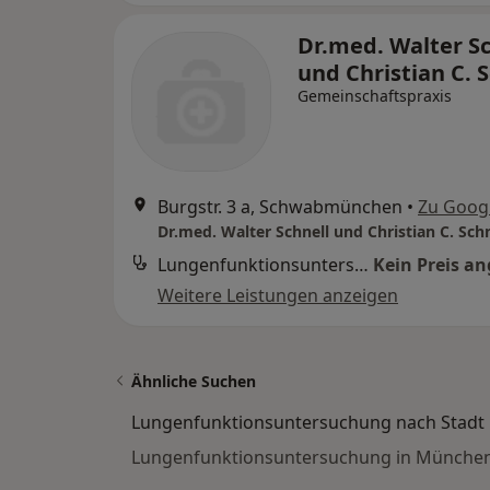
Dr.med. Walter Sc
und Christian C. 
Gemeinschaftspraxis
Burgstr. 3 a, Schwabmünchen
•
Zu Goog
Dr.med. Walter Schnell und Christian C. Schn
Lungenfunktionsuntersuchung
Kein Preis a
Weitere Leistungen anzeigen
Ähnliche Suchen
Lungenfunktionsuntersuchung nach Stadt
Lungenfunktionsuntersuchung in Münche