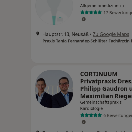
Allgemeinmedizinerin
17 Bewertung
Hauptstr. 13, Neusäß
•
Zu Google Maps
CORTINUUM
Privatpraxis Dres
Philipp Gaudron 
Maximilian Riege
Gemeinschaftspraxis
Kardiologie
6 Bewertunge