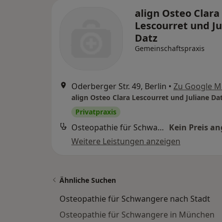
align Osteo Clara
Lescourret und Ju
Datz
Gemeinschaftspraxis
Oderberger Str. 49, Berlin
•
Zu Google M
align Osteo Clara Lescourret und Juliane Da
Privatpraxis
Osteopathie für Schwangere
Kein Preis a
Weitere Leistungen anzeigen
Ähnliche Suchen
Osteopathie für Schwangere nach Stadt
Osteopathie für Schwangere in München