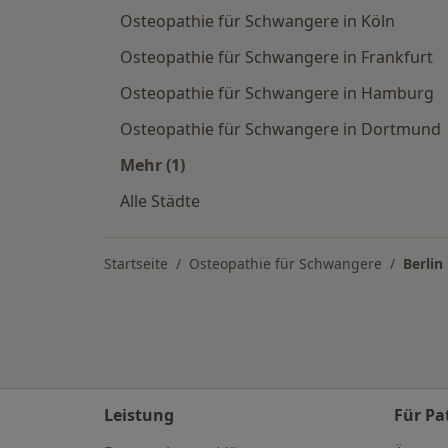
Osteopathie für Schwangere in Köln
Osteopathie für Schwangere in Frankfurt
Osteopathie für Schwangere in Hamburg
Osteopathie für Schwangere in Dortmund
Mehr (1)
Mehr in der Kategorie: Osteopathie 
Alle Städte
Startseite
Osteopathie für Schwangere
Berlin
Leistung
Für Pa