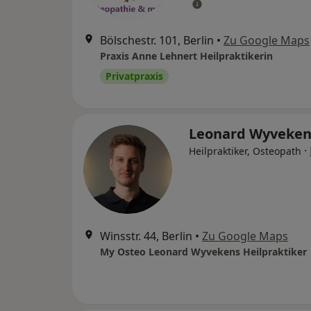
Bölschestr. 101, Berlin
•
Zu Google Maps
Praxis Anne Lehnert Heilpraktikerin
Privatpraxis
Leonard Wyveke
·
Heilpraktiker, Osteopath
Winsstr. 44, Berlin
•
Zu Google Maps
My Osteo Leonard Wyvekens Heilpraktiker