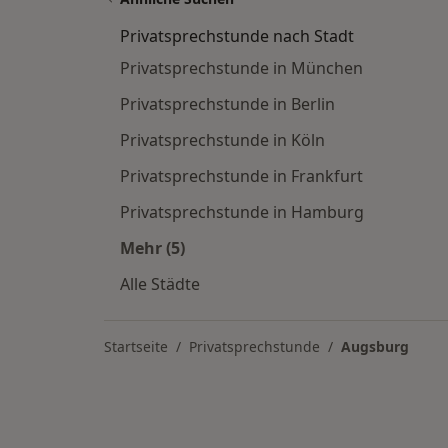
Privatsprechstunde nach Stadt
Privatsprechstunde in München
Privatsprechstunde in Berlin
Privatsprechstunde in Köln
Privatsprechstunde in Frankfurt
Privatsprechstunde in Hamburg
Mehr (5)
Mehr in der Kategorie: Privatsprech
Alle Städte
Startseite
Privatsprechstunde
Augsburg