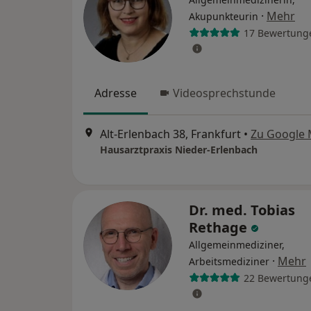
·
Mehr
Akupunkteurin
17 Bewertung
Adresse
Videosprechstunde
Alt-Erlenbach 38, Frankfurt
•
Zu Google
Hausarztpraxis Nieder-Erlenbach
Dr. med. Tobias
Rethage
Allgemeinmediziner,
·
Mehr
Arbeitsmediziner
22 Bewertung