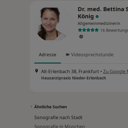
Dr. med. Bettina 
König
Allgemeinmedizinerin
16 Bewertung
Adresse
Videosprechstunde
Alt-Erlenbach 38, Frankfurt
•
Zu Google
Hausarztpraxis Nieder-Erlenbach
Ähnliche Suchen
Sonografie nach Stadt
Sonografie in München