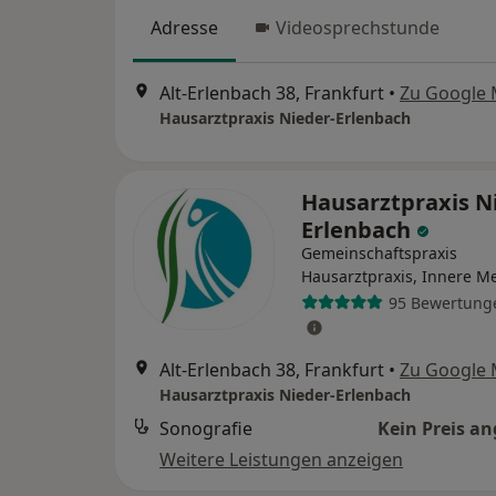
Adresse
Videosprechstunde
Alt-Erlenbach 38, Frankfurt
•
Zu Google
Hausarztpraxis Nieder-Erlenbach
Hausarztpraxis N
Erlenbach
Gemeinschaftspraxis
Hausarztpraxis, Innere M
95 Bewertung
Alt-Erlenbach 38, Frankfurt
•
Zu Google
Hausarztpraxis Nieder-Erlenbach
Sonografie
Kein Preis a
Weitere Leistungen anzeigen