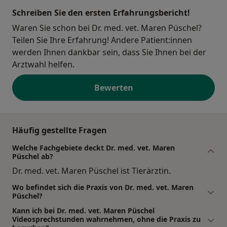
Schreiben Sie den ersten Erfahrungsbericht!
Waren Sie schon bei Dr. med. vet. Maren Püschel?
Teilen Sie Ihre Erfahrung! Andere Patient:innen
werden Ihnen dankbar sein, dass Sie Ihnen bei der
Arztwahl helfen.
Bewerten
Häufig gestellte Fragen
Welche Fachgebiete deckt Dr. med. vet. Maren
Püschel ab?
Dr. med. vet. Maren Püschel ist Tierärztin.
Wo befindet sich die Praxis von Dr. med. vet. Maren
Püschel?
Kann ich bei Dr. med. vet. Maren Püschel
Videosprechstunden wahrnehmen, ohne die Praxis zu