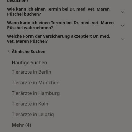
besuchen?
Wie kann ich einen Termin bei Dr. med. vet. Maren
Püschel buchen?
Wann kann ich einen Termin bei Dr. med. vet. Maren
Püschel wahrnehmen?
Welche Form der Versicherung akzeptiert Dr. med.
vet. Maren Püschel?
Ähnliche Suchen
Häufige Suchen
Tierärzte in Berlin
Tierärzte in München
Tierärzte in Hamburg
Tierärzte in Köln
Tierärzte in Leipzig
Mehr (4)
Mehr in der Kategorie: Häufige Suchen