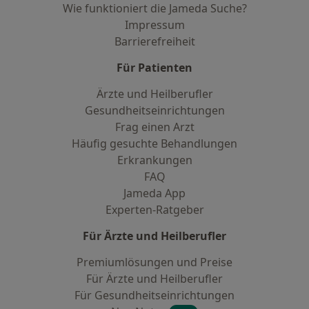
Wie funktioniert die Jameda Suche?
Impressum
Barrierefreiheit
Für Patienten
Ärzte und Heilberufler
Gesundheitseinrichtungen
Frag einen Arzt
Häufig gesuchte Behandlungen
Erkrankungen
FAQ
Jameda App
Experten-Ratgeber
Für Ärzte und Heilberufler
Premiumlösungen und Preise
Für Ärzte und Heilberufler
Für Gesundheitseinrichtungen