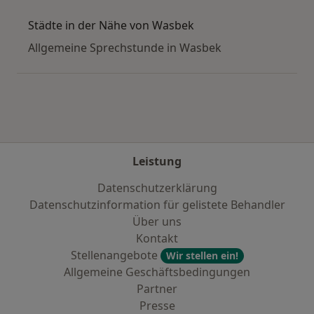
Städte in der Nähe von Wasbek
Allgemeine Sprechstunde in Wasbek
Leistung
Datenschutzerklärung
Datenschutzinformation für gelistete Behandler
Über uns
Kontakt
Stellenangebote
Wir stellen ein!
Allgemeine Geschäftsbedingungen
Partner
Presse