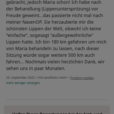
gebracht, jedoch Maria schon! Ich habe nach
der Behandlung (Lippenunterspritzung) vor
Freude geweint...das passierte nicht mal nach
meiner NasenOP. Sie herzauberte mir die
schönsten Lippen der Welt, obwohl ich keine
"einfache", sogesagt "außergewöhnliche"
Lippen hatte. Ich bin 180 km gefahren um mich
von Maria behandeln zu lassen, nach dieser
Sitzung würde sogar weitere 500 km auch
fahren... Nochmals vielen herzlichen Dank, wir
sehen uns in paar Monaten.
26. September 2022
•
mm aesthetics med
•
•
Problem melden
mehr
weniger
anzeigen