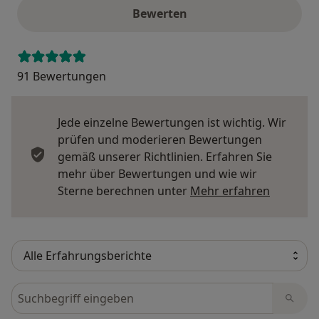
Bewerten
91 Bewertungen
Jede einzelne Bewertungen ist wichtig. Wir
prüfen und moderieren Bewertungen
gemäß unserer Richtlinien. Erfahren Sie
mehr über Bewertungen und wie wir
Mehr übe
Sterne berechnen unter
Mehr erfahren
Bewertungen durchsuchen