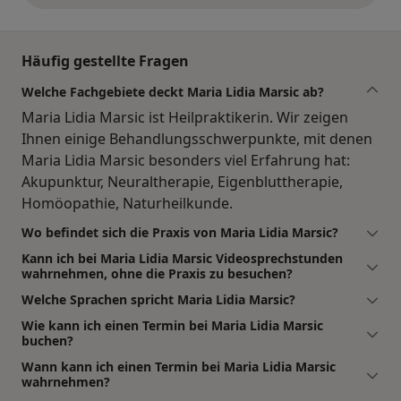
Häufig gestellte Fragen
Welche Fachgebiete deckt Maria Lidia Marsic ab?
Maria Lidia Marsic ist Heilpraktikerin. Wir zeigen
Ihnen einige Behandlungsschwerpunkte, mit denen
Maria Lidia Marsic besonders viel Erfahrung hat:
Akupunktur, Neuraltherapie, Eigenbluttherapie,
Homöopathie, Naturheilkunde.
Wo befindet sich die Praxis von Maria Lidia Marsic?
Kann ich bei Maria Lidia Marsic Videosprechstunden
wahrnehmen, ohne die Praxis zu besuchen?
Welche Sprachen spricht Maria Lidia Marsic?
Wie kann ich einen Termin bei Maria Lidia Marsic
buchen?
Wann kann ich einen Termin bei Maria Lidia Marsic
wahrnehmen?