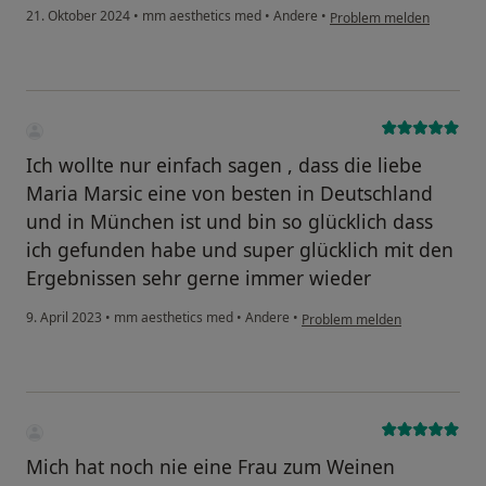
21. Oktober 2024
•
mm aesthetics med
•
Andere
•
Problem melden
Ich wollte nur einfach sagen , dass die liebe
Maria Marsic eine von besten in Deutschland
und in München ist und bin so glücklich dass
ich gefunden habe und super glücklich mit den
Ergebnissen sehr gerne immer wieder
9. April 2023
•
mm aesthetics med
•
Andere
•
Problem melden
Mich hat noch nie eine Frau zum Weinen