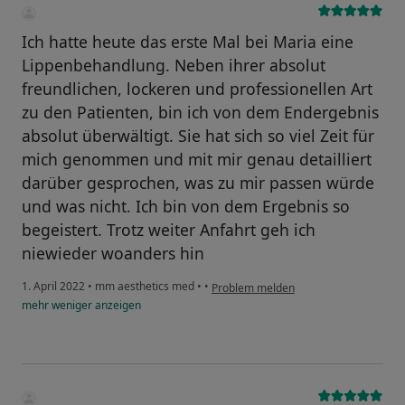
Ich hatte heute das erste Mal bei Maria eine
Lippenbehandlung. Neben ihrer absolut
freundlichen, lockeren und professionellen Art
zu den Patienten, bin ich von dem Endergebnis
absolut überwältigt. Sie hat sich so viel Zeit für
mich genommen und mit mir genau detailliert
darüber gesprochen, was zu mir passen würde
und was nicht. Ich bin von dem Ergebnis so
begeistert. Trotz weiter Anfahrt geh ich
niewieder woanders hin
1. April 2022
•
mm aesthetics med
•
•
Problem melden
mehr
weniger
anzeigen