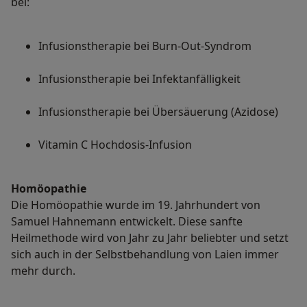
bei:
Infusionstherapie bei Burn-Out-Syndrom
Infusionstherapie bei Infektanfälligkeit
Infusionstherapie bei Übersäuerung (Azidose)
Vitamin C Hochdosis-Infusion
Homöopathie
Die Homöopathie wurde im 19. Jahrhundert von
Samuel Hahnemann entwickelt. Diese sanfte
Heilmethode wird von Jahr zu Jahr beliebter und setzt
sich auch in der Selbstbehandlung von Laien immer
mehr durch.