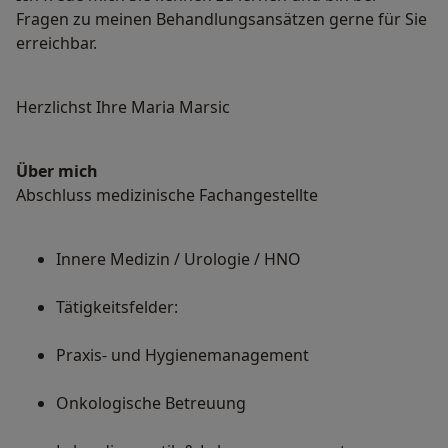
Fragen zu meinen Behandlungsansätzen gerne für Sie
erreichbar.
Herzlichst Ihre Maria Marsic
Über mich
Abschluss medizinische Fachangestellte
Innere Medizin / Urologie / HNO
Tätigkeitsfelder:
Praxis- und Hygienemanagement
Onkologische Betreuung