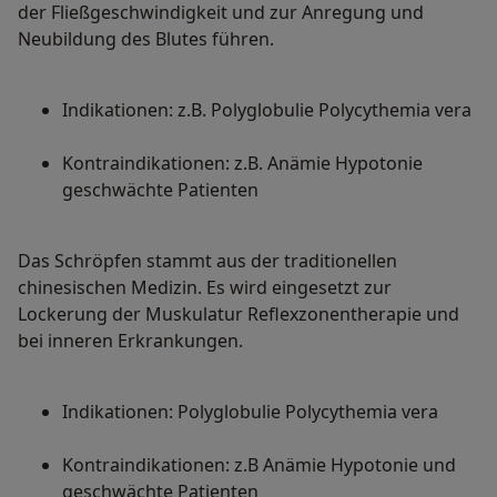
der Fließgeschwindigkeit und zur Anregung und
Neubildung des Blutes führen.
Indikationen: z.B. Polyglobulie Polycythemia vera
Kontraindikationen: z.B. Anämie Hypotonie
geschwächte Patienten
Das Schröpfen stammt aus der traditionellen
chinesischen Medizin. Es wird eingesetzt zur
Lockerung der Muskulatur Reflexzonentherapie und
bei inneren Erkrankungen.
Indikationen: Polyglobulie Polycythemia vera
Kontraindikationen: z.B Anämie Hypotonie und
geschwächte Patienten