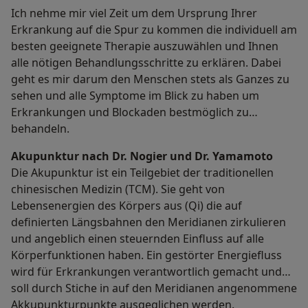
Ich nehme mir viel Zeit um dem Ursprung Ihrer
Erkrankung auf die Spur zu kommen die individuell am
besten geeignete Therapie auszuwählen und Ihnen
alle nötigen Behandlungsschritte zu erklären. Dabei
geht es mir darum den Menschen stets als Ganzes zu
sehen und alle Symptome im Blick zu haben um
Erkrankungen und Blockaden bestmöglich zu
behandeln.
Akupunktur nach Dr. Nogier und Dr. Yamamoto
Die Akupunktur ist ein Teilgebiet der traditionellen
chinesischen Medizin (TCM). Sie geht von
Lebensenergien des Körpers aus (Qi) die auf
definierten Längsbahnen den Meridianen zirkulieren
und angeblich einen steuernden Einfluss auf alle
Körperfunktionen haben. Ein gestörter Energiefluss
wird für Erkrankungen verantwortlich gemacht und
soll durch Stiche in auf den Meridianen angenommene
Akkupunkturpunkte ausgeglichen werden.