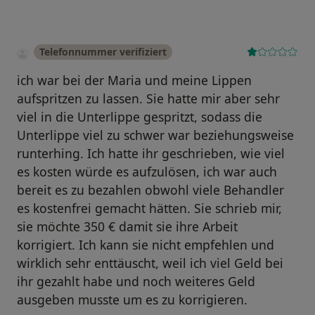
Telefonnummer verifiziert
ich war bei der Maria und meine Lippen
aufspritzen zu lassen. Sie hatte mir aber sehr
viel in die Unterlippe gespritzt, sodass die
Unterlippe viel zu schwer war beziehungsweise
runterhing. Ich hatte ihr geschrieben, wie viel
es kosten würde es aufzulösen, ich war auch
bereit es zu bezahlen obwohl viele Behandler
es kostenfrei gemacht hätten. Sie schrieb mir,
sie möchte 350 € damit sie ihre Arbeit
korrigiert. Ich kann sie nicht empfehlen und
wirklich sehr enttäuscht, weil ich viel Geld bei
ihr gezahlt habe und noch weiteres Geld
ausgeben musste um es zu korrigieren.