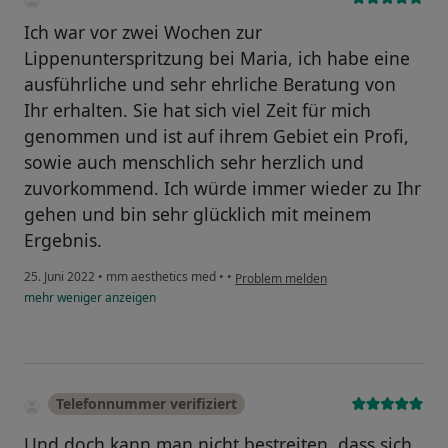
Ich war vor zwei Wochen zur
Lippenunterspritzung bei Maria, ich habe eine
ausführliche und sehr ehrliche Beratung von
Ihr erhalten. Sie hat sich viel Zeit für mich
genommen und ist auf ihrem Gebiet ein Profi,
sowie auch menschlich sehr herzlich und
zuvorkommend. Ich würde immer wieder zu Ihr
gehen und bin sehr glücklich mit meinem
Ergebnis.
25. Juni 2022
•
mm aesthetics med
•
•
Problem melden
mehr
weniger
anzeigen
Telefonnummer verifiziert
Und doch kann man nicht bestreiten, dass sich