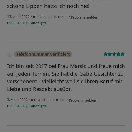
schöne Lippen hatte ich noch nie!
13. April 2022
•
mm aesthetics med
•
•
Problem melden
mehr
weniger
anzeigen
Telefonnummer verifiziert
Ich bin seit 2017 bei Frau Marsic und freue mich
auf jeden Termin. Sie hat die Gabe Gesichter zu
verschönern - vielleicht weil sie ihren Beruf mit
Liebe und Respekt ausübt.
3. April 2022
•
mm aesthetics med
•
•
Problem melden
mehr
weniger
anzeigen