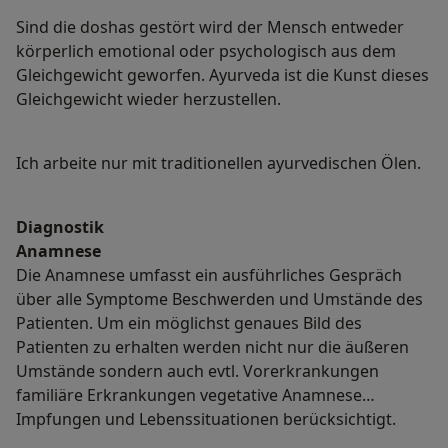
Sind die doshas gestört wird der Mensch entweder
körperlich emotional oder psychologisch aus dem
Gleichgewicht geworfen. Ayurveda ist die Kunst dieses
Gleichgewicht wieder herzustellen.
Ich arbeite nur mit traditionellen ayurvedischen Ölen.
Diagnostik
Anamnese
Die Anamnese umfasst ein ausführliches Gespräch
über alle Symptome Beschwerden und Umstände des
Patienten. Um ein möglichst genaues Bild des
Patienten zu erhalten werden nicht nur die äußeren
Umstände sondern auch evtl. Vorerkrankungen
familiäre Erkrankungen vegetative Anamnese
Impfungen und Lebenssituationen berücksichtigt.