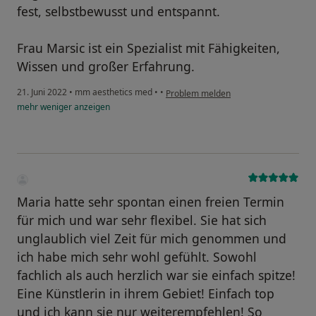
fest, selbstbewusst und entspannt.
Frau Marsic ist ein Spezialist mit Fähigkeiten,
Wissen und großer Erfahrung.
21. Juni 2022
•
mm aesthetics med
•
•
Problem melden
mehr
weniger
anzeigen
Maria hatte sehr spontan einen freien Termin
für mich und war sehr flexibel. Sie hat sich
unglaublich viel Zeit für mich genommen und
ich habe mich sehr wohl gefühlt. Sowohl
fachlich als auch herzlich war sie einfach spitze!
Eine Künstlerin in ihrem Gebiet! Einfach top
und ich kann sie nur weiterempfehlen! So