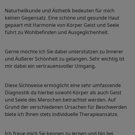
Naturheilkunde und Ästhetik bedeuten für mich
keinen Gegensatz. Eine schöne und gesunde Haut
gepaart mit Harmonie von Körper Geist und Seele
führt zu Wohlbefinden und Ausgeglichenheit.
Gerne möchte ich Sie dabei unterstützen zu Innerer
und Äußerer Schönheit zu gelangen. Sehr wichtig ist
mir dabei ein vertrauensvoller Umgang.
Diese Sichtweise ermöglicht eine sehr umfassende
Diagnostik da hierbei sowohl Körper als auch Geist
und Seele des Menschen betrachtet werden. Auf
Grund der verschiedenen Ursachen für Beschwerden
biete ich Ihnen stets individuelle Therapieansätze.
Ich freue mich Sie kennen zu lernen und bin bei