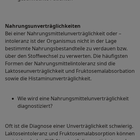
Nahrungsunverträglichkeiten
Bei einer Nahrungsmittelunverträglichkeit oder –
intoleranz ist der Organismus nicht in der Lage
bestimmte Nahrungsbestandteile zu verdauen bzw.
über den Stoffwechsel zu verwerten. Die häufigsten
Formen der Nahrungsmittelintoleranz sind die
Laktoseunverträglichkeit und Fruktosemalabsorbation
sowie die Histaminunverträglichkeit.
Wie wird eine Nahrungsmittelunverträglichkeit
diagnostiziert?
Oft ist die Diagnose einer Unverträglichkeit schwierig.
Laktoseintoleranz und Fruktosemalabsorption können