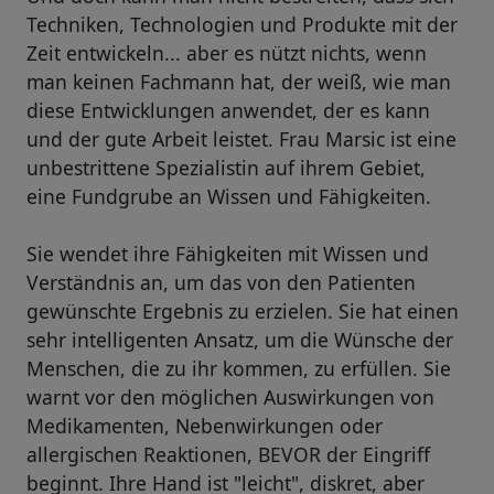
Techniken, Technologien und Produkte mit der
Zeit entwickeln... aber es nützt nichts, wenn
man keinen Fachmann hat, der weiß, wie man
diese Entwicklungen anwendet, der es kann
und der gute Arbeit leistet. Frau Marsic ist eine
unbestrittene Spezialistin auf ihrem Gebiet,
eine Fundgrube an Wissen und Fähigkeiten.
Sie wendet ihre Fähigkeiten mit Wissen und
Verständnis an, um das von den Patienten
gewünschte Ergebnis zu erzielen. Sie hat einen
sehr intelligenten Ansatz, um die Wünsche der
Menschen, die zu ihr kommen, zu erfüllen. Sie
warnt vor den möglichen Auswirkungen von
Medikamenten, Nebenwirkungen oder
allergischen Reaktionen, BEVOR der Eingriff
beginnt. Ihre Hand ist "leicht", diskret, aber