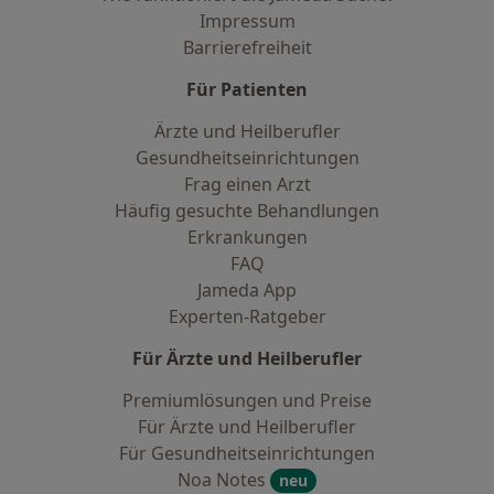
Impressum
Barrierefreiheit
Für Patienten
Ärzte und Heilberufler
Gesundheitseinrichtungen
Frag einen Arzt
Häufig gesuchte Behandlungen
Erkrankungen
FAQ
Jameda App
Experten-Ratgeber
Für Ärzte und Heilberufler
Premiumlösungen und Preise
Für Ärzte und Heilberufler
Für Gesundheitseinrichtungen
Noa Notes
neu