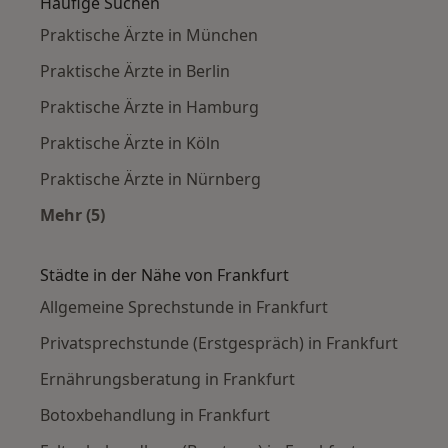
Häufige Suchen
Praktische Ärzte in München
Praktische Ärzte in Berlin
Praktische Ärzte in Hamburg
Praktische Ärzte in Köln
Praktische Ärzte in Nürnberg
Mehr (5)
Mehr in der Kategorie: Häufige Suchen
Städte in der Nähe von Frankfurt
Allgemeine Sprechstunde in Frankfurt
Privatsprechstunde (Erstgespräch) in Frankfurt
Ernährungsberatung in Frankfurt
Botoxbehandlung in Frankfurt