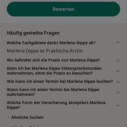
Bewerten
Häufig gestellte Fragen
Welche Fachgebiete deckt Marlena Dippe ab?
Marlena Dippe ist Praktische Ärztin.
Wo befindet sich die Praxis von Marlena Dippe?
Kann ich bei Marlena Dippe Videosprechstunden
wahrnehmen, ohne die Praxis zu besuchen?
Wie kann ich einen Termin bei Marlena Dippe buchen?
Wann kann ich einen Termin bei Marlena Dippe
wahrnehmen?
Welche Form der Versicherung akzeptiert Marlena
Dippe?
Ähnliche Suchen