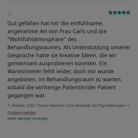
Gut gefallen hat mir die einfühlsame,
angenehme Art von Frau Carls und die
"Wohlfühlatmosphäre" des
Behandlungsraumes. Als Unterstützung unserer
Gespräche hatte sie kreative Ideen, die wir
gemeinsam ausprobieren konnten. Ein
Wartezimmer fehlt leider, doch mir wurde
angeboten, im Behandlungsraum zu warten,
sobald die vorherige Patientin/der Patient
gegangen war.
7. Oktober 2022
•
Praxis Marlene Carls Heilprakt. für Psychotherapie
•
•
Problem melden
mehr
weniger
anzeigen