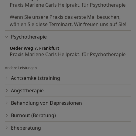
Praxis Marlene Carls Heilprakt. für Psychotherapie
Wenn Sie unsere Praxis das erste Mal besuchen,
wählen Sie diese Terminart. Wir freuen uns auf Sie!
Psychotherapie
Oeder Weg 7, Frankfurt
Praxis Marlene Carls Heilprakt. für Psychotherapie
Andere Leistungen
Achtsamkeitstraining
Angsttherapie
Behandlung von Depressionen
Burnout (Beratung)
Eheberatung