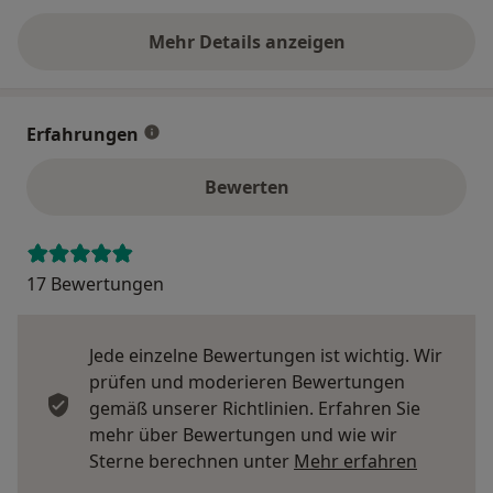
Mehr Details anzeigen
über die Adresse
Erfahrungen
Bewerten
17 Bewertungen
Jede einzelne Bewertungen ist wichtig. Wir
prüfen und moderieren Bewertungen
gemäß unserer Richtlinien. Erfahren Sie
mehr über Bewertungen und wie wir
Mehr übe
Sterne berechnen unter
Mehr erfahren