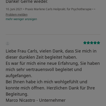
Danke! Gerne wieder.
10. Juni 2021
•
Praxis Marlene Carls Heilprakt. für Psychotherapie
•
•
Problem melden
mehr
weniger
anzeigen
Liebe Frau Carls, vielen Dank, dass Sie mich in
dieser dunklen Zeit begleitet haben.
Es war für mich eine neue Erfahrung, Sie haben
mich sehr vertrauensvoll begleitet und
aufgefangen.
Bei Ihnen habe ich mich wohlgefühlt und
konnte mich öffnen. Herzlichen Dank für Ihre
Begleitung.
Marco Nicastro - Unternehmer