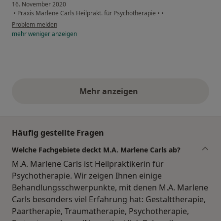
16. November 2020
•
Praxis Marlene Carls Heilprakt. für Psychotherapie
•
•
Problem melden
mehr
weniger
anzeigen
Mehr anzeigen
obige Stellungnahmen
Häufig gestellte Fragen
Welche Fachgebiete deckt M.A. Marlene Carls ab?
M.A. Marlene Carls ist Heilpraktikerin für
Psychotherapie. Wir zeigen Ihnen einige
Behandlungsschwerpunkte, mit denen M.A. Marlene
Carls besonders viel Erfahrung hat: Gestalttherapie,
Paartherapie, Traumatherapie, Psychotherapie,