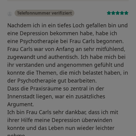
Telefonnummer verifiziert
Nachdem ich in ein tiefes Loch gefallen bin und
eine Depression bekommen habe, habe ich
eine Psychotherapie bei Frau Carls begonnen.
Frau Carls war von Anfang an sehr mitfühlend,
zugewandt und authentisch. Ich habe mich bei
ihr verstanden und angenommen gefühlt und
konnte die Themen, die mich belastet haben, in
der Psychotherapie gut bearbeiten.
Dass die Praxisräume so zentral in der
Innenstadt liegen, war ein zusätzliches
Argument.
Ich bin Frau Carls sehr dankbar, dass ich mit
ihrer Hilfe meine Depression überwinden
konnte und das Leben nun wieder leichter
nehme.