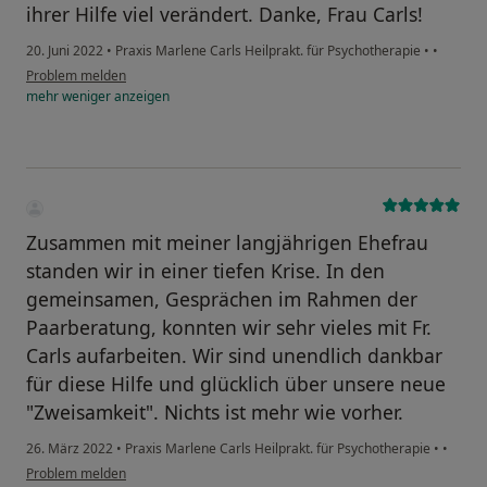
ihrer Hilfe viel verändert. Danke, Frau Carls!
20. Juni 2022
•
Praxis Marlene Carls Heilprakt. für Psychotherapie
•
•
Problem melden
mehr
weniger
anzeigen
Zusammen mit meiner langjährigen Ehefrau
standen wir in einer tiefen Krise. In den
gemeinsamen, Gesprächen im Rahmen der
Paarberatung, konnten wir sehr vieles mit Fr.
Carls aufarbeiten. Wir sind unendlich dankbar
für diese Hilfe und glücklich über unsere neue
"Zweisamkeit". Nichts ist mehr wie vorher.
26. März 2022
•
Praxis Marlene Carls Heilprakt. für Psychotherapie
•
•
Problem melden