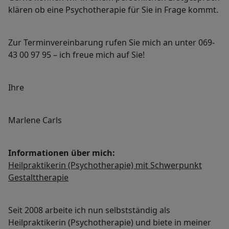
klären ob eine Psychotherapie für Sie in Frage kommt.
Zur Terminvereinbarung rufen Sie mich an unter 069-
43 00 97 95 – ich freue mich auf Sie!
Ihre
Marlene Carls
Informationen über mich:
Heilpraktikerin (Psychotherapie) mit Schwerpunkt
Gestalttherapie
Seit 2008 arbeite ich nun selbstständig als
Heilpraktikerin (Psychotherapie) und biete in meiner