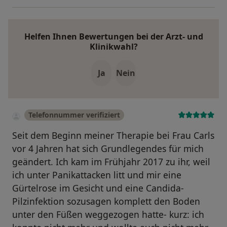
Helfen Ihnen Bewertungen bei der Arzt- und
Klinikwahl?
Ja
Nein
Telefonnummer verifiziert
Seit dem Beginn meiner Therapie bei Frau Carls
vor 4 Jahren hat sich Grundlegendes für mich
geändert. Ich kam im Frühjahr 2017 zu ihr, weil
ich unter Panikattacken litt und mir eine
Gürtelrose im Gesicht und eine Candida-
Pilzinfektion sozusagen komplett den Boden
unter den Füßen weggezogen hatte- kurz: ich