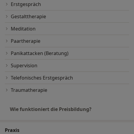
Erstgespräch
Gestalttherapie
Meditation
Paartherapie
Panikattacken (Beratung)
Supervision
Telefonisches Erstgespräch
Traumatherapie
Wie funktioniert die Preisbildung?
Praxis