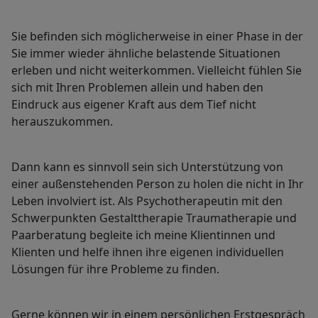
Sie befinden sich möglicherweise in einer Phase in der
Sie immer wieder ähnliche belastende Situationen
erleben und nicht weiterkommen. Vielleicht fühlen Sie
sich mit Ihren Problemen allein und haben den
Eindruck aus eigener Kraft aus dem Tief nicht
herauszukommen.
Dann kann es sinnvoll sein sich Unterstützung von
einer außenstehenden Person zu holen die nicht in Ihr
Leben involviert ist. Als Psychotherapeutin mit den
Schwerpunkten Gestalttherapie Traumatherapie und
Paarberatung begleite ich meine Klientinnen und
Klienten und helfe ihnen ihre eigenen individuellen
Lösungen für ihre Probleme zu finden.
Gerne können wir in einem persönlichen Erstgespräch