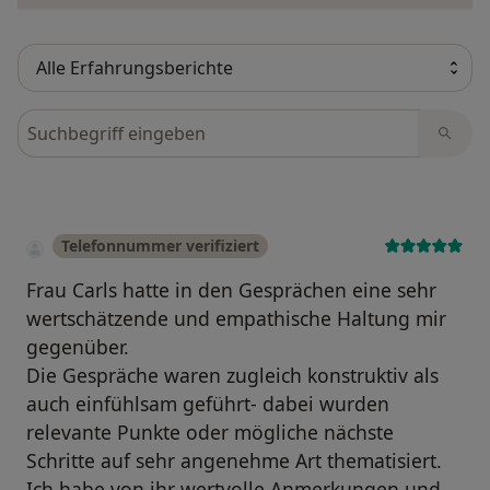
Bewertungen durchsuchen
Telefonnummer verifiziert
Frau Carls hatte in den Gesprächen eine sehr
wertschätzende und empathische Haltung mir
gegenüber.
Die Gespräche waren zugleich konstruktiv als
auch einfühlsam geführt- dabei wurden
relevante Punkte oder mögliche nächste
Schritte auf sehr angenehme Art thematisiert.
Ich habe von ihr wertvolle Anmerkungen und