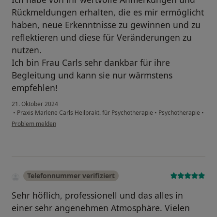
Rückmeldungen erhalten, die es mir ermöglicht
haben, neue Erkenntnisse zu gewinnen und zu
reflektieren und diese für Veränderungen zu
nutzen.
Ich bin Frau Carls sehr dankbar für ihre
Begleitung und kann sie nur wärmstens
empfehlen!
21. Oktober 2024
•
Praxis Marlene Carls Heilprakt. für Psychotherapie
•
Psychotherapie
•
Problem melden
Telefonnummer verifiziert
Sehr höflich, professionell und das alles in
einer sehr angenehmen Atmosphäre. Vielen