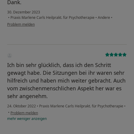
Dank.
30. Dezember 2023
•
Praxis Marlene Carls Heilprakt. für Psychotherapie
•
Andere
•
Problem melden
Ich bin sehr glücklich, dass ich den Schritt
gewagt habe. Die Sitzungen bei ihr waren sehr
hilfreich und haben mich weiter gebracht. Auch
vom zwischenmenschlichen Aspekt her war es
sehr angenehm.
24. Oktober 2022
•
Praxis Marlene Carls Heilprakt. für Psychotherapie
•
•
Problem melden
mehr
weniger
anzeigen