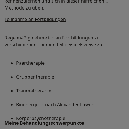
kennenzulernen und sich in dieser hilfreichen
Methode zu üben.
Teilnahme an Fortbildungen
Regelmäßig nehme ich an Fortbildungen zu
verschiedenen Themen teil beispielsweise zu:
Paartherapie
Gruppentherapie
Traumatherapie
Bioenergetik nach Alexander Lowen
Körperpsychotherapie
Meine Behandlungs­schwerpunkte