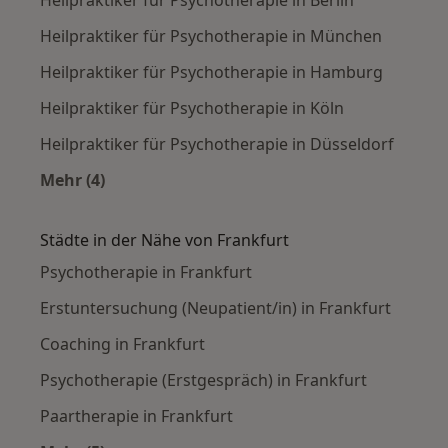
Heilpraktiker für Psychotherapie in München
Heilpraktiker für Psychotherapie in Hamburg
Heilpraktiker für Psychotherapie in Köln
Heilpraktiker für Psychotherapie in Düsseldorf
Mehr (4)
Mehr in der Kategorie: Häufige Suchen
Städte in der Nähe von Frankfurt
Psychotherapie in Frankfurt
Erstuntersuchung (Neupatient/in) in Frankfurt
Coaching in Frankfurt
Psychotherapie (Erstgespräch) in Frankfurt
Paartherapie in Frankfurt