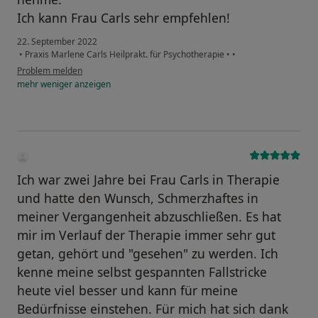
Ich kann Frau Carls sehr empfehlen!
22. September 2022
•
Praxis Marlene Carls Heilprakt. für Psychotherapie
•
•
Problem melden
mehr
weniger
anzeigen
Ich war zwei Jahre bei Frau Carls in Therapie
und hatte den Wunsch, Schmerzhaftes in
meiner Vergangenheit abzuschließen. Es hat
mir im Verlauf der Therapie immer sehr gut
getan, gehört und "gesehen" zu werden. Ich
kenne meine selbst gespannten Fallstricke
heute viel besser und kann für meine
Bedürfnisse einstehen. Für mich hat sich dank