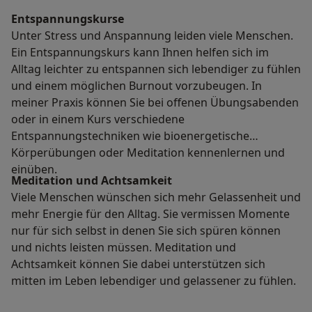
Entspannungskurse
Unter Stress und Anspannung leiden viele Menschen.
Ein Entspannungskurs kann Ihnen helfen sich im
Alltag leichter zu entspannen sich lebendiger zu fühlen
und einem möglichen Burnout vorzubeugen. In
meiner Praxis können Sie bei offenen Übungsabenden
oder in einem Kurs verschiedene
Entspannungstechniken wie bioenergetische
Körperübungen oder Meditation kennenlernen und
einüben.
Meditation und Achtsamkeit
Viele Menschen wünschen sich mehr Gelassenheit und
mehr Energie für den Alltag. Sie vermissen Momente
nur für sich selbst in denen Sie sich spüren können
und nichts leisten müssen. Meditation und
Achtsamkeit können Sie dabei unterstützen sich
mitten im Leben lebendiger und gelassener zu fühlen.