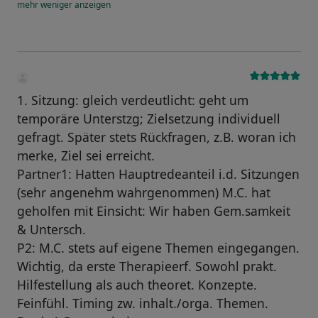
mehr
weniger
anzeigen
1. Sitzung: gleich verdeutlicht: geht um
temporäre Unterstzg; Zielsetzung individuell
gefragt. Später stets Rückfragen, z.B. woran ich
merke, Ziel sei erreicht.
Partner1: Hatten Hauptredeanteil i.d. Sitzungen
(sehr angenehm wahrgenommen) M.C. hat
geholfen mit Einsicht: Wir haben Gem.samkeit
& Untersch.
P2: M.C. stets auf eigene Themen eingegangen.
Wichtig, da erste Therapieerf. Sowohl prakt.
Hilfestellung als auch theoret. Konzepte.
Feinfühl. Timing zw. inhalt./orga. Themen.