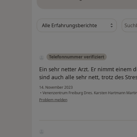
Bewer
Telefonnummer verifiziert
Ein sehr netter Arzt. Er nimmt einem d
sind auch alle sehr nett, trotz des Stres
14. November 2023
•
Venenzentrum Freiburg Dres. Karsten Hartmann Martin 
Problem melden