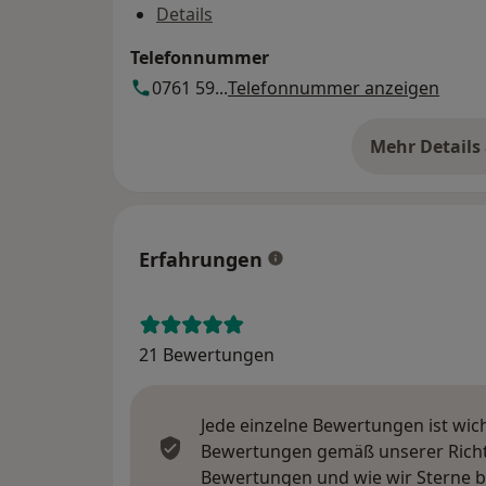
Details
Telefonnummer
0761 59...
Telefonnummer anzeigen
Mehr Details
üb
Erfahrungen
21 Bewertungen
Jede einzelne Bewertungen ist wic
Bewertungen gemäß unserer Richtl
Bewertungen und wie wir Sterne 