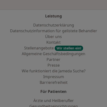
Leistung
Datenschutzerklärung
Datenschutzinformation für gelistete Behandler
Über uns
Kontakt
Stellenangebote
Wir stellen ein!
Allgemeine Geschäftsbedingungen
Partner
Presse
Wie funktioniert die Jameda Suche?
Impressum
Barrierefreiheit
Für Patienten
Ärzte und Heilberufler
Gesundheitseinrichtungen