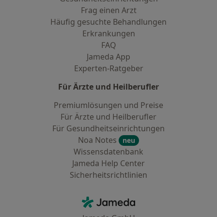
Frag einen Arzt
Häufig gesuchte Behandlungen
Erkrankungen
FAQ
Jameda App
Experten-Ratgeber
Für Ärzte und Heilberufler
Premiumlösungen und Preise
Für Ärzte und Heilberufler
Für Gesundheitseinrichtungen
Noa Notes
neu
Wissensdatenbank
Jameda Help Center
Sicherheitsrichtlinien
Kontakt
Jameda - Startseite