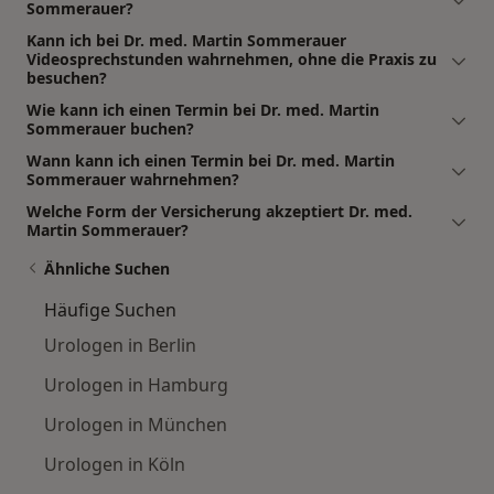
Sommerauer?
Kann ich bei Dr. med. Martin Sommerauer
Videosprechstunden wahrnehmen, ohne die Praxis zu
besuchen?
Wie kann ich einen Termin bei Dr. med. Martin
Sommerauer buchen?
Wann kann ich einen Termin bei Dr. med. Martin
Sommerauer wahrnehmen?
Welche Form der Versicherung akzeptiert Dr. med.
Martin Sommerauer?
Ähnliche Suchen
Häufige Suchen
Urologen in Berlin
Urologen in Hamburg
Urologen in München
Urologen in Köln