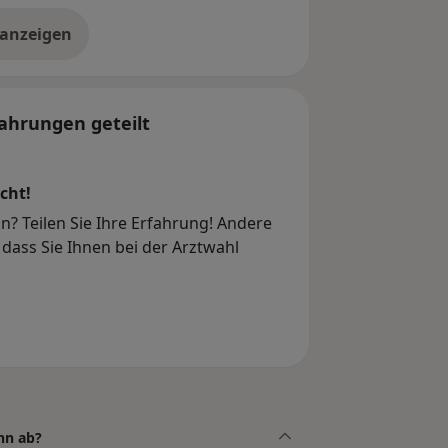
 anzeigen
er die Adresse
ahrungen geteilt
cht!
? Teilen Sie Ihre Erfahrung! Andere
dass Sie Ihnen bei der Arztwahl
nn ab?