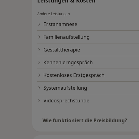
Leistungen & Kosten
Andere Leistungen
Erstanamnese
Familienaufstellung
Gestalttherapie
Kennenlerngespräch
Kostenloses Erstgespräch
Systemaufstellung
Videosprechstunde
Wie funktioniert die Preisbildung?