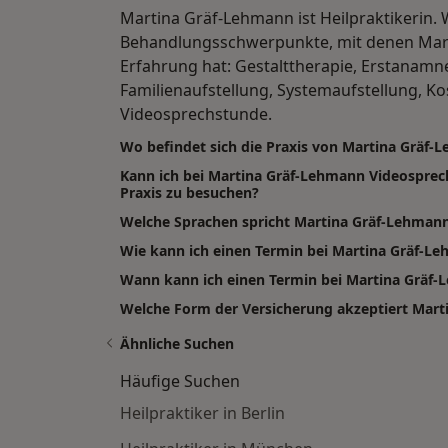
Martina Gräf-Lehmann ist Heilpraktikerin. 
Behandlungsschwerpunkte, mit denen Mart
Erfahrung hat: Gestalttherapie, Erstanam
Familienaufstellung, Systemaufstellung, Ko
Videosprechstunde.
Wo befindet sich die Praxis von Martina Gräf-
Kann ich bei Martina Gräf-Lehmann Videospre
Praxis zu besuchen?
Welche Sprachen spricht Martina Gräf-Lehman
Wie kann ich einen Termin bei Martina Gräf-L
Wann kann ich einen Termin bei Martina Grä
Welche Form der Versicherung akzeptiert Mar
Ähnliche Suchen
Häufige Suchen
Heilpraktiker in Berlin