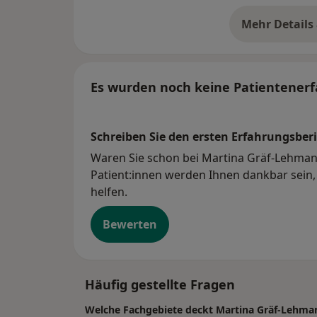
Mehr Details
üb
Es wurden noch keine Patientenerf
Schreiben Sie den ersten Erfahrungsberi
Waren Sie schon bei Martina Gräf-Lehmann
Patient:innen werden Ihnen dankbar sein, 
helfen.
Bewerten
Häufig gestellte Fragen
Welche Fachgebiete deckt Martina Gräf-Lehma