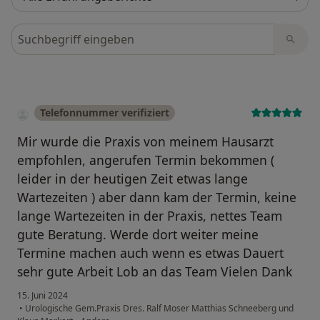
Bewertungen durchsuchen
Telefonnummer verifiziert
Mir wurde die Praxis von meinem Hausarzt
empfohlen, angerufen Termin bekommen (
leider in der heutigen Zeit etwas lange
Wartezeiten ) aber dann kam der Termin, keine
lange Wartezeiten in der Praxis, nettes Team
gute Beratung. Werde dort weiter meine
Termine machen auch wenn es etwas Dauert
sehr gute Arbeit Lob an das Team Vielen Dank
15. Juni 2024
•
Urologische Gem.Praxis Dres. Ralf Moser Matthias Schneeberg und