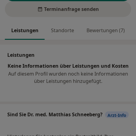
Terminanfrage senden
Leistungen
Standorte
Bewertungen (7)
Leistungen
Keine Informationen über Leistungen und Kosten
Auf diesem Profil wurden noch keine Informationen
über Leistungen hinzugefügt.
Sind Sie Dr. med. Matthias Schneeberg?
Arzt-Info