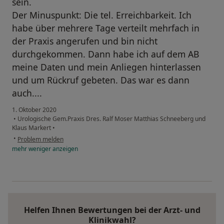
sein.
Der Minuspunkt: Die tel. Erreichbarkeit. Ich
habe über mehrere Tage verteilt mehrfach in
der Praxis angerufen und bin nicht
durchgekommen. Dann habe ich auf dem AB
meine Daten und mein Anliegen hinterlassen
und um Rückruf gebeten. Das war es dann
auch....
1. Oktober 2020
•
Urologische Gem.Praxis Dres. Ralf Moser Matthias Schneeberg und
Klaus Markert
•
•
Problem melden
mehr
weniger
anzeigen
Helfen Ihnen Bewertungen bei der Arzt- und
Klinikwahl?