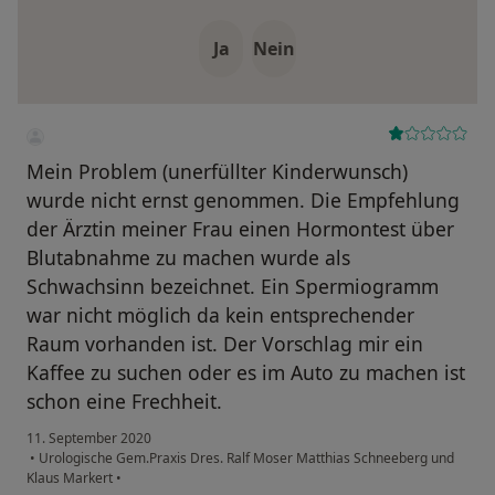
Ja
Nein
Mein Problem (unerfüllter Kinderwunsch)
wurde nicht ernst genommen. Die Empfehlung
der Ärztin meiner Frau einen Hormontest über
Blutabnahme zu machen wurde als
Schwachsinn bezeichnet. Ein Spermiogramm
war nicht möglich da kein entsprechender
Raum vorhanden ist. Der Vorschlag mir ein
Kaffee zu suchen oder es im Auto zu machen ist
schon eine Frechheit.
11. September 2020
•
Urologische Gem.Praxis Dres. Ralf Moser Matthias Schneeberg und
Klaus Markert
•