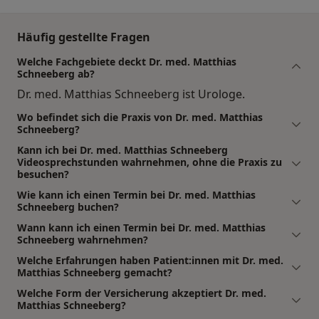
Häufig gestellte Fragen
Welche Fachgebiete deckt Dr. med. Matthias
Schneeberg ab?
Dr. med. Matthias Schneeberg ist Urologe.
Wo befindet sich die Praxis von Dr. med. Matthias
Schneeberg?
Kann ich bei Dr. med. Matthias Schneeberg
Videosprechstunden wahrnehmen, ohne die Praxis zu
besuchen?
Wie kann ich einen Termin bei Dr. med. Matthias
Schneeberg buchen?
Wann kann ich einen Termin bei Dr. med. Matthias
Schneeberg wahrnehmen?
Welche Erfahrungen haben Patient:innen mit Dr. med.
Matthias Schneeberg gemacht?
Welche Form der Versicherung akzeptiert Dr. med.
Matthias Schneeberg?