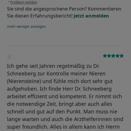
•
Problem melden
Sie sind die angesprochene Person? Kommentieren
Sie diesen Erfahrungsbericht!
Jetzt anmelden
mehr
weniger
anzeigen
Ich gehe seit Jahren regelmäßig zu Dr.
Schneeberg zur Kontrolle meiner Nieren
(Nierensteine) und fühle mich dort sehr gut
aufgehoben. Ich finde Herr Dr. Schneeberg
arbeitet effizient und kompetent. Er nimmt sich
die notwendige Zeit, bringt aber auch alles
schnell und gut auf den Punkt. Man muss nie
lange warten und auch die Arzthelferinnen sind
super freundlich. Alles in allem kann ich Herrn