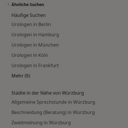
Ähnliche Suchen
Häufige Suchen
Urologen in Berlin
Urologen in Hamburg
Urologen in München
Urologen in Köln
Urologen in Frankfurt
Mehr (5)
Mehr in der Kategorie: Häufige Suchen
Städte in der Nähe von Würzburg
Allgemeine Sprechstunde in Würzburg
Beschneidung (Beratung) in Würzburg
Zweitmeinung in Würzburg