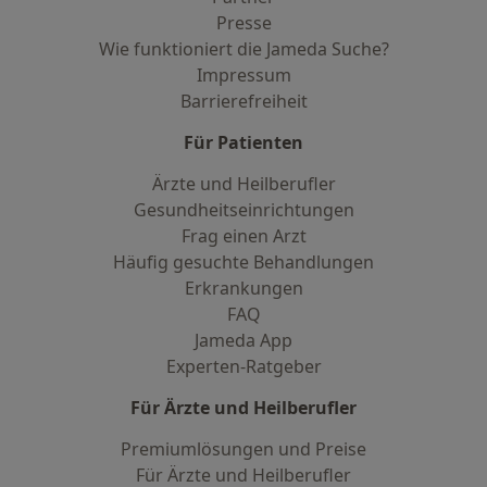
Presse
Wie funktioniert die Jameda Suche?
Impressum
Barrierefreiheit
Für Patienten
Ärzte und Heilberufler
Gesundheitseinrichtungen
Frag einen Arzt
Häufig gesuchte Behandlungen
Erkrankungen
FAQ
Jameda App
Experten-Ratgeber
Für Ärzte und Heilberufler
Premiumlösungen und Preise
Für Ärzte und Heilberufler