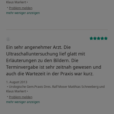
Klaus Markert
•
•
Problem melden
mehr
weniger
anzeigen
Ein sehr angenehmer Arzt. Die
Ultraschalluntersuchung lief glatt mit
Erläuterungen zu den Bildern. Die
Terminvergabe ist sehr zeitnah gewesen und
auch die Wartezeit in der Praxis war kurz.
1. August 2013
•
Urologische Gem.Praxis Dres. Ralf Moser Matthias Schneeberg und
Klaus Markert
•
•
Problem melden
mehr
weniger
anzeigen