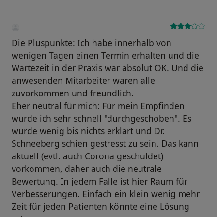
Die Pluspunkte: Ich habe innerhalb von
wenigen Tagen einen Termin erhalten und die
Wartezeit in der Praxis war absolut OK. Und die
anwesenden Mitarbeiter waren alle
zuvorkommen und freundlich.
Eher neutral für mich: Für mein Empfinden
wurde ich sehr schnell "durchgeschoben". Es
wurde wenig bis nichts erklärt und Dr.
Schneeberg schien gestresst zu sein. Das kann
aktuell (evtl. auch Corona geschuldet)
vorkommen, daher auch die neutrale
Bewertung. In jedem Falle ist hier Raum für
Verbesserungen. Einfach ein klein wenig mehr
Zeit für jeden Patienten könnte eine Lösung