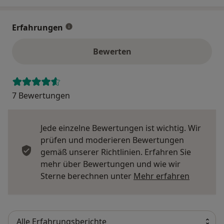
Erfahrungen
Bewerten
7 Bewertungen
Jede einzelne Bewertungen ist wichtig. Wir
prüfen und moderieren Bewertungen
gemäß unserer Richtlinien. Erfahren Sie
mehr über Bewertungen und wie wir
Mehr übe
Sterne berechnen unter
Mehr erfahren