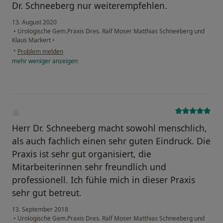
Dr. Schneeberg nur weiterempfehlen.
13. August 2020
•
Urologische Gem.Praxis Dres. Ralf Moser Matthias Schneeberg und
Klaus Markert
•
•
Problem melden
mehr
weniger
anzeigen
Herr Dr. Schneeberg macht sowohl menschlich,
als auch fachlich einen sehr guten Eindruck. Die
Praxis ist sehr gut organisiert, die
Mitarbeiterinnen sehr freundlich und
professionell. Ich fühle mich in dieser Praxis
sehr gut betreut.
13. September 2018
•
Urologische Gem.Praxis Dres. Ralf Moser Matthias Schneeberg und