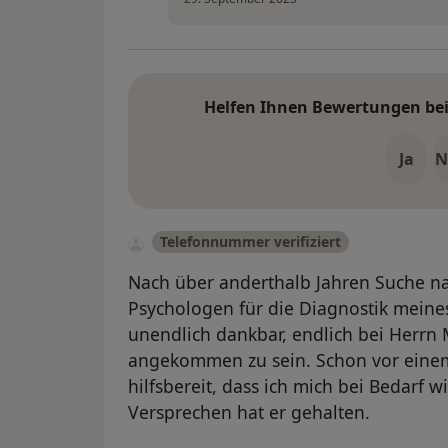
Helfen Ihnen Bewertungen bei 
Ja
N
Telefonnummer verifiziert
Nach über anderthalb Jahren Suche n
Psychologen für die Diagnostik meines
unendlich dankbar, endlich bei Herrn 
angekommen zu sein. Schon vor einem 
hilfsbereit, dass ich mich bei Bedarf 
Versprechen hat er gehalten.