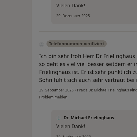
Vielen Dank!
29. Dezember 2025
Telefonnummer verifiziert
Ich bin sehr froh Herr Dr Frielingha
so geht es viel viel besser seitdem er
Frielinghaus ist. Er ist sehr pünktlich
Sohn fühlt sich auch sehr vertraut bei
29. September 2025
•
Praxis Dr. Michael Frielinghaus Ki
Problem melden
Dr. Michael Frielinghaus
Vielen Dank!
29. September 2025