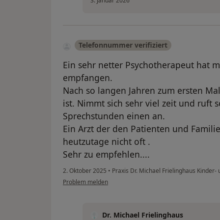
3. Januar 2026
Telefonnummer verifiziert
Ein sehr netter Psychotherapeut hat 
empfangen.
Nach so langen Jahren zum ersten Mal
ist. Nimmt sich sehr viel zeit und ruft
Sprechstunden einen an.
Ein Arzt der den Patienten und Familie
heutzutage nicht oft .
Sehr zu empfehlen....
2. Oktober 2025
•
Praxis Dr. Michael Frielinghaus Kinder
Problem melden
Dr. Michael Frielinghaus