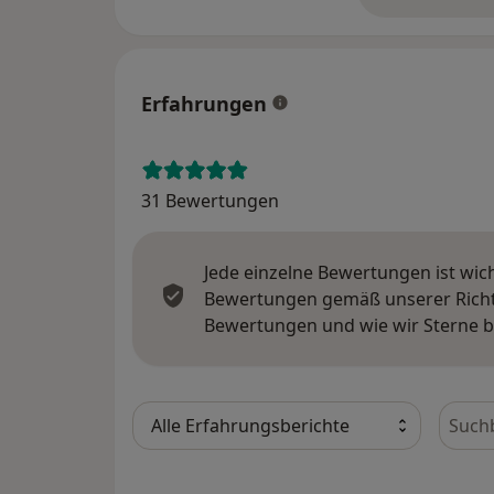
üb
Erfahrungen
31 Bewertungen
Jede einzelne Bewertungen ist wic
Bewertungen gemäß unserer Richtl
Bewertungen und wie wir Sterne 
Bewer