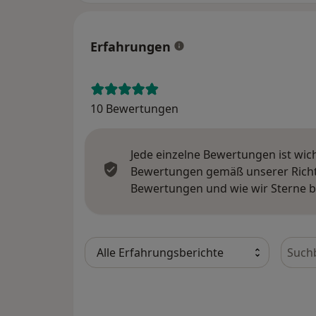
Erfahrungen
10 Bewertungen
Jede einzelne Bewertungen ist wic
Bewertungen gemäß unserer Richtl
Bewertungen und wie wir Sterne 
Bewer