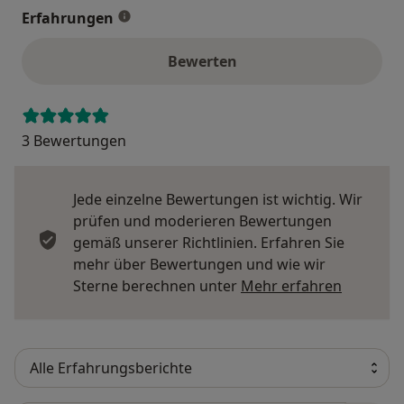
Erfahrungen
Bewerten
3 Bewertungen
Jede einzelne Bewertungen ist wichtig. Wir
prüfen und moderieren Bewertungen
gemäß unserer Richtlinien. Erfahren Sie
mehr über Bewertungen und wie wir
Mehr übe
Sterne berechnen unter
Mehr erfahren