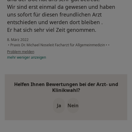
Wir sind erst einmal da gewesen und haben
uns sofort für diesen freundlichen Arzt
entschieden und werden dort bleiben .
Er hat sich sehr viel Zeit genommen.
8. März 2022
•
Praxis Dr. Michael Noseleit Facharzt für Allgemeinmedizin
•
•
Problem melden
mehr
weniger
anzeigen
Helfen Ihnen Bewertungen bei der Arzt- und
Klinikwahl?
Ja
Nein