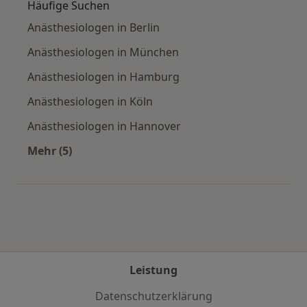
Häufige Suchen
Anästhesiologen in Berlin
Anästhesiologen in München
Anästhesiologen in Hamburg
Anästhesiologen in Köln
Anästhesiologen in Hannover
Mehr (5)
Mehr in der Kategorie: Häufige Suchen
Leistung
Datenschutzerklärung