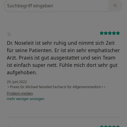
Bewertungen durchsuchen
Dr. Noseleit ist sehr ruhig und nimmt sich Zeit
für seine Patienten. Er ist ein sehr emphatischer
Arzt. Praxis ist gut ausgestattet und sein Team
ist einfach super nett. Fühle mich dort sehr gut
aufgehoben.
29. Juni 2022
•
Praxis Dr. Michael Noseleit Facharzt für Allgemeinmedizin
•
•
Problem melden
mehr
weniger
anzeigen