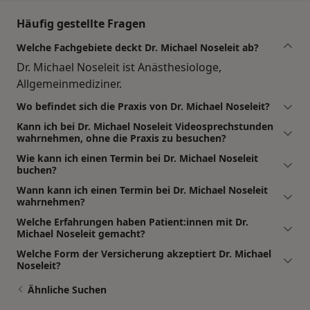
Häufig gestellte Fragen
Welche Fachgebiete deckt Dr. Michael Noseleit ab?
Dr. Michael Noseleit ist Anästhesiologe,
Allgemeinmediziner.
Wo befindet sich die Praxis von Dr. Michael Noseleit?
Kann ich bei Dr. Michael Noseleit Videosprechstunden
wahrnehmen, ohne die Praxis zu besuchen?
Wie kann ich einen Termin bei Dr. Michael Noseleit
buchen?
Wann kann ich einen Termin bei Dr. Michael Noseleit
wahrnehmen?
Welche Erfahrungen haben Patient:innen mit Dr.
Michael Noseleit gemacht?
Welche Form der Versicherung akzeptiert Dr. Michael
Noseleit?
Ähnliche Suchen