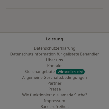
Mehr in der Kategorie: Städte in der Nähe von 
Leistung
Datenschutzerklärung
Datenschutzinformation für gelistete Behandler
Über uns
Kontakt
Stellenangebote
Wir stellen ein!
Allgemeine Geschäftsbedingungen
Partner
Presse
Wie funktioniert die Jameda Suche?
Impressum
Barrierefreiheit