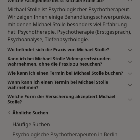
Welche Fachgebiete deckt Michael Stolle ab?
Michael Stolle ist Psychologischer Psychotherapeut.
Wir zeigen Ihnen einige Behandlungsschwerpunkte,
mit denen Michael Stolle besonders viel Erfahrung
hat: Psychotherapie, Psychotherapie (Erstgespräch),
Psychoanalyse, Tiefenpsychologie.
Wo befindet sich die Praxis von Michael Stolle?
Kann ich bei Michael Stolle Videosprechstunden
wahrnehmen, ohne die Praxis zu besuchen?
Wie kann ich einen Termin bei Michael Stolle buchen?
Wann kann ich einen Termin bei Michael Stolle
wahrnehmen?
Welche Form der Versicherung akzeptiert Michael
Stolle?
Ähnliche Suchen
Häufige Suchen
Psychologische Psychotherapeuten in Berlin