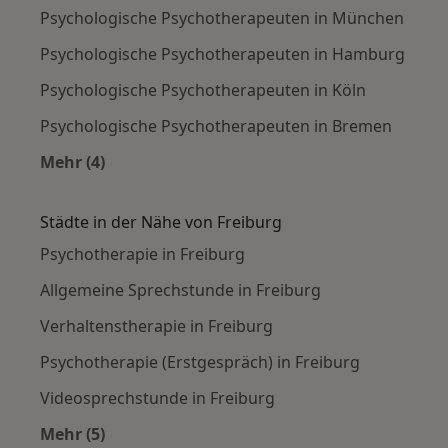
Psychologische Psychotherapeuten in München
Psychologische Psychotherapeuten in Hamburg
Psychologische Psychotherapeuten in Köln
Psychologische Psychotherapeuten in Bremen
Mehr (4)
Mehr in der Kategorie: Häufige Suchen
Städte in der Nähe von Freiburg
Psychotherapie in Freiburg
Allgemeine Sprechstunde in Freiburg
Verhaltenstherapie in Freiburg
Psychotherapie (Erstgespräch) in Freiburg
Videosprechstunde in Freiburg
Mehr (5)