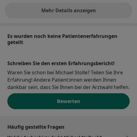
Mehr Details anzeigen
über die Adresse
Es wurden noch keine Patientenerfahrungen
geteilt
Schreiben Sie den ersten Erfahrungsbericht!
Waren Sie schon bei Michael Stolle? Teilen Sie Ihre
Erfahrung! Andere Patient:innen werden Ihnen
dankbar sein, dass Sie Ihnen bei der Arztwahl helfen.
Bewerten
Häufig gestellte Fragen