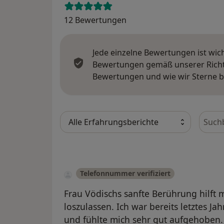
12 Bewertungen
Jede einzelne Bewertungen ist wic
Bewertungen gemäß unserer Richtl
Bewertungen und wie wir Sterne 
Bewer
Telefonnummer verifiziert
Frau Vödischs sanfte Berührung hilft m
loszulassen. Ich war bereits letztes J
und fühlte mich sehr gut aufgehoben. 