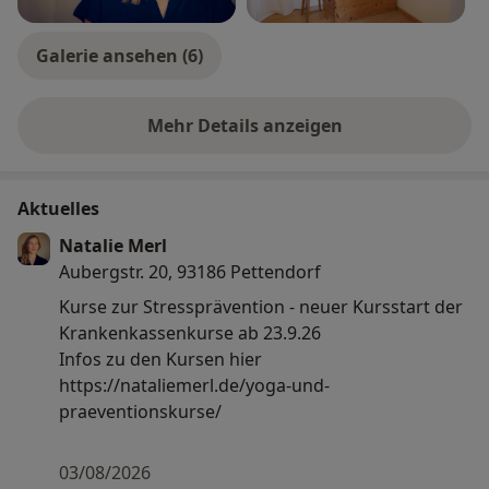
Galerie ansehen (6)
Mehr Details anzeigen
über Erfahrungen
Aktuelles
Natalie Merl
Aubergstr. 20, 93186 Pettendorf
Kurse zur Stressprävention - neuer Kursstart der
Krankenkassenkurse ab 23.9.26
Infos zu den Kursen hier
https://nataliemerl.de/yoga-und-
praeventionskurse/
03/08/2026