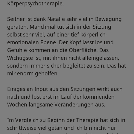
Körperpsychotherapie.
Seither ist dank Natalie sehr viel in Bewegung
geraten. Manchmal tut sich in der Sitzung
selbst sehr viel, auf einer tief körperlich-
emotionalen Ebene. Der Kopf lässt los und
Gefühle kommen an die Oberfläche. Das
Wichtigste ist, mit ihnen nicht alleingelassen,
sondern immer sicher begleitet zu sein. Das hat
mir enorm geholfen.
Einiges an Input aus den Sitzungen wirkt auch
nach und löst erst im Lauf der kommenden
Wochen langsame Veränderungen aus.
Im Vergleich zu Beginn der Therapie hat sich in
schrittweise viel getan und ich bin nicht nur