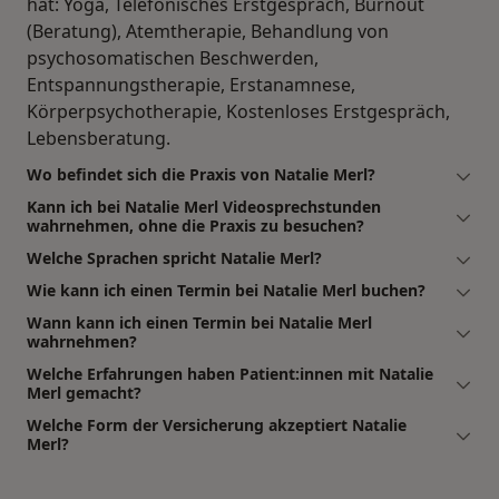
hat: Yoga, Telefonisches Erstgespräch, Burnout
(Beratung), Atemtherapie, Behandlung von
psychosomatischen Beschwerden,
Entspannungstherapie, Erstanamnese,
Körperpsychotherapie, Kostenloses Erstgespräch,
Lebensberatung.
Wo befindet sich die Praxis von Natalie Merl?
Kann ich bei Natalie Merl Videosprechstunden
wahrnehmen, ohne die Praxis zu besuchen?
Welche Sprachen spricht Natalie Merl?
Wie kann ich einen Termin bei Natalie Merl buchen?
Wann kann ich einen Termin bei Natalie Merl
wahrnehmen?
Welche Erfahrungen haben Patient:innen mit Natalie
Merl gemacht?
Welche Form der Versicherung akzeptiert Natalie
Merl?