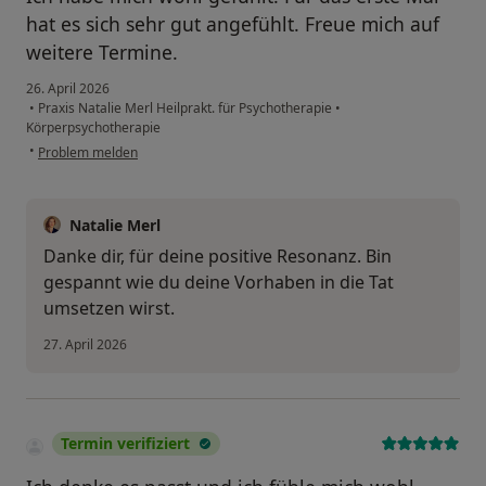
hat es sich sehr gut angefühlt. Freue mich auf
weitere Termine.
26. April 2026
•
Praxis Natalie Merl Heilprakt. für Psychotherapie
•
Körperpsychotherapie
•
Problem melden
Natalie Merl
Danke dir, für deine positive Resonanz. Bin
gespannt wie du deine Vorhaben in die Tat
umsetzen wirst.
27. April 2026
Termin verifiziert