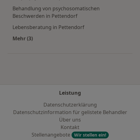
Behandlung von psychosomatischen
Beschwerden in Pettendorf
Lebensberatung in Pettendorf
Mehr (3)
Mehr in der Kategorie: Städte in der Nähe von 
Leistung
Datenschutzerklärung
Datenschutzinformation für gelistete Behandler
Über uns
Kontakt
Stellenangebote
Wir stellen ein!