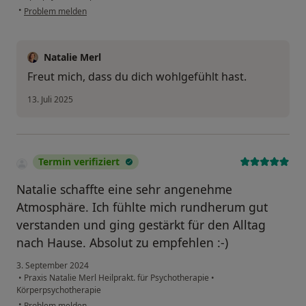
•
Problem melden
Natalie Merl
Freut mich, dass du dich wohlgefühlt hast.
13. Juli 2025
Termin verifiziert
Natalie schaffte eine sehr angenehme
Atmosphäre. Ich fühlte mich rundherum gut
verstanden und ging gestärkt für den Alltag
nach Hause. Absolut zu empfehlen :-)
3. September 2024
•
Praxis Natalie Merl Heilprakt. für Psychotherapie
•
Körperpsychotherapie
•
Problem melden