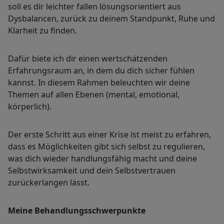
soll es dir leichter fallen lösungsorientiert aus
Dysbalancen, zurück zu deinem Standpunkt, Ruhe und
Klarheit zu finden.
Dafür biete ich dir einen wertschätzenden
Erfahrungsraum an, in dem du dich sicher fühlen
kannst. In diesem Rahmen beleuchten wir deine
Themen auf allen Ebenen (mental, emotional,
körperlich).
Der erste Schritt aus einer Krise ist meist zu erfahren,
dass es Möglichkeiten gibt sich selbst zu regulieren,
was dich wieder handlungsfähig macht und deine
Selbstwirksamkeit und dein Selbstvertrauen
zurückerlangen lässt.
Meine Behandlungs­schwerpunkte