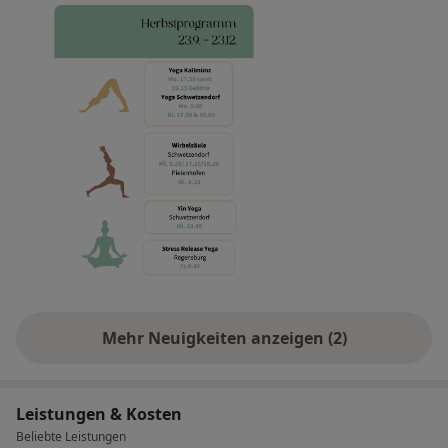
Mehr Neuigkeiten anzeigen (2)
Leistungen & Kosten
Beliebte Leistungen