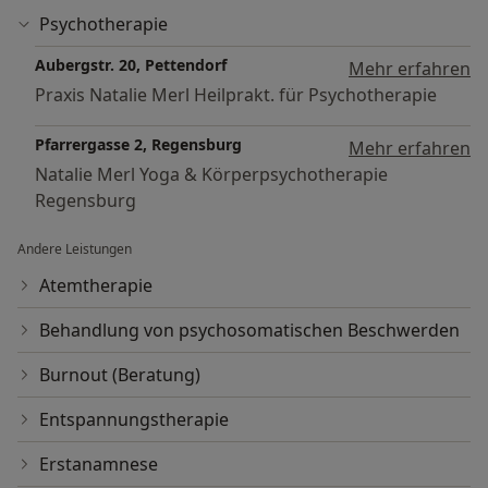
Psychotherapie
Aubergstr. 20, Pettendorf
Mehr erfahren
Praxis Natalie Merl Heilprakt. für Psychotherapie
Pfarrergasse 2, Regensburg
Mehr erfahren
Natalie Merl Yoga & Körperpsychotherapie
Regensburg
Andere Leistungen
Atemtherapie
Behandlung von psychosomatischen Beschwerden
Burnout (Beratung)
Entspannungstherapie
Erstanamnese