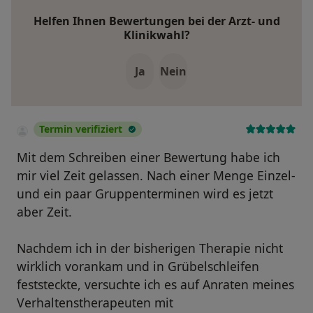
Helfen Ihnen Bewertungen bei der Arzt- und
Klinikwahl?
Ja
Nein
Termin verifiziert
Mit dem Schreiben einer Bewertung habe ich
mir viel Zeit gelassen. Nach einer Menge Einzel-
und ein paar Gruppenterminen wird es jetzt
aber Zeit.
Nachdem ich in der bisherigen Therapie nicht
wirklich vorankam und in Grübelschleifen
feststeckte, versuchte ich es auf Anraten meines
Verhaltenstherapeuten mit