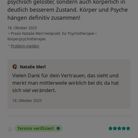
psychisch gelöster, sondern auch körperlich in
deutlich besserem Zustand. Körper und Psyche
hängen definitiv zusammen!
18. Oktober 2025
•
Praxis Natalie Merl Heilprakt. für Psychotherapie
•
Körperpsychotherapie
•
Problem melden
Natalie Merl
Vielen Dank für dein Vertrauen, das sieht und
merkt man mittlerweile wirklich bei dir, da hat
sich viel verändert.
18. Oktober 2025
Termin verifiziert