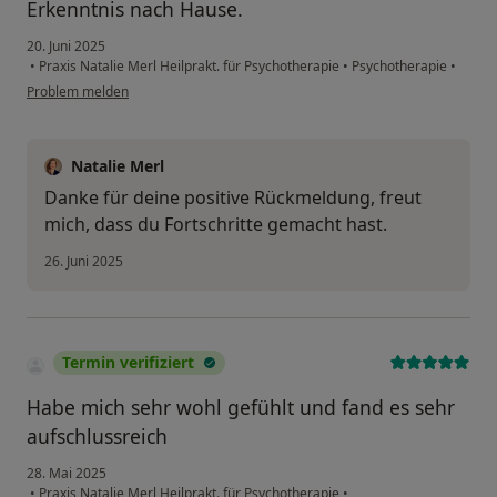
Erkenntnis nach Hause.
20. Juni 2025
•
Praxis Natalie Merl Heilprakt. für Psychotherapie
•
Psychotherapie
•
Problem melden
Natalie Merl
Danke für deine positive Rückmeldung, freut
mich, dass du Fortschritte gemacht hast.
26. Juni 2025
Termin verifiziert
Habe mich sehr wohl gefühlt und fand es sehr
aufschlussreich
28. Mai 2025
•
Praxis Natalie Merl Heilprakt. für Psychotherapie
•