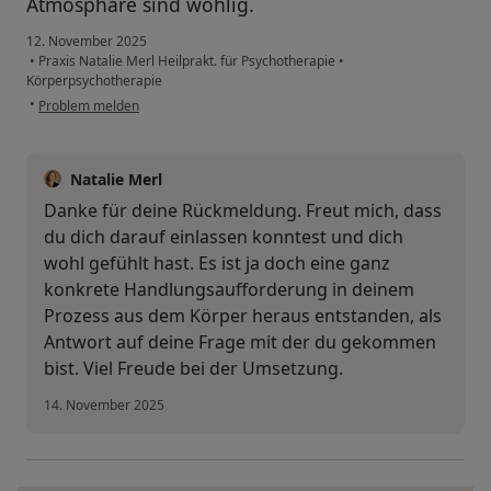
Atmosphäre sind wohlig.
12. November 2025
•
Praxis Natalie Merl Heilprakt. für Psychotherapie
•
Körperpsychotherapie
•
Problem melden
Natalie Merl
Danke für deine Rückmeldung. Freut mich, dass
du dich darauf einlassen konntest und dich
wohl gefühlt hast. Es ist ja doch eine ganz
konkrete Handlungsaufforderung in deinem
Prozess aus dem Körper heraus entstanden, als
Antwort auf deine Frage mit der du gekommen
bist. Viel Freude bei der Umsetzung.
14. November 2025