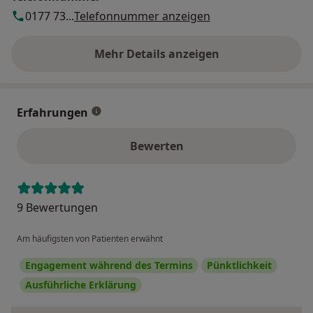
0177 73...
Telefonnummer anzeigen
Mehr Details anzeigen
über die Adresse
Erfahrungen
Bewerten
9 Bewertungen
Am häufigsten von Patienten erwähnt
Engagement während des Termins
Pünktlichkeit
Ausführliche Erklärung