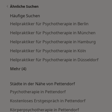
Ähnliche Suchen
Häufige Suchen
Heilpraktiker für Psychotherapie in Berlin
Heilpraktiker für Psychotherapie in München
Heilpraktiker für Psychotherapie in Hamburg
Heilpraktiker für Psychotherapie in Köln
Heilpraktiker für Psychotherapie in Düsseldorf
Mehr (4)
Mehr in der Kategorie: Häufige Suchen
Städte in der Nähe von Pettendorf
Psychotherapie in Pettendorf
Kostenloses Erstgespräch in Pettendorf
Körperpsychotherapie in Pettendorf