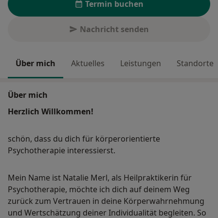
Termin buchen
Nachricht senden
Über mich
Aktuelles
Leistungen
Standorte
Über mich
Herzlich Willkommen!
schön, dass du dich für körperorientierte
Psychotherapie interessierst.
Mein Name ist Natalie Merl, als Heilpraktikerin für
Psychotherapie, möchte ich dich auf deinem Weg
zurück zum Vertrauen in deine Körperwahrnehmung
und Wertschätzung deiner Individualität begleiten. So