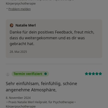
Körperpsychotherapie
•
Problem melden
Natalie Merl
Danke für dein positives Feedback, freut mich,
dass du weitergekommen und es dir was
gebracht hat.
28. Mai 2025
Termin verifiziert
Sehr einfühlsam, feinfühlig, schöne
angenehme Atmosphäre,
8. November 2024
•
Praxis Natalie Merl Heilprakt. für Psychotherapie
•
Körperpsychotherapie