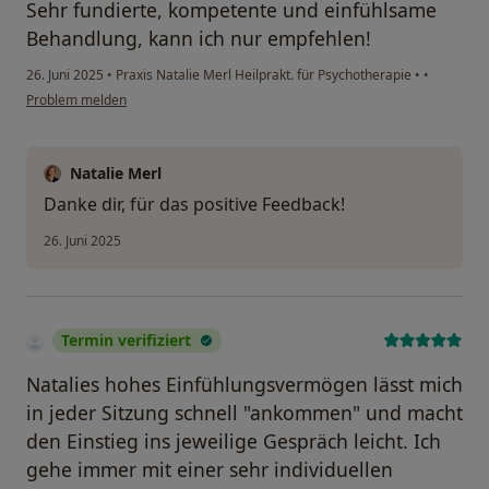
Sehr fundierte, kompetente und einfühlsame
Behandlung, kann ich nur empfehlen!
26. Juni 2025
•
Praxis Natalie Merl Heilprakt. für Psychotherapie
•
•
Problem melden
Natalie Merl
Danke dir, für das positive Feedback!
26. Juni 2025
Termin verifiziert
Natalies hohes Einfühlungsvermögen lässt mich
in jeder Sitzung schnell "ankommen" und macht
den Einstieg ins jeweilige Gespräch leicht. Ich
gehe immer mit einer sehr individuellen