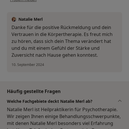
Natalie Merl
Danke für die positive Rückmeldung und dein
Vertrauen in die Körpertherapie. Es freut mich
zu hören, dass sich dein Thema verändert hat
und du mit einem Gefühl der Stärke und
Zuversicht nach Hause gehen konntest.
10. September 2024
Häufig gestellte Fragen
Welche Fachgebiete deckt Natalie Merl ab?
Natalie Merl ist Heilpraktikerin für Psychotherapie.
Wir zeigen Ihnen einige Behandlungsschwerpunkte,
mit denen Natalie Merl besonders viel Erfahrung