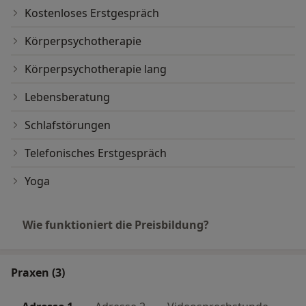
Kostenloses Erstgespräch
Körperpsychotherapie
Körperpsychotherapie lang
Lebensberatung
Schlafstörungen
Telefonisches Erstgespräch
Yoga
Wie funktioniert die Preisbildung?
Praxen (3)