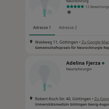
Neurochirurg
12 Bewertung
Adresse 1
Adresse 2
Waldweg 11, Göttingen
•
Zu Google Ma
Adelina Fjerza
Neurochirurgin
Robert-Koch-Str. 40, Göttingen
•
Zu Goo