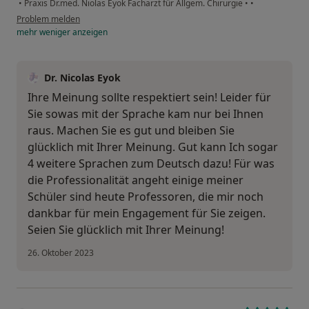
•
Praxis Dr.med. Niolas Eyok Facharzt für Allgem. Chirurgie
•
•
Problem melden
mehr
weniger
anzeigen
Dr. Nicolas Eyok
Ihre Meinung sollte respektiert sein! Leider für
Sie sowas mit der Sprache kam nur bei Ihnen
raus. Machen Sie es gut und bleiben Sie
glücklich mit Ihrer Meinung. Gut kann Ich sogar
4 weitere Sprachen zum Deutsch dazu! Für was
die Professionalität angeht einige meiner
Schüler sind heute Professoren, die mir noch
dankbar für mein Engagement für Sie zeigen.
Seien Sie glücklich mit Ihrer Meinung!
26. Oktober 2023