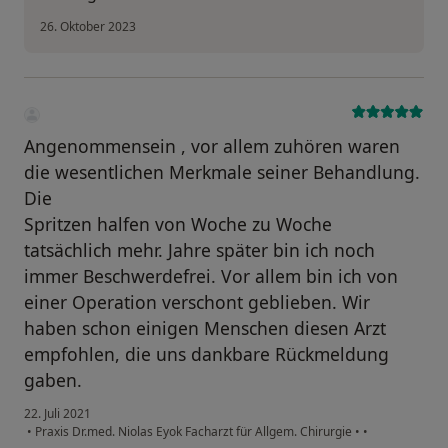
26. Oktober 2023
Angenommensein , vor allem zuhören waren
die wesentlichen Merkmale seiner Behandlung.
Die
Spritzen halfen von Woche zu Woche
tatsächlich mehr. Jahre später bin ich noch
immer Beschwerdefrei. Vor allem bin ich von
einer Operation verschont geblieben. Wir
haben schon einigen Menschen diesen Arzt
empfohlen, die uns dankbare Rückmeldung
gaben.
22. Juli 2021
•
Praxis Dr.med. Niolas Eyok Facharzt für Allgem. Chirurgie
•
•