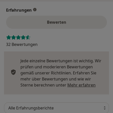
Erfahrungen
Bewerten
32 Bewertungen
Jede einzelne Bewertungen ist wichtig. Wir
prüfen und moderieren Bewertungen
gemäß unserer Richtlinien. Erfahren Sie
mehr über Bewertungen und wie wir
Mehr übe
Sterne berechnen unter
Mehr erfahren