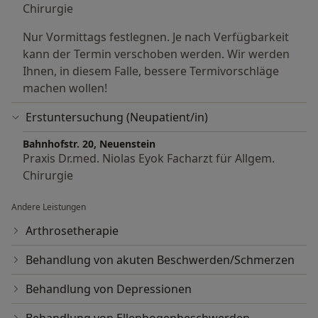
Chirurgie
Nur Vormittags festlegnen. Je nach Verfügbarkeit
kann der Termin verschoben werden. Wir werden
Ihnen, in diesem Falle, bessere Termivorschläge
machen wollen!
Erstuntersuchung (Neupatient/in)
Bahnhofstr. 20, Neuenstein
Praxis Dr.med. Niolas Eyok Facharzt für Allgem.
Chirurgie
Andere Leistungen
Arthrosetherapie
Behandlung von akuten Beschwerden/Schmerzen
Behandlung von Depressionen