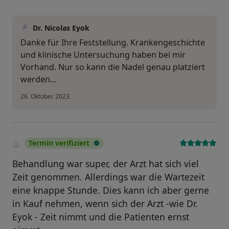
Dr. Nicolas Eyok
Danke für Ihre Feststellung. Krankengeschichte
und klinische Untersuchung haben bei mir
Vorhand. Nur so kann die Nadel genau platziert
werden...
26. Oktober 2023
Termin verifiziert
Behandlung war super, der Arzt hat sich viel
Zeit genommen. Allerdings war die Wartezeit
eine knappe Stunde. Dies kann ich aber gerne
in Kauf nehmen, wenn sich der Arzt -wie Dr.
Eyok - Zeit nimmt und die Patienten ernst