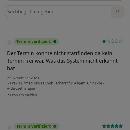
Bewertungen durchsuchen
Termin verifiziert
Der Termin konnte nicht stattfinden da kein
Termin frei war. Was das System nicht erkannt
hat
27. November 2023
•
Praxis Dr.med. Niolas Eyok Facharzt für Allgem. Chirurgie
•
Arthrosetherapie
•
Problem melden
Termin verifiziert