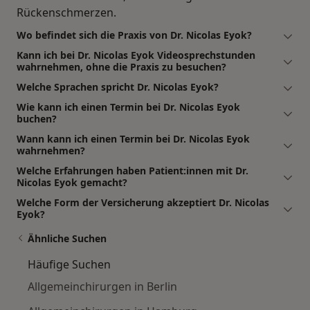
Rückenschmerzen.
Wo befindet sich die Praxis von Dr. Nicolas Eyok?
Kann ich bei Dr. Nicolas Eyok Videosprechstunden
wahrnehmen, ohne die Praxis zu besuchen?
Welche Sprachen spricht Dr. Nicolas Eyok?
Wie kann ich einen Termin bei Dr. Nicolas Eyok
buchen?
Wann kann ich einen Termin bei Dr. Nicolas Eyok
wahrnehmen?
Welche Erfahrungen haben Patient:innen mit Dr.
Nicolas Eyok gemacht?
Welche Form der Versicherung akzeptiert Dr. Nicolas
Eyok?
Ähnliche Suchen
Häufige Suchen
Allgemeinchirurgen in Berlin