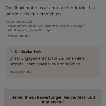
Die Klinik hinterlässt sehr gute Eindrücke. Ich
würde sie weiter empfehlen.
29. September 2023
•
Praxis Dr.med. Niolas Eyok Facharzt für Allgem. Chirurgie
•
Behandlung von Sportverletzungen
•
Problem melden
Dr. Nicolas Eyok
Unser Engagement hat für Ziel Ihnen eine
bessere Lebensqualität zu ermöglichen.
26. Oktober 2023
Helfen Ihnen Bewertungen bei der Arzt- und
Klinikwahl?