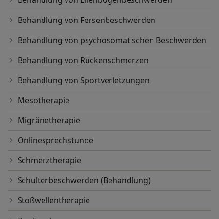
Behandlung von Ellenbogenbeschwerden
Behandlung von Fersenbeschwerden
Behandlung von psychosomatischen Beschwerden
Behandlung von Rückenschmerzen
Behandlung von Sportverletzungen
Mesotherapie
Migränetherapie
Onlinesprechstunde
Schmerztherapie
Schulterbeschwerden (Behandlung)
Stoßwellentherapie