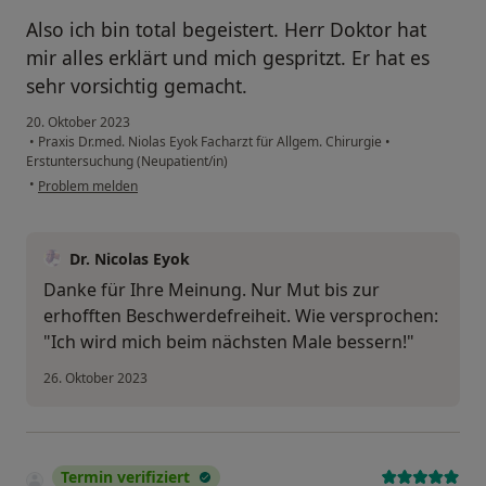
Also ich bin total begeistert. Herr Doktor hat
mir alles erklärt und mich gespritzt. Er hat es
sehr vorsichtig gemacht.
20. Oktober 2023
•
Praxis Dr.med. Niolas Eyok Facharzt für Allgem. Chirurgie
•
Erstuntersuchung (Neupatient/in)
•
Problem melden
Dr. Nicolas Eyok
Danke für Ihre Meinung. Nur Mut bis zur
erhofften Beschwerdefreiheit. Wie versprochen:
"Ich wird mich beim nächsten Male bessern!"
26. Oktober 2023
Termin verifiziert