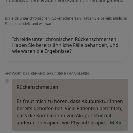
1 beantwortete Fragen von Patient:innen auf jameda
Ich leide unter chronischen Rückenschmerzen. Haben Sie bereits ähnliche
Fälle behandelt, und wie war
Ich leide unter chronischen Rückenschmerzen.
Haben Sie bereits ähnliche Fälle behandelt, und
wie waren die Ergebnisse?
ANTWORT DES BEHANDLERS / DER BEHANDLERIN:
Rückenschmerzen
Es freut mich zu hören, dass Akupunktur Ihnen
bereits geholfen hat. Viele Patienten berichten,
dass die Kombination von Akupunktur mit
anderen Therapien, wie Physiotherapie…
Mehr