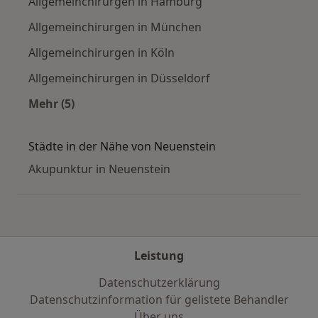
Allgemeinchirurgen in Hamburg
Allgemeinchirurgen in München
Allgemeinchirurgen in Köln
Allgemeinchirurgen in Düsseldorf
Mehr (5)
Mehr in der Kategorie: Häufige Suchen
Städte in der Nähe von Neuenstein
Akupunktur in Neuenstein
Leistung
Datenschutzerklärung
Datenschutzinformation für gelistete Behandler
Über uns