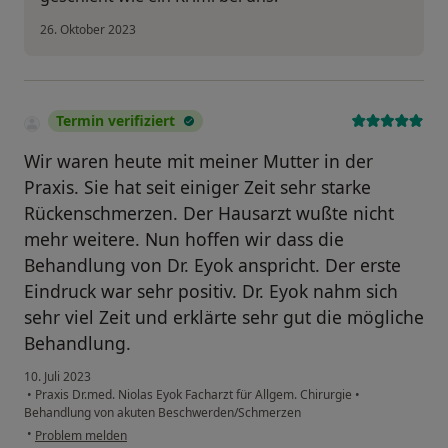
26. Oktober 2023
Termin verifiziert
Wir waren heute mit meiner Mutter in der
Praxis. Sie hat seit einiger Zeit sehr starke
Rückenschmerzen. Der Hausarzt wußte nicht
mehr weitere. Nun hoffen wir dass die
Behandlung von Dr. Eyok anspricht. Der erste
Eindruck war sehr positiv. Dr. Eyok nahm sich
sehr viel Zeit und erklärte sehr gut die mögliche
Behandlung.
10. Juli 2023
•
Praxis Dr.med. Niolas Eyok Facharzt für Allgem. Chirurgie
•
Behandlung von akuten Beschwerden/Schmerzen
•
Problem melden