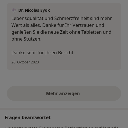
Dr. Nicolas Eyok
Lebensqualität und Schmerzfreiheit sind mehr
Wert als alles. Danke für Ihr Vertrauen und
genießen Sie die neue Zeit ohne Tabletten und
ohne Stützen.
Danke sehr für Ihren Bericht
26. Oktober 2023
Mehr anzeigen
obige Stellungnahmen
Fragen beantwortet