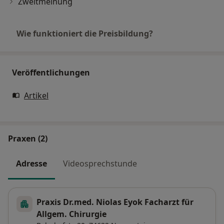
Zweitmeinung
Wie funktioniert die Preisbildung?
Veröffentlichungen
Artikel
Praxen (2)
Adresse
Videosprechstunde
Praxis Dr.med. Niolas Eyok Facharzt für
Allgem. Chirurgie