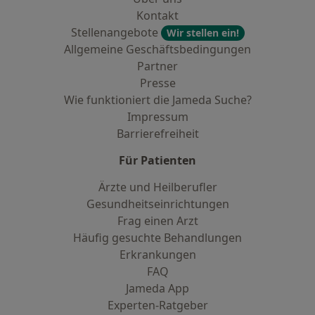
Kontakt
Stellenangebote
Wir stellen ein!
Allgemeine Geschäftsbedingungen
Partner
Presse
Wie funktioniert die Jameda Suche?
Impressum
Barrierefreiheit
Für Patienten
Ärzte und Heilberufler
Gesundheitseinrichtungen
Frag einen Arzt
Häufig gesuchte Behandlungen
Erkrankungen
FAQ
Jameda App
Experten-Ratgeber