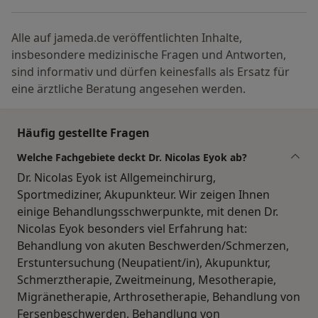
Alle auf jameda.de veröffentlichten Inhalte,
insbesondere medizinische Fragen und Antworten,
sind informativ und dürfen keinesfalls als Ersatz für
eine ärztliche Beratung angesehen werden.
Häufig gestellte Fragen
Welche Fachgebiete deckt Dr. Nicolas Eyok ab?
Dr. Nicolas Eyok ist Allgemeinchirurg,
Sportmediziner, Akupunkteur. Wir zeigen Ihnen
einige Behandlungsschwerpunkte, mit denen Dr.
Nicolas Eyok besonders viel Erfahrung hat:
Behandlung von akuten Beschwerden/Schmerzen,
Erstuntersuchung (Neupatient/in), Akupunktur,
Schmerztherapie, Zweitmeinung, Mesotherapie,
Migränetherapie, Arthrosetherapie, Behandlung von
Fersenbeschwerden, Behandlung von