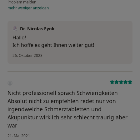
Problem melden
mehr
weniger
anzeigen
Dr. Nicolas Eyok
Hallo!
Ich hoffe es geht Ihnen weiter gut!
26. Oktober 2023
Nicht professionell sprach Schwierigkeiten
Absolut nicht zu empfehlen redet nur von
irgendwelche Schmerztabletten und
Akupunktur wirklich sehr schlecht traurig aber
war
21. Mai 2021