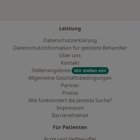
Leistung
Datenschutzerklärung
Datenschutzinformation für gelistete Behandler
Über uns
Kontakt
Stellenangebote
Wir stellen ein!
Allgemeine Geschäftsbedingungen
Partner
Presse
Wie funktioniert die Jameda Suche?
Impressum
Barrierefreiheit
Für Patienten
Ärzte und Heilberufler