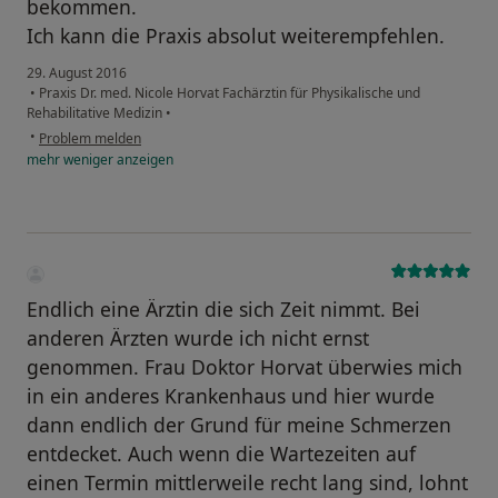
bekommen.
Ich kann die Praxis absolut weiterempfehlen.
29. August 2016
•
Praxis Dr. med. Nicole Horvat Fachärztin für Physikalische und
Rehabilitative Medizin
•
•
Problem melden
mehr
weniger
anzeigen
Endlich eine Ärztin die sich Zeit nimmt. Bei
anderen Ärzten wurde ich nicht ernst
genommen. Frau Doktor Horvat überwies mich
in ein anderes Krankenhaus und hier wurde
dann endlich der Grund für meine Schmerzen
entdecket. Auch wenn die Wartezeiten auf
einen Termin mittlerweile recht lang sind, lohnt