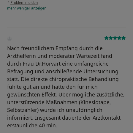
•
Problem melden
mehr
weniger
anzeigen
Nach freundlichem Empfang durch die
Arzthelferin und moderater Wartezeit fand
durch Frau Dr.Horvart eine umfangreiche
Befragung und anschließende Untersuchung
statt. Die direkte chiropraktische Behandlung
fühlte gut an und hatte den für mich
gewünschten Effekt. Über mögliche zusätzliche,
unterstützende Maßnahmen (Kinesiotape,
Selbstzahler) wurde ich unaufdringlich
informiert. Insgesamt dauerte der Arztkontakt
erstaunliche 40 min.