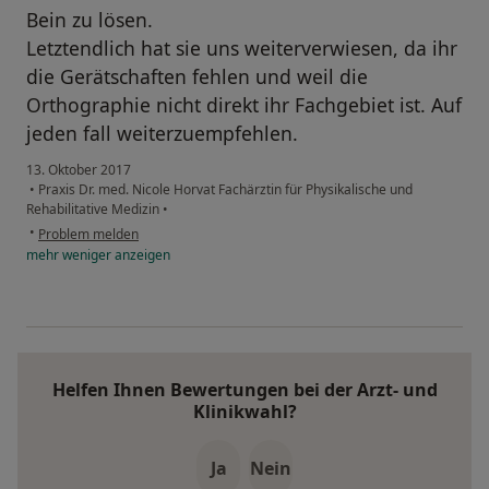
Bein zu lösen.
Letztendlich hat sie uns weiterverwiesen, da ihr
die Gerätschaften fehlen und weil die
Orthographie nicht direkt ihr Fachgebiet ist. Auf
jeden fall weiterzuempfehlen.
13. Oktober 2017
•
Praxis Dr. med. Nicole Horvat Fachärztin für Physikalische und
Rehabilitative Medizin
•
•
Problem melden
mehr
weniger
anzeigen
Helfen Ihnen Bewertungen bei der Arzt- und
Klinikwahl?
Ja
Nein