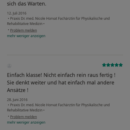
sich das Warten.
12. Juli 2016
•
Praxis Dr. med. Nicole Horvat Fachärztin für Physikalische und
Rehabilitative Medizin
•
•
Problem melden
mehr
weniger
anzeigen
Einfach klasse! Nicht einfach rein raus fertig !
Sie denkt weiter und hat einfach mal andere
Ansätze !
28. Juni 2016
•
Praxis Dr. med. Nicole Horvat Fachärztin für Physikalische und
Rehabilitative Medizin
•
•
Problem melden
mehr
weniger
anzeigen