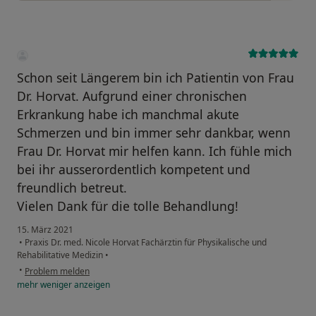
Schon seit Längerem bin ich Patientin von Frau
Dr. Horvat. Aufgrund einer chronischen
Erkrankung habe ich manchmal akute
Schmerzen und bin immer sehr dankbar, wenn
Frau Dr. Horvat mir helfen kann. Ich fühle mich
bei ihr ausserordentlich kompetent und
freundlich betreut.
Vielen Dank für die tolle Behandlung!
15. März 2021
•
Praxis Dr. med. Nicole Horvat Fachärztin für Physikalische und
Rehabilitative Medizin
•
•
Problem melden
mehr
weniger
anzeigen