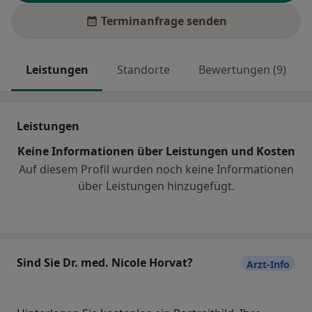
Terminanfrage senden
Leistungen
Standorte
Bewertungen (9)
Leistungen
Keine Informationen über Leistungen und Kosten
Auf diesem Profil wurden noch keine Informationen
über Leistungen hinzugefügt.
Sind Sie Dr. med. Nicole Horvat?
Arzt-Info