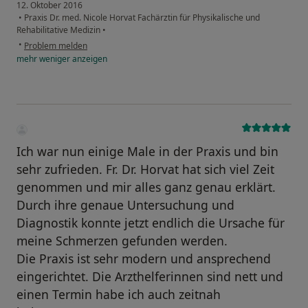
12. Oktober 2016
•
Praxis Dr. med. Nicole Horvat Fachärztin für Physikalische und
Rehabilitative Medizin
•
•
Problem melden
mehr
weniger
anzeigen
Ich war nun einige Male in der Praxis und bin
sehr zufrieden. Fr. Dr. Horvat hat sich viel Zeit
genommen und mir alles ganz genau erklärt.
Durch ihre genaue Untersuchung und
Diagnostik konnte jetzt endlich die Ursache für
meine Schmerzen gefunden werden.
Die Praxis ist sehr modern und ansprechend
eingerichtet. Die Arzthelferinnen sind nett und
einen Termin habe ich auch zeitnah