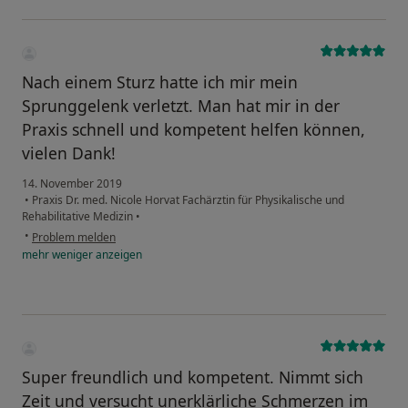
Nach einem Sturz hatte ich mir mein
Sprunggelenk verletzt. Man hat mir in der
Praxis schnell und kompetent helfen können,
vielen Dank!
14. November 2019
•
Praxis Dr. med. Nicole Horvat Fachärztin für Physikalische und
Rehabilitative Medizin
•
•
Problem melden
mehr
weniger
anzeigen
Super freundlich und kompetent. Nimmt sich
Zeit und versucht unerklärliche Schmerzen im