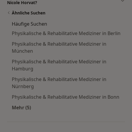
Nicole Horvat?
Ähnliche Suchen
Häufige Suchen
Physikalische & Rehabilitative Mediziner in Berlin
Physikalische & Rehabilitative Mediziner in
München
Physikalische & Rehabilitative Mediziner in
Hamburg
Physikalische & Rehabilitative Mediziner in
Nürnberg
Physikalische & Rehabilitative Mediziner in Bonn
Mehr (5)
Mehr in der Kategorie: Häufige Suchen