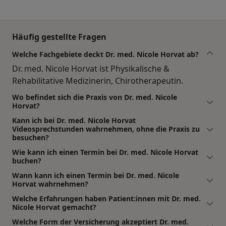
Häufig gestellte Fragen
Welche Fachgebiete deckt Dr. med. Nicole Horvat ab?
Dr. med. Nicole Horvat ist Physikalische &
Rehabilitative Medizinerin, Chirotherapeutin.
Wo befindet sich die Praxis von Dr. med. Nicole
Horvat?
Kann ich bei Dr. med. Nicole Horvat
Videosprechstunden wahrnehmen, ohne die Praxis zu
besuchen?
Wie kann ich einen Termin bei Dr. med. Nicole Horvat
buchen?
Wann kann ich einen Termin bei Dr. med. Nicole
Horvat wahrnehmen?
Welche Erfahrungen haben Patient:innen mit Dr. med.
Nicole Horvat gemacht?
Welche Form der Versicherung akzeptiert Dr. med.