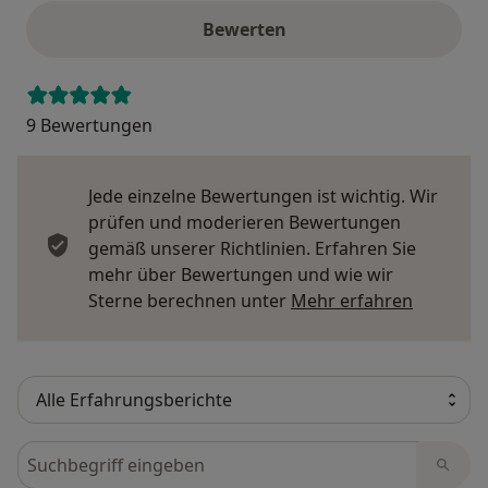
Bewerten
9 Bewertungen
Jede einzelne Bewertungen ist wichtig. Wir
prüfen und moderieren Bewertungen
gemäß unserer Richtlinien. Erfahren Sie
mehr über Bewertungen und wie wir
Mehr übe
Sterne berechnen unter
Mehr erfahren
Bewertungen durchsuchen