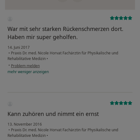
War mit sehr starken Rückenschmerzen dort.
Haben mir super geholfen.
14. Juni 2017
•
Praxis Dr. med. Nicole Horvat Fachärztin für Physikalische und
Rehabilitative Medizin
•
•
Problem melden
mehr
weniger
anzeigen
Kann zuhören und nimmt ein ernst
13. November 2016
•
Praxis Dr. med. Nicole Horvat Fachärztin für Physikalische und
Rehabilitative Medizin
•