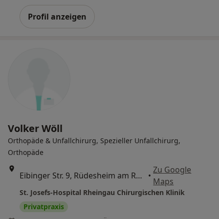
Profil anzeigen
Volker Wöll
Orthopäde & Unfallchirurg, Spezieller Unfallchirurg,
Orthopäde
Zu Google
Eibinger Str. 9, Rüdesheim am Rhein
•
Maps
St. Josefs-Hospital Rheingau Chirurgischen Klinik
Privatpraxis