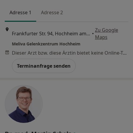
Adresse 1
Adresse 2
Zu Google
Frankfurter Str. 94, Hochheim am Main
•
Maps
Meliva Gelenkzentrum Hochheim
Dieser Arzt bzw. diese Ärztin bietet keine Online-Terminbuchung an diesem Standort an.
Terminanfrage senden