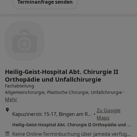
Terminanfrage senden
Heilig-Geist-Hospital Abt. Chirurgie II
Orthopädie und Unfallchirurgie
Fachabteilung
·
Allgemeinchirurgie, Plastische Chirurgie, Unfallchirurgie
Mehr
Zu Google
Kapuzinerstr. 15-17, Bingen am Rhein
•
Maps
Heilig-Geist-Hospital Abt. Chirurgie II Orthopädie und Unfallchirurgie
Keine Online-Terminbuchung über jameda verfügbar