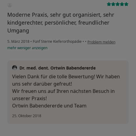
Moderne Praxis, sehr gut organisiert, sehr
kindgerechter, persönlicher, freundlicher
Umgang
5. März 2018
•
Fünf Sterne Kieferorthopädie
•
•
Problem melden
mehr
weniger
anzeigen
Dr. med. dent. Ortwin Babendererde
Vielen Dank für die tolle Bewertung! Wir haben
uns sehr darüber gefreut!
Wir freuen uns auf Ihren nächsten Besuch in
unserer Praxis!
Ortwin Babendererde und Team
25. Oktober 2018