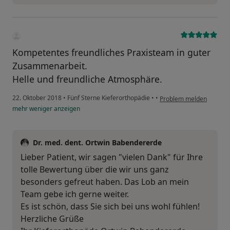
Kompetentes freundliches Praxisteam in guter
Zusammenarbeit.
Helle und freundliche Atmosphäre.
22. Oktober 2018
•
Fünf Sterne Kieferorthopädie
•
•
Problem melden
mehr
weniger
anzeigen
Dr. med. dent. Ortwin Babendererde
Lieber Patient, wir sagen "vielen Dank" für Ihre
tolle Bewertung über die wir uns ganz
besonders gefreut haben. Das Lob an mein
Team gebe ich gerne weiter.
Es ist schön, dass Sie sich bei uns wohl fühlen!
Herzliche Grüße