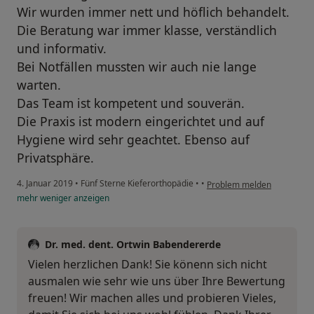
Wir wurden immer nett und höflich behandelt.
Die Beratung war immer klasse, verständlich
und informativ.
Bei Notfällen mussten wir auch nie lange
warten.
Das Team ist kompetent und souverän.
Die Praxis ist modern eingerichtet und auf
Hygiene wird sehr geachtet. Ebenso auf
Privatsphäre.
4. Januar 2019
•
Fünf Sterne Kieferorthopädie
•
•
Problem melden
mehr
weniger
anzeigen
Dr. med. dent. Ortwin Babendererde
Vielen herzlichen Dank! Sie könenn sich nicht
ausmalen wie sehr wie uns über Ihre Bewertung
freuen! Wir machen alles und probieren Vieles,