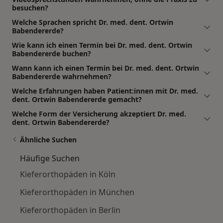
besuchen?
Welche Sprachen spricht Dr. med. dent. Ortwin
Babendererde?
Wie kann ich einen Termin bei Dr. med. dent. Ortwin
Babendererde buchen?
Wann kann ich einen Termin bei Dr. med. dent. Ortwin
Babendererde wahrnehmen?
Welche Erfahrungen haben Patient:innen mit Dr. med.
dent. Ortwin Babendererde gemacht?
Welche Form der Versicherung akzeptiert Dr. med.
dent. Ortwin Babendererde?
Ähnliche Suchen
Häufige Suchen
Kieferorthopäden in Köln
Kieferorthopäden in München
Kieferorthopäden in Berlin