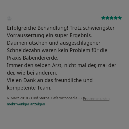
Erfolgreiche Behandlung! Trotz schwierigster
Vorraussetzung ein super Ergebnis.
Daumenlutschen und ausgeschlagener
Schneidezahn waren kein Problem für die
Praxis Babendererde.
Immer den selben Arzt, nicht mal der, mal der
der, wie bei anderen.
Vielen Dank an das freundliche und
kompetente Team.
6. März 2018
•
Fünf Sterne Kieferorthopädie
•
•
Problem melden
mehr
weniger
anzeigen