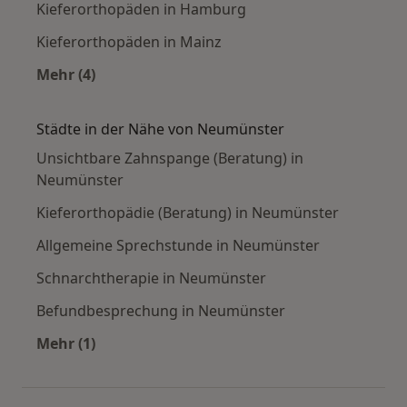
Kieferorthopäden in Hamburg
Kieferorthopäden in Mainz
Mehr (4)
Mehr in der Kategorie: Häufige Suchen
Städte in der Nähe von Neumünster
Unsichtbare Zahnspange (Beratung) in
Neumünster
Kieferorthopädie (Beratung) in Neumünster
Allgemeine Sprechstunde in Neumünster
Schnarchtherapie in Neumünster
Befundbesprechung in Neumünster
Mehr (1)
Mehr in der Kategorie: Städte in der Nähe vo