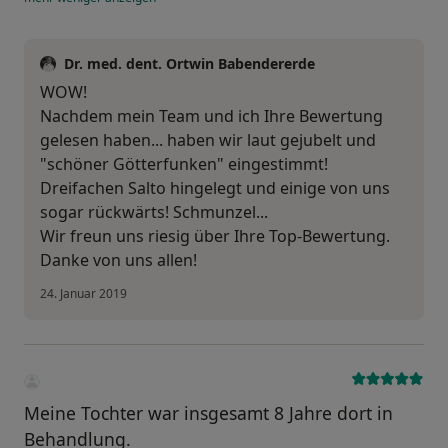
Dr. med. dent. Ortwin Babendererde
WOW!
Nachdem mein Team und ich Ihre Bewertung
gelesen haben... haben wir laut gejubelt und
"schöner Götterfunken" eingestimmt!
Dreifachen Salto hingelegt und einige von uns
sogar rückwärts! Schmunzel...
Wir freun uns riesig über Ihre Top-Bewertung.
Danke von uns allen!
24. Januar 2019
Meine Tochter war insgesamt 8 Jahre dort in
Behandlung.