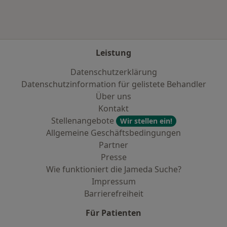
Leistung
Datenschutzerklärung
Datenschutzinformation für gelistete Behandler
Über uns
Kontakt
Stellenangebote
Wir stellen ein!
Allgemeine Geschäftsbedingungen
Partner
Presse
Wie funktioniert die Jameda Suche?
Impressum
Barrierefreiheit
Für Patienten