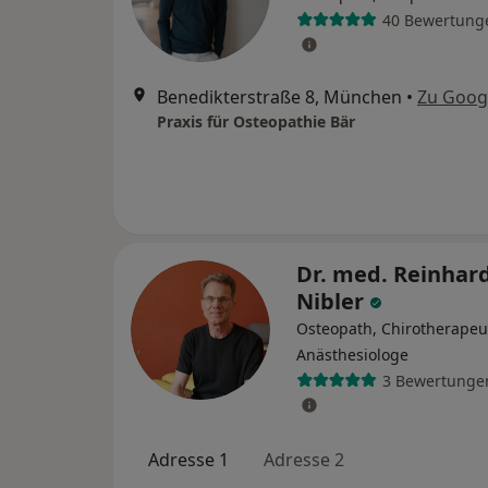
40 Bewertung
Benedikterstraße 8, München
•
Zu Goog
Praxis für Osteopathie Bär
Dr. med. Reinhar
Nibler
Osteopath, Chirotherapeu
Anästhesiologe
3 Bewertunge
Adresse 1
Adresse 2