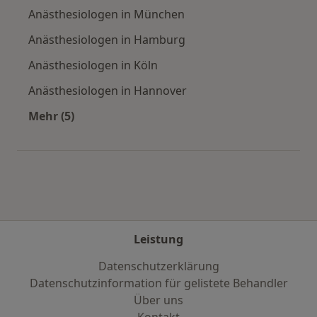
Anästhesiologen in München
Anästhesiologen in Hamburg
Anästhesiologen in Köln
Anästhesiologen in Hannover
Mehr (5)
Mehr in der Kategorie: Häufige Suchen
Leistung
Datenschutzerklärung
Datenschutzinformation für gelistete Behandler
Über uns