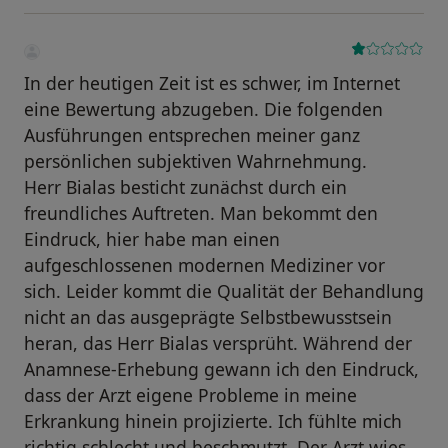
In der heutigen Zeit ist es schwer, im Internet
eine Bewertung abzugeben. Die folgenden
Ausführungen entsprechen meiner ganz
persönlichen subjektiven Wahrnehmung.
Herr Bialas besticht zunächst durch ein
freundliches Auftreten. Man bekommt den
Eindruck, hier habe man einen
aufgeschlossenen modernen Mediziner vor
sich. Leider kommt die Qualität der Behandlung
nicht an das ausgeprägte Selbstbewusstsein
heran, das Herr Bialas versprüht. Während der
Anamnese-Erhebung gewann ich den Eindruck,
dass der Arzt eigene Probleme in meine
Erkrankung hinein projizierte. Ich fühlte mich
richtig schlecht und beschmutzt. Der Arzt wies