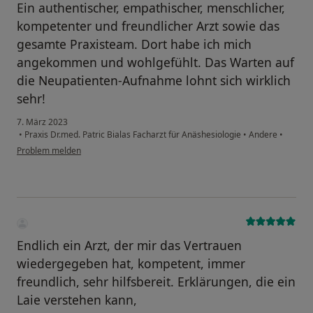
Ein authentischer, empathischer, menschlicher,
kompetenter und freundlicher Arzt sowie das
gesamte Praxisteam. Dort habe ich mich
angekommen und wohlgefühlt. Das Warten auf
die Neupatienten-Aufnahme lohnt sich wirklich
sehr!
7. März 2023
•
Praxis Dr.med. Patric Bialas Facharzt für Anäshesiologie
•
Andere
•
Problem melden
Endlich ein Arzt, der mir das Vertrauen
wiedergegeben hat, kompetent, immer
freundlich, sehr hilfsbereit. Erklärungen, die ein
Laie verstehen kann,