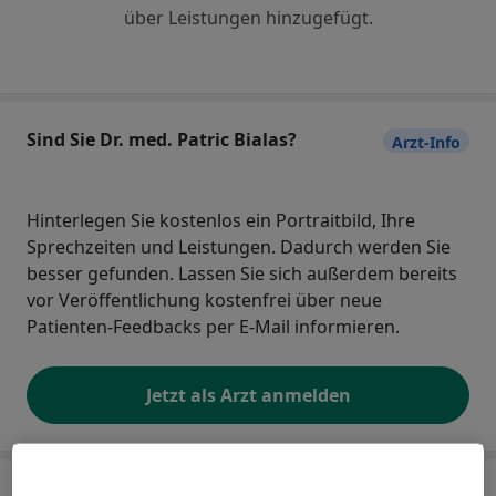
über Leistungen hinzugefügt.
Sind Sie Dr. med. Patric Bialas?
Arzt-Info
Hinterlegen Sie kostenlos ein Portraitbild, Ihre
Sprechzeiten und Leistungen. Dadurch werden Sie
besser gefunden. Lassen Sie sich außerdem bereits
vor Veröffentlichung kostenfrei über neue
Patienten-Feedbacks per E-Mail informieren.
Jetzt als Arzt anmelden
Praxis