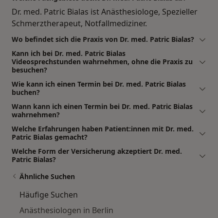
Dr. med. Patric Bialas ist Anästhesiologe, Spezieller
Schmerztherapeut, Notfallmediziner.
Wo befindet sich die Praxis von Dr. med. Patric Bialas?
Kann ich bei Dr. med. Patric Bialas
Videosprechstunden wahrnehmen, ohne die Praxis zu
besuchen?
Wie kann ich einen Termin bei Dr. med. Patric Bialas
buchen?
Wann kann ich einen Termin bei Dr. med. Patric Bialas
wahrnehmen?
Welche Erfahrungen haben Patient:innen mit Dr. med.
Patric Bialas gemacht?
Welche Form der Versicherung akzeptiert Dr. med.
Patric Bialas?
Ähnliche Suchen
Häufige Suchen
Anästhesiologen in Berlin