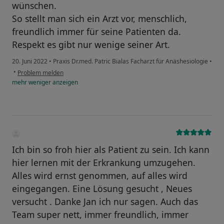
wünschen.
So stellt man sich ein Arzt vor, menschlich,
freundlich immer für seine Patienten da.
Respekt es gibt nur wenige seiner Art.
20. Juni 2022
•
Praxis Dr.med. Patric Bialas Facharzt für Anäshesiologie
•
•
Problem melden
mehr
weniger
anzeigen
Ich bin so froh hier als Patient zu sein. Ich kann
hier lernen mit der Erkrankung umzugehen.
Alles wird ernst genommen, auf alles wird
eingegangen. Eine Lösung gesucht , Neues
versucht . Danke Jan ich nur sagen. Auch das
Team super nett, immer freundlich, immer