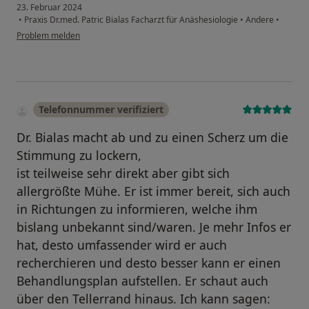
23. Februar 2024
•
Praxis Dr.med. Patric Bialas Facharzt für Anäshesiologie
•
Andere
•
Problem melden
Telefonnummer verifiziert
Dr. Bialas macht ab und zu einen Scherz um die
Stimmung zu lockern,
ist teilweise sehr direkt aber gibt sich
allergrößte Mühe. Er ist immer bereit, sich auch
in Richtungen zu informieren, welche ihm
bislang unbekannt sind/waren. Je mehr Infos er
hat, desto umfassender wird er auch
recherchieren und desto besser kann er einen
Behandlungsplan aufstellen. Er schaut auch
über den Tellerrand hinaus. Ich kann sagen: