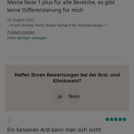
Meine Note 1 plus für alle Bereiche, es gibt
keine Differenzierung für mich
25. August 2022
•
Praxis Dr.med. Patric Bialas Facharzt für Anäshesiologie
•
•
Problem melden
mehr
weniger
anzeigen
Helfen Ihnen Bewertungen bei der Arzt- und
Klinikwahl?
Ja
Nein
Ein besseren Arzt kann man sich nicht