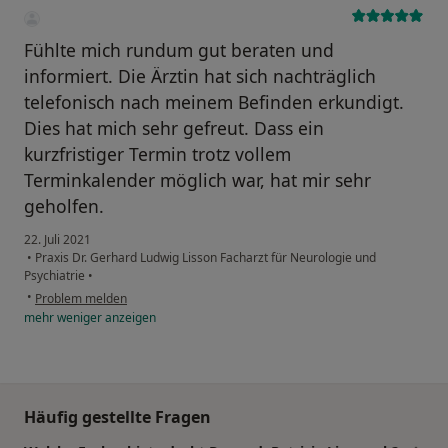
Fühlte mich rundum gut beraten und
informiert. Die Ärztin hat sich nachträglich
telefonisch nach meinem Befinden erkundigt.
Dies hat mich sehr gefreut. Dass ein
kurzfristiger Termin trotz vollem
Terminkalender möglich war, hat mir sehr
geholfen.
22. Juli 2021
•
Praxis Dr. Gerhard Ludwig Lisson Facharzt für Neurologie und
Psychiatrie
•
•
Problem melden
mehr
weniger
anzeigen
Häufig gestellte Fragen