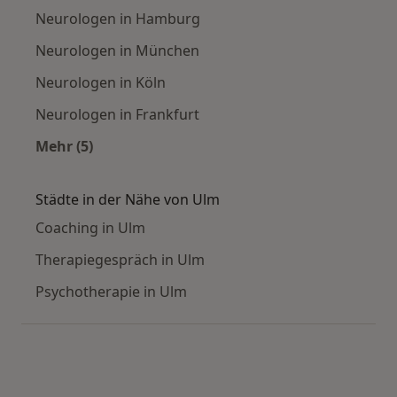
Neurologen in Hamburg
Neurologen in München
Neurologen in Köln
Neurologen in Frankfurt
Mehr (5)
Mehr in der Kategorie: Häufige Suchen
Städte in der Nähe von Ulm
Coaching in Ulm
Therapiegespräch in Ulm
Psychotherapie in Ulm