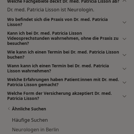
Welche Fachgebiete deckt Dr. med. Patricia Lisson ab?
Dr. med. Patricia Lisson ist Neurologin.
Wo befindet sich die Praxis von Dr. med. Patricia
Lisson?
Kann ich bei Dr. med. Patricia Lisson
Videosprechstunden wahrnehmen, ohne die Praxis zu
besuchen?
Wie kann ich einen Termin bei Dr. med. Patricia Lisson
buchen?
Wann kann ich einen Termin bei Dr. med. Patricia
Lisson wahrnehmen?
Welche Erfahrungen haben Patient:innen mit Dr. med.
Patricia Lisson gemacht?
Welche Form der Versicherung akzeptiert Dr. med.
Patricia Lisson?
Ähnliche Suchen
Häufige Suchen
Neurologen in Berlin