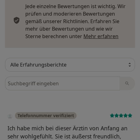
Jede einzelne Bewertungen ist wichtig. Wir
prüfen und moderieren Bewertungen
gemäß unserer Richtlinien. Erfahren Sie
mehr über Bewertungen und wie wir
Mehr übe
Sterne berechnen unter
Mehr erfahren
Bewertungen durchsuchen
Telefonnummer verifiziert
Ich habe mich bei dieser Ärztin von Anfang an
sehr wohlgefühlt. Sie ist äußerst freundlich,