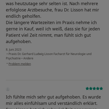
was heutzutage sehr selten ist. Nach mehrere
erfolglose Arztbesuche, frau Dr. Lisson hat mir
endlich geholfen.
Die längere Wartezeiten im Praxis nehme ich
gerne in Kauf, weil ich weiß, dass sie für jeden
Patient viel Zeit nimmt, man fühlt sich gut
aufgehoben.
8. Juni 2023
•
Praxis Dr. Gerhard Ludwig Lisson Facharzt für Neurologie und
Psychiatrie
•
Andere
•
Problem melden
Ich fühlte mich sehr gut aufgehoben. Es wurde
mir alles einfühlsam und verständlich erklärt.