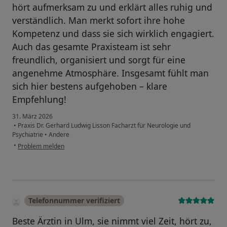
hört aufmerksam zu und erklärt alles ruhig und
verständlich. Man merkt sofort ihre hohe
Kompetenz und dass sie sich wirklich engagiert.
Auch das gesamte Praxisteam ist sehr
freundlich, organisiert und sorgt für eine
angenehme Atmosphäre. Insgesamt fühlt man
sich hier bestens aufgehoben – klare
Empfehlung!
31. März 2026
•
Praxis Dr. Gerhard Ludwig Lisson Facharzt für Neurologie und
Psychiatrie
•
Andere
•
Problem melden
Telefonnummer verifiziert
Beste Ärztin in Ulm, sie nimmt viel Zeit, hört zu,