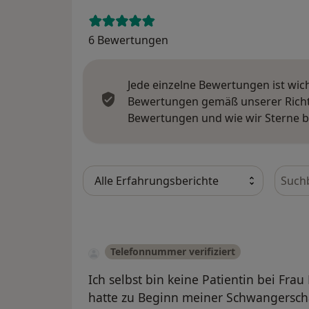
6 Bewertungen
Jede einzelne Bewertungen ist wic
Bewertungen gemäß unserer Richtl
Bewertungen und wie wir Sterne 
Bewer
Telefonnummer verifiziert
Ich selbst bin keine Patientin bei Frau
hatte zu Beginn meiner Schwangerscha