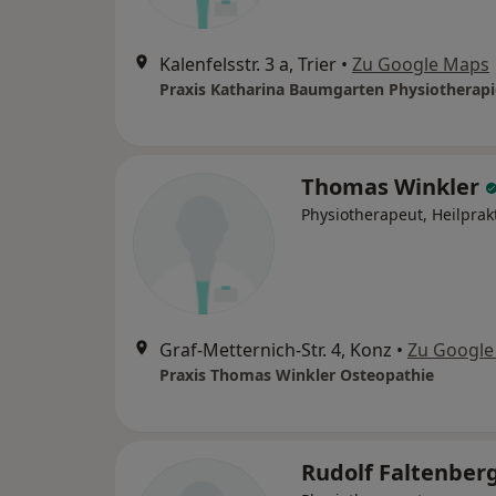
Kalenfelsstr. 3 a, Trier
•
Zu Google Maps
Thomas Winkler
Physiotherapeut, Heilprak
Graf-Metternich-Str. 4, Konz
•
Zu Google
Praxis Thomas Winkler Osteopathie
Rudolf Faltenber