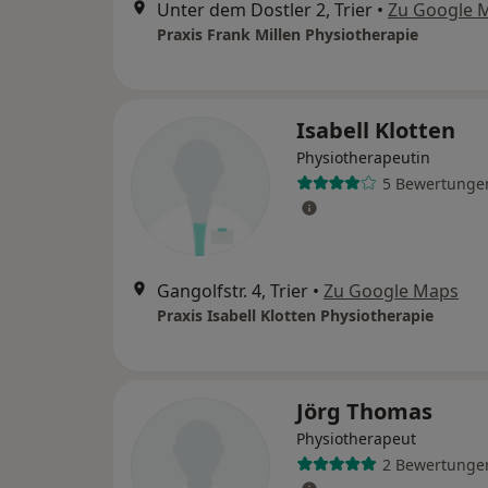
Unter dem Dostler 2, Trier
•
Zu Google 
Praxis Frank Millen Physiotherapie
Isabell Klotten
Physiotherapeutin
5 Bewertunge
Gangolfstr. 4, Trier
•
Zu Google Maps
Praxis Isabell Klotten Physiotherapie
Jörg Thomas
Physiotherapeut
2 Bewertunge