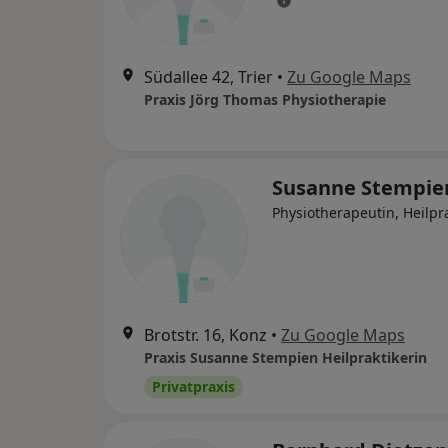
Südallee 42, Trier
•
Zu Google Maps
Praxis Jörg Thomas Physiotherapie
Susanne Stempi
Physiotherapeutin, Heilpra
Brotstr. 16, Konz
•
Zu Google Maps
Praxis Susanne Stempien Heilpraktikerin
Privatpraxis